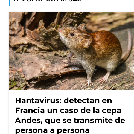
Hantavirus: detectan en
Francia un caso de la cepa
Andes, que se transmite de
persona a persona