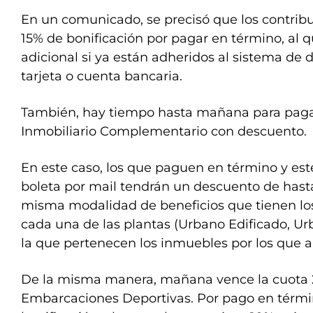
En un comunicado, se precisó que los contribu
15% de bonificación por pagar en término, al 
adicional si ya están adheridos al sistema de
tarjeta o cuenta bancaria.
También, hay tiempo hasta mañana para pagar
Inmobiliario Complementario con descuento.
En este caso, los que paguen en término y est
boleta por mail tendrán un descuento de hasta
misma modalidad de beneficios que tienen lo
cada una de las plantas (Urbano Edificado, Ur
la que pertenecen los inmuebles por los que 
De la misma manera, mañana vence la cuota 2
Embarcaciones Deportivas. Por pago en térmi