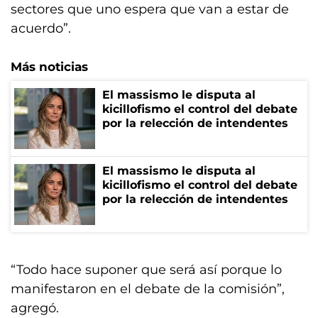
sectores que uno espera que van a estar de
acuerdo”.
Más noticias
El massismo le disputa al
kicillofismo el control del debate
por la relección de intendentes
El massismo le disputa al
kicillofismo el control del debate
por la relección de intendentes
“Todo hace suponer que será así porque lo
manifestaron en el debate de la comisión”,
agregó.