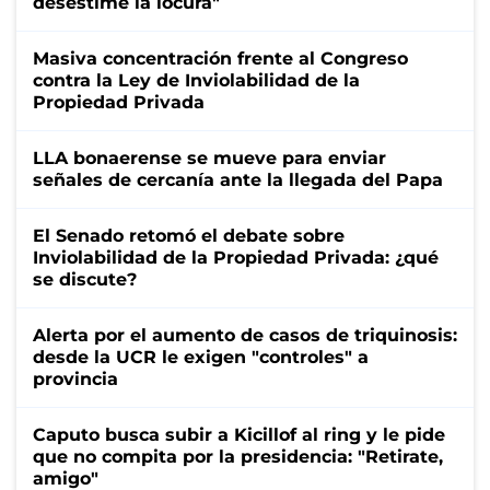
desestime la locura"
Masiva concentración frente al Congreso
contra la Ley de Inviolabilidad de la
Propiedad Privada
LLA bonaerense se mueve para enviar
señales de cercanía ante la llegada del Papa
El Senado retomó el debate sobre
Inviolabilidad de la Propiedad Privada: ¿qué
se discute?
Alerta por el aumento de casos de triquinosis:
desde la UCR le exigen "controles" a
provincia
Caputo busca subir a Kicillof al ring y le pide
que no compita por la presidencia: "Retirate,
amigo"