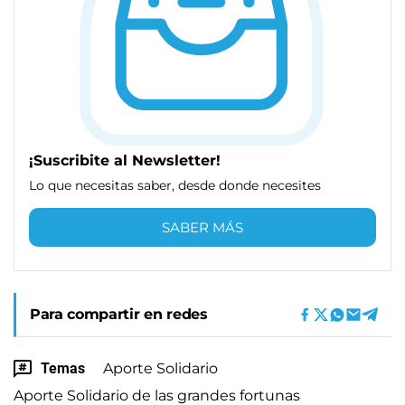
¡Suscribite al Newsletter!
Lo que necesitas saber, desde donde necesites
SABER MÁS
Para compartir en redes
Temas
Aporte Solidario
Aporte Solidario de las grandes fortunas