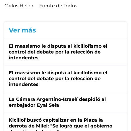
Carlos Heller
Frente de Todos
Ver más
El massismo le disputa al kicillofismo el
control del debate por la relección de
intendentes
El massismo le disputa al kicillofismo el
control del debate por la relección de
intendentes
La Cámara Argentino-Israelí despidió al
embajador Eyal Sela
Kicillof buscó capitalizar en la Plaza la
derrota de Milei: "Se logró que el gobierno