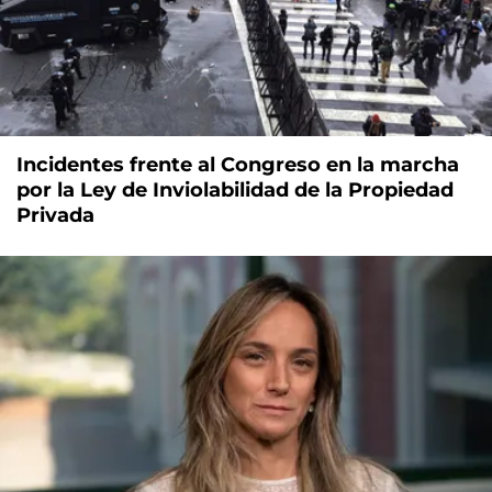
Incidentes frente al Congreso en la marcha
por la Ley de Inviolabilidad de la Propiedad
Privada