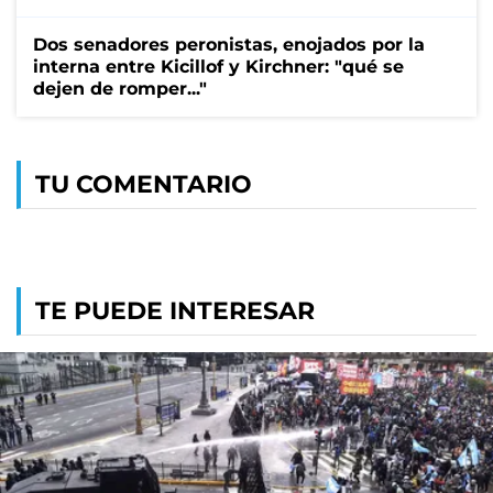
Dos senadores peronistas, enojados por la
interna entre Kicillof y Kirchner: "qué se
dejen de romper..."
TU COMENTARIO
TE PUEDE INTERESAR