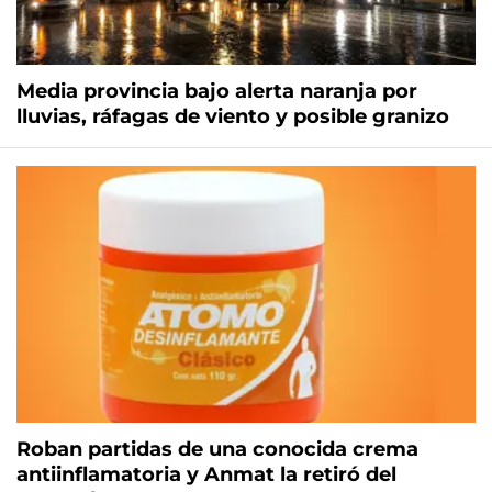
Media provincia bajo alerta naranja por
lluvias, ráfagas de viento y posible granizo
Roban partidas de una conocida crema
antiinflamatoria y Anmat la retiró del