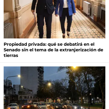
Propiedad privada: qué se debatirá en el
Senado sin el tema de la extranjerización de
tierras