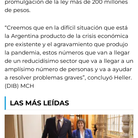
promulgación de la ley más de 200 millones
de pesos.
“Creemos que en la difícil situación que está
la Argentina producto de la crisis económica
pre existente y el agravamiento que produjo
la pandemia, estos números que van a llegar
de un reducidísimo sector que va a llegar a un
amplísimo número de personas y va a ayudar
a resolver problemas graves”, concluyó Heller.
(DIB) MCH
LAS MÁS LEÍDAS