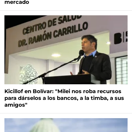
mercado
Kicillof en Bolívar: "Milei nos roba recursos
para dárselos a los bancos, a la timba, a sus
amigos"