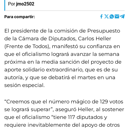
Por
jmo2502
Para compartir:
El presidente de la comisión de Presupuesto
de la Cámara de Diputados, Carlos Heller
(Frente de Todos), manifestó su confianza en
que el oficialismo logrará avanzar la semana
próxima en la media sanción del proyecto de
aporte solidario extraordinario, que es de su
autoría, y que se debatirá el martes en una
sesión especial.
“Creemos que el número mágico de 129 votos
se logrará superar”, aseguró Heller, al sostener
que el oficialismo “tiene 117 diputados y
requiere inevitablemente del apoyo de otros