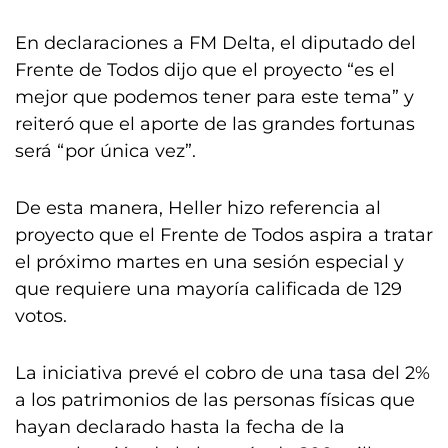
En declaraciones a FM Delta, el diputado del
Frente de Todos dijo que el proyecto “es el
mejor que podemos tener para este tema” y
reiteró que el aporte de las grandes fortunas
será “por única vez”.
De esta manera, Heller hizo referencia al
proyecto que el Frente de Todos aspira a tratar
el próximo martes en una sesión especial y
que requiere una mayoría calificada de 129
votos.
La iniciativa prevé el cobro de una tasa del 2%
a los patrimonios de las personas físicas que
hayan declarado hasta la fecha de la