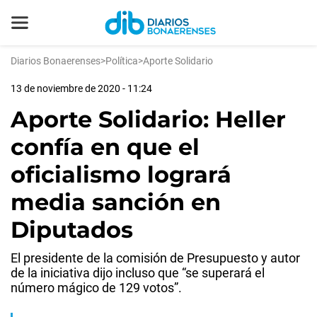
Diarios Bonaerenses
>
Política
>
Aporte Solidario
13 de noviembre de 2020 - 11:24
Aporte Solidario: Heller
confía en que el
oficialismo logrará
media sanción en
Diputados
El presidente de la comisión de Presupuesto y autor
de la iniciativa dijo incluso que “se superará el
número mágico de 129 votos”.