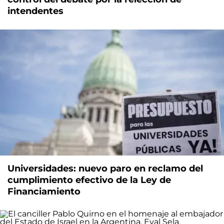
intendentes
Universidades: nuevo paro en reclamo del
cumplimiento efectivo de la Ley de
Financiamiento