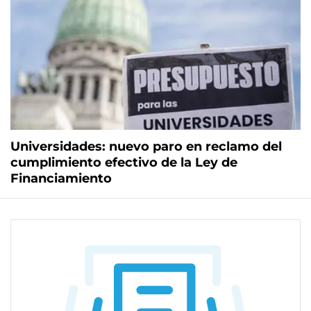
Universidades: nuevo paro en reclamo del
cumplimiento efectivo de la Ley de
Financiamiento