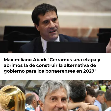
Maximiliano Abad: "Cerramos una etapa y
abrimos la de construir la alternativa de
gobierno para los bonaerenses en 2027"