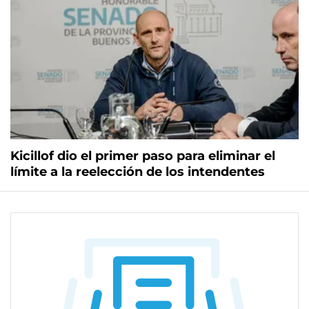
Kicillof dio el primer paso para eliminar el
límite a la reelección de los intendentes