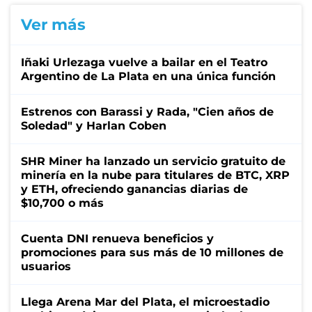
Ver más
Iñaki Urlezaga vuelve a bailar en el Teatro
Argentino de La Plata en una única función
Estrenos con Barassi y Rada, "Cien años de
Soledad" y Harlan Coben
SHR Miner ha lanzado un servicio gratuito de
minería en la nube para titulares de BTC, XRP
y ETH, ofreciendo ganancias diarias de
$10,700 o más
Cuenta DNI renueva beneficios y
promociones para sus más de 10 millones de
usuarios
Llega Arena Mar del Plata, el microestadio