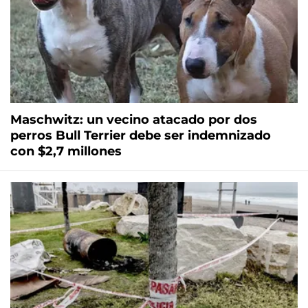
Maschwitz: un vecino atacado por dos
perros Bull Terrier debe ser indemnizado
con $2,7 millones