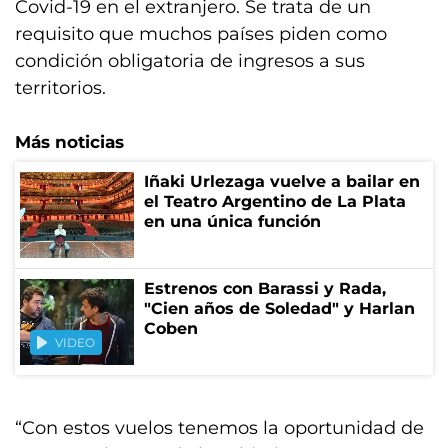
Covid-19 en el extranjero. Se trata de un
requisito que muchos países piden como
condición obligatoria de ingresos a sus
territorios.
Más noticias
Iñaki Urlezaga vuelve a bailar en
el Teatro Argentino de La Plata
en una única función
Estrenos con Barassi y Rada,
"Cien años de Soledad" y Harlan
Coben
VIDEO
“Con estos vuelos tenemos la oportunidad de