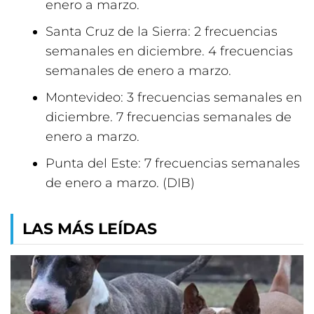
enero a marzo.
Santa Cruz de la Sierra: 2 frecuencias
semanales en diciembre. 4 frecuencias
semanales de enero a marzo.
Montevideo: 3 frecuencias semanales en
diciembre. 7 frecuencias semanales de
enero a marzo.
Punta del Este: 7 frecuencias semanales
de enero a marzo. (DIB)
LAS MÁS LEÍDAS