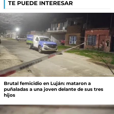
TE PUEDE INTERESAR
Brutal femicidio en Luján: mataron a
puñaladas a una joven delante de sus tres
hijos