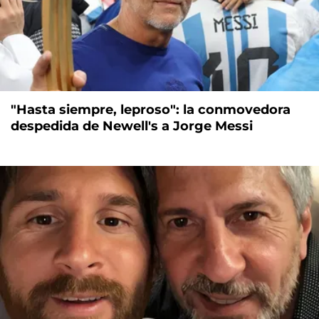
"Hasta siempre, leproso": la conmovedora
despedida de Newell's a Jorge Messi