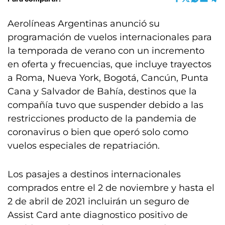
Aerolíneas Argentinas anunció su
programación de vuelos internacionales para
la temporada de verano con un incremento
en oferta y frecuencias, que incluye trayectos
a Roma, Nueva York, Bogotá, Cancún, Punta
Cana y Salvador de Bahía, destinos que la
compañía tuvo que suspender debido a las
restricciones producto de la pandemia de
coronavirus o bien que operó solo como
vuelos especiales de repatriación.
Los pasajes a destinos internacionales
comprados entre el 2 de noviembre y hasta el
2 de abril de 2021 incluirán un seguro de
Assist Card ante diagnostico positivo de