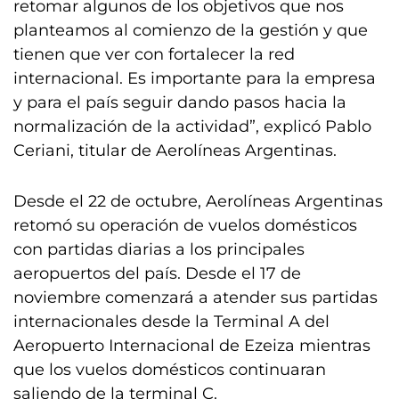
retomar algunos de los objetivos que nos
planteamos al comienzo de la gestión y que
tienen que ver con fortalecer la red
internacional. Es importante para la empresa
y para el país seguir dando pasos hacia la
normalización de la actividad”, explicó Pablo
Ceriani, titular de Aerolíneas Argentinas.
Desde el 22 de octubre, Aerolíneas Argentinas
retomó su operación de vuelos domésticos
con partidas diarias a los principales
aeropuertos del país. Desde el 17 de
noviembre comenzará a atender sus partidas
internacionales desde la Terminal A del
Aeropuerto Internacional de Ezeiza mientras
que los vuelos domésticos continuaran
saliendo de la terminal C.