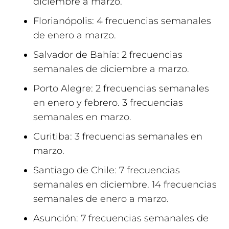
diciembre a marzo.
Florianópolis: 4 frecuencias semanales
de enero a marzo.
Salvador de Bahía: 2 frecuencias
semanales de diciembre a marzo.
Porto Alegre: 2 frecuencias semanales
en enero y febrero. 3 frecuencias
semanales en marzo.
Curitiba: 3 frecuencias semanales en
marzo.
Santiago de Chile: 7 frecuencias
semanales en diciembre. 14 frecuencias
semanales de enero a marzo.
Asunción: 7 frecuencias semanales de