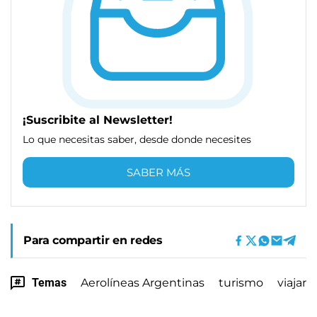
¡Suscribite al Newsletter!
Lo que necesitas saber, desde donde necesites
SABER MÁS
Para compartir en redes
Temas
Aerolíneas Argentinas
turismo
viajar