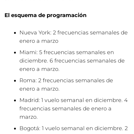
El esquema de programación
Nueva York: 2 frecuencias semanales de
enero a marzo
Miami: 5 frecuencias semanales en
diciembre. 6 frecuencias semanales de
enero a marzo.
Roma: 2 frecuencias semanales de
enero a marzo.
Madrid: 1 vuelo semanal en diciembre. 4
frecuencias semanales de enero a
marzo.
Bogotá: 1 vuelo semanal en diciembre. 2