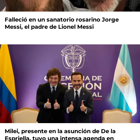
Falleció en un sanatorio rosarino Jorge
Messi, el padre de Lionel Messi
Milei, presente en la asunción de De la
Espriella, tuvo una intensa agenda en