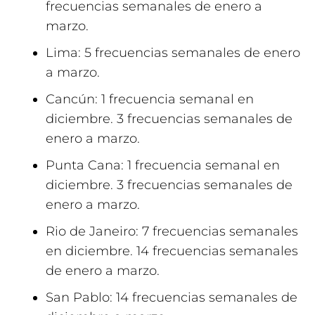
frecuencias semanales de enero a
marzo.
Lima: 5 frecuencias semanales de enero
a marzo.
Cancún: 1 frecuencia semanal en
diciembre. 3 frecuencias semanales de
enero a marzo.
Punta Cana: 1 frecuencia semanal en
diciembre. 3 frecuencias semanales de
enero a marzo.
Rio de Janeiro: 7 frecuencias semanales
en diciembre. 14 frecuencias semanales
de enero a marzo.
San Pablo: 14 frecuencias semanales de