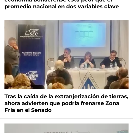
promedio nacional en dos variables clave
Tras la caída de la extranjerización de tierras,
ahora advierten que podría frenarse Zona
Fría en el Senado