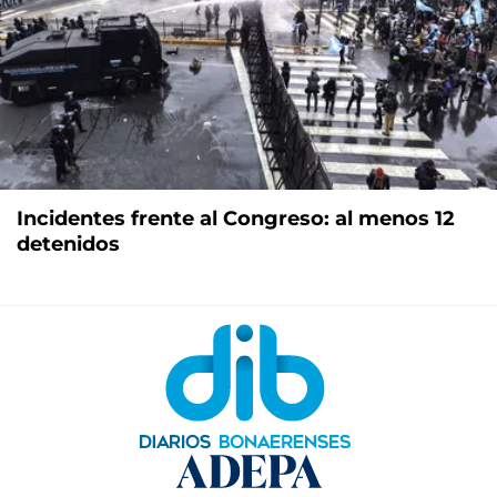
Incidentes frente al Congreso: al menos 12
detenidos