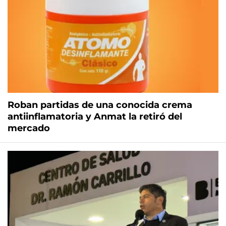
Roban partidas de una conocida crema
antiinflamatoria y Anmat la retiró del
mercado