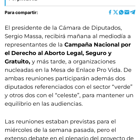
Para compartir:
El presidente de la Cámara de Diputados,
Sergio Massa, recibirá mañana al mediodía a
representantes de la
Campaña Nacional por
el Derecho al Aborto Legal, Seguro y
Gratuito,
y más tarde, a organizaciones
nucleadas en la Mesa de Enlace Pro Vida. De
ambas reuniones participarán además dos
diputados referenciados con el sector “verde”
y otros dos con el “celeste”, para mantener un
equilibrio en las audiencias.
Las reuniones estaban previstas para el
miércoles de la semana pasada, pero el
extenso debate en el plenario del proyecto de