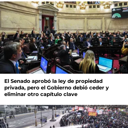
El Senado aprobó la ley de propiedad
privada, pero el Gobierno debió ceder y
eliminar otro capítulo clave