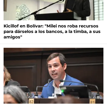
Kicillof en Bolívar: "Milei nos roba recursos
para dárselos a los bancos, a la timba, a sus
amigos"