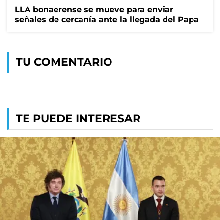
LLA bonaerense se mueve para enviar
señales de cercanía ante la llegada del Papa
TU COMENTARIO
TE PUEDE INTERESAR