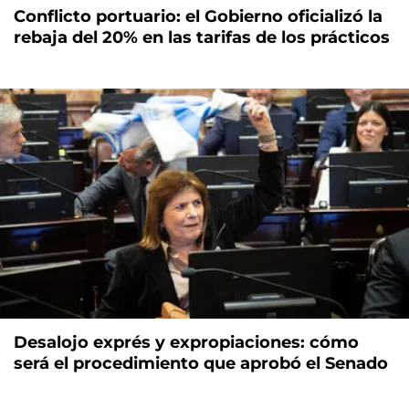
Conflicto portuario: el Gobierno oficializó la
rebaja del 20% en las tarifas de los prácticos
Desalojo exprés y expropiaciones: cómo
será el procedimiento que aprobó el Senado