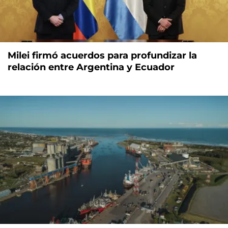
Milei firmó acuerdos para profundizar la
relación entre Argentina y Ecuador