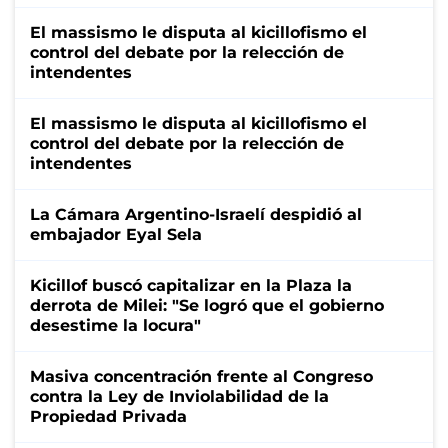
El massismo le disputa al kicillofismo el
control del debate por la relección de
intendentes
El massismo le disputa al kicillofismo el
control del debate por la relección de
intendentes
La Cámara Argentino-Israelí despidió al
embajador Eyal Sela
Kicillof buscó capitalizar en la Plaza la
derrota de Milei: "Se logró que el gobierno
desestime la locura"
Masiva concentración frente al Congreso
contra la Ley de Inviolabilidad de la
Propiedad Privada