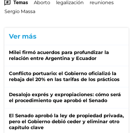
Temas
Aborto
legalización
reuniones
Sergio Massa
Ver más
Milei firmó acuerdos para profundizar la
relación entre Argentina y Ecuador
Conflicto portuario: el Gobierno oficializó la
rebaja del 20% en las tarifas de los prácticos
Desalojo exprés y expropiaciones: cómo será
el procedimiento que aprobó el Senado
El Senado aprobó la ley de propiedad privada,
pero el Gobierno debió ceder y eliminar otro
capítulo clave