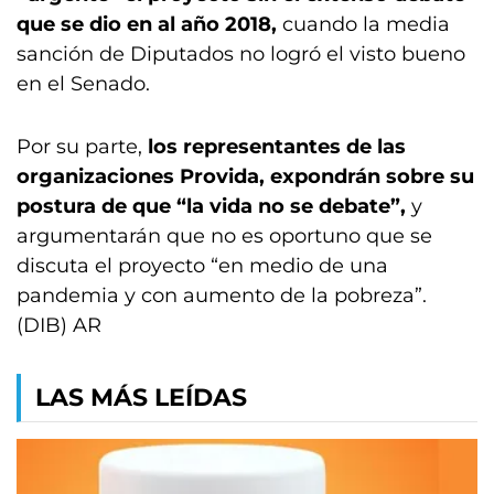
que se dio en al año 2018,
cuando la media
sanción de Diputados no logró el visto bueno
en el Senado.
Por su parte,
los representantes de las
organizaciones Provida, expondrán sobre su
postura de que “la vida no se debate”,
y
argumentarán que no es oportuno que se
discuta el proyecto “en medio de una
pandemia y con aumento de la pobreza”.
(DIB) AR
LAS MÁS LEÍDAS