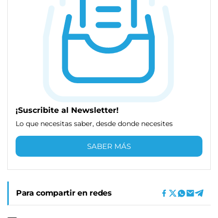
¡Suscribite al Newsletter!
Lo que necesitas saber, desde donde necesites
SABER MÁS
Para compartir en redes