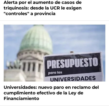
Alerta por el aumento de casos de
triquinosis: desde la UCR le exigen
"controles" a provincia
Universidades: nuevo paro en reclamo del
cumplimiento efectivo de la Ley de
Financiamiento