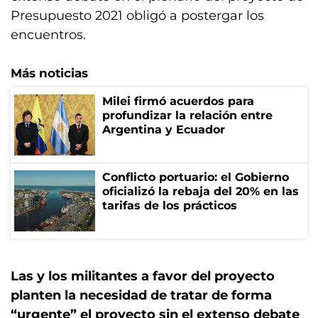
Presupuesto 2021 obligó a postergar los
encuentros.
Más noticias
Milei firmó acuerdos para
profundizar la relación entre
Argentina y Ecuador
Conflicto portuario: el Gobierno
oficializó la rebaja del 20% en las
tarifas de los prácticos
Las y los militantes a favor del proyecto
planten la necesidad de tratar de forma
“urgente” el proyecto sin el extenso debate