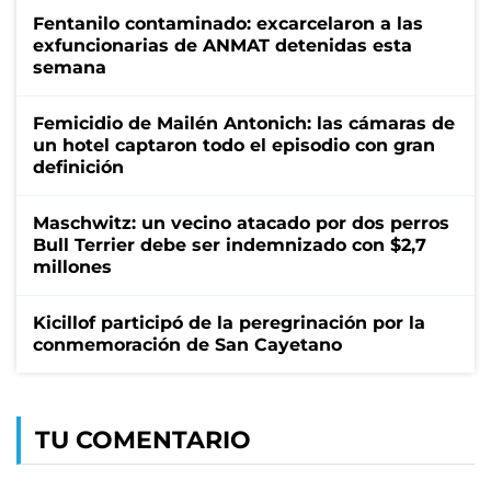
Fentanilo contaminado: excarcelaron a las
exfuncionarias de ANMAT detenidas esta
semana
Femicidio de Mailén Antonich: las cámaras de
un hotel captaron todo el episodio con gran
definición
Maschwitz: un vecino atacado por dos perros
Bull Terrier debe ser indemnizado con $2,7
millones
Kicillof participó de la peregrinación por la
conmemoración de San Cayetano
TU COMENTARIO