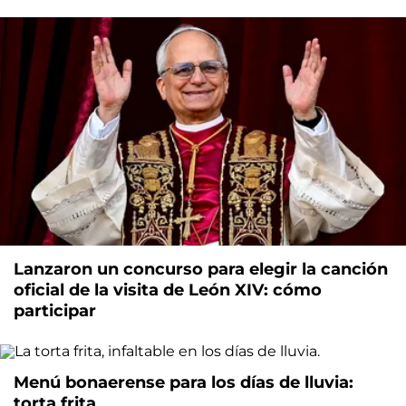
Lanzaron un concurso para elegir la canción
oficial de la visita de León XIV: cómo
participar
Menú bonaerense para los días de lluvia:
torta frita