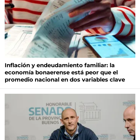
Inflación y endeudamiento familiar: la
economía bonaerense está peor que el
promedio nacional en dos variables clave