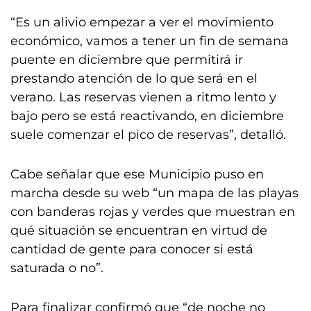
“Es un alivio empezar a ver el movimiento
económico, vamos a tener un fin de semana
puente en diciembre que permitirá ir
prestando atención de lo que será en el
verano. Las reservas vienen a ritmo lento y
bajo pero se está reactivando, en diciembre
suele comenzar el pico de reservas”, detalló.
Cabe señalar que ese Municipio puso en
marcha desde su web “un mapa de las playas
con banderas rojas y verdes que muestran en
qué situación se encuentran en virtud de
cantidad de gente para conocer si está
saturada o no”.
Para finalizar confirmó que “de noche no