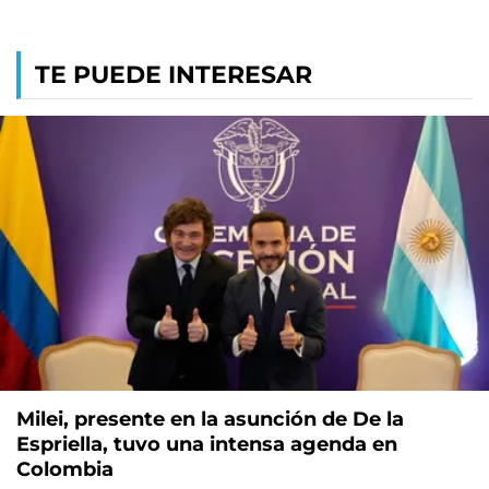
TE PUEDE INTERESAR
Milei, presente en la asunción de De la
Espriella, tuvo una intensa agenda en
Colombia