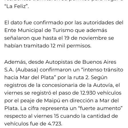
“La Feliz”.
El dato fue confirmado por las autoridades del
Ente Municipal de Turismo que además
señalaron que hasta el 19 de noviembre se
habían tramitado 12 mil permisos.
Además, desde Autopistas de Buenos Aires
S.A. (Aubasa) confirmaron un “intenso tránsito
hacia Mar del Plata” por la ruta 2. Según
registros de la concesionaria de la Autovía, el
viernes se registró el paso de 12.930 vehículos
por el peaje de Maipú en dirección a Mar del
Plata. La cifra representa un “fuerte aumento”
respecto al viernes 15 cuando la cantidad de
vehículos fue de 4.723.