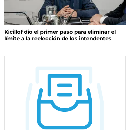
Kicillof dio el primer paso para eliminar el
límite a la reelección de los intendentes