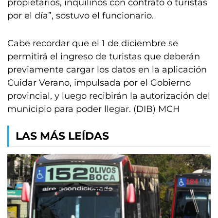
propietarios, inquilinos con contrato o turistas
por el día”, sostuvo el funcionario.
Cabe recordar que el 1 de diciembre se
permitirá el ingreso de turistas que deberán
previamente cargar los datos en la aplicación
Cuidar Verano, impulsada por el Gobierno
provincial, y luego recibirán la autorización del
municipio para poder llegar. (DIB) MCH
LAS MÁS LEÍDAS