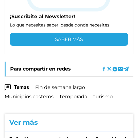
¡Suscribite al Newsletter!
Lo que necesitas saber, desde donde necesites
SABER MÁS
Para compartir en redes
Temas
Fin de semana largo
Municipios costeros
temporada
turismo
Ver más