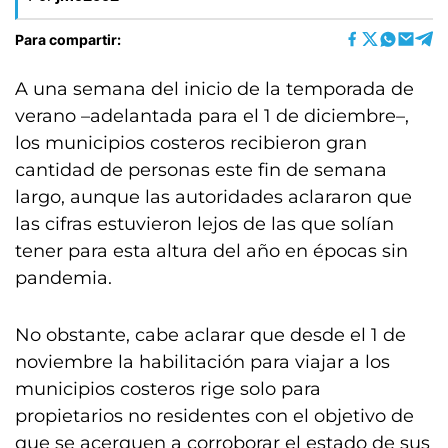
Para compartir:
A una semana del inicio de la temporada de
verano –adelantada para el 1 de diciembre–,
los municipios costeros recibieron gran
cantidad de personas este fin de semana
largo, aunque las autoridades aclararon que
las cifras estuvieron lejos de las que solían
tener para esta altura del año en épocas sin
pandemia.
No obstante, cabe aclarar que desde el 1 de
noviembre la habilitación para viajar a los
municipios costeros rige solo para
propietarios no residentes con el objetivo de
que se acerquen a corroborar el estado de sus