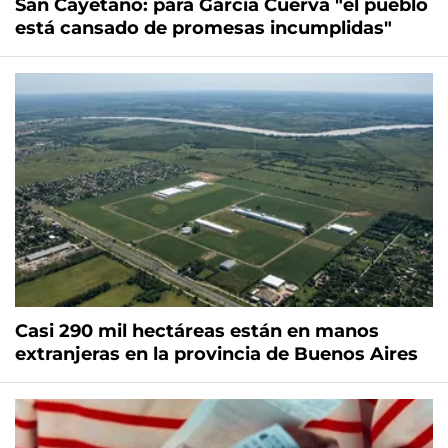
San Cayetano: para García Cuerva "el pueblo
está cansado de promesas incumplidas"
Casi 290 mil hectáreas están en manos
extranjeras en la provincia de Buenos Aires