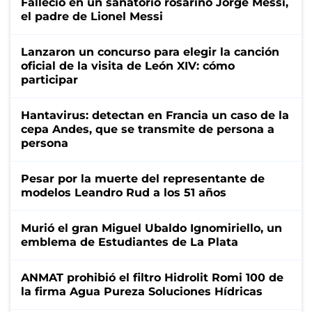
Falleció en un sanatorio rosarino Jorge Messi,
el padre de Lionel Messi
Lanzaron un concurso para elegir la canción
oficial de la visita de León XIV: cómo
participar
Hantavirus: detectan en Francia un caso de la
cepa Andes, que se transmite de persona a
persona
Pesar por la muerte del representante de
modelos Leandro Rud a los 51 años
Murió el gran Miguel Ubaldo Ignomiriello, un
emblema de Estudiantes de La Plata
ANMAT prohibió el filtro Hidrolit Romi 100 de
la firma Agua Pureza Soluciones Hídricas