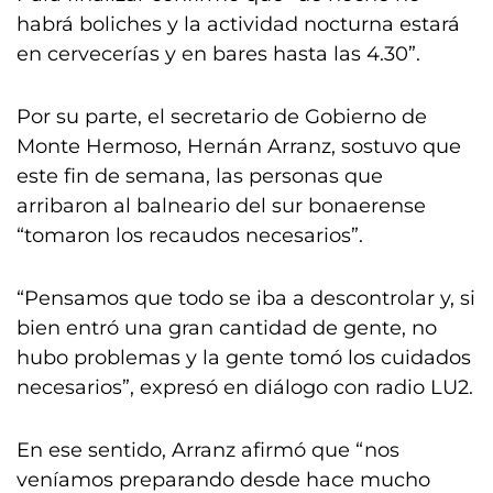
habrá boliches y la actividad nocturna estará
en cervecerías y en bares hasta las 4.30”.
Por su parte, el secretario de Gobierno de
Monte Hermoso, Hernán Arranz, sostuvo que
este fin de semana, las personas que
arribaron al balneario del sur bonaerense
“tomaron los recaudos necesarios”.
“Pensamos que todo se iba a descontrolar y, si
bien entró una gran cantidad de gente, no
hubo problemas y la gente tomó los cuidados
necesarios”, expresó en diálogo con radio LU2.
En ese sentido, Arranz afirmó que “nos
veníamos preparando desde hace mucho