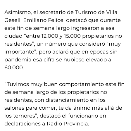
Asimismo, el secretario de Turismo de Villa
Gesell, Emiliano Felice, destacó que durante
este fin de semana largo ingresaron a esa
ciudad “entre 12.000 y 15.000 propietarios no
residentes”, un número que consideró “muy
importante”, pero aclaró que en épocas sin
pandemia esa cifra se hubiese elevado a
60.000.
“Tuvimos muy buen comportamiento este fin
de semana largo de los propietarios no
residentes, con distanciamiento en los
salones para comer, te da ánimo más allá de
los temores”, destacó el funcionario en
declaraciones a Radio Provincia.