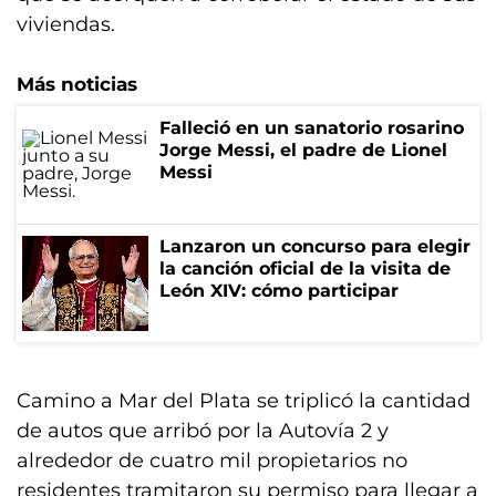
viviendas.
Más noticias
Falleció en un sanatorio rosarino
Jorge Messi, el padre de Lionel
Messi
Lanzaron un concurso para elegir
la canción oficial de la visita de
León XIV: cómo participar
Camino a Mar del Plata se triplicó la cantidad
de autos que arribó por la Autovía 2 y
alrededor de cuatro mil propietarios no
residentes tramitaron su permiso para llegar a