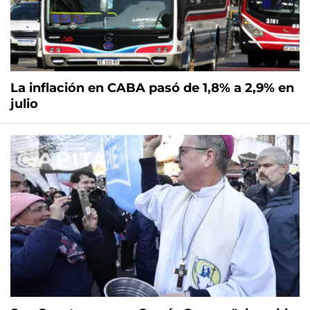
La inflación en CABA pasó de 1,8% a 2,9% en
julio