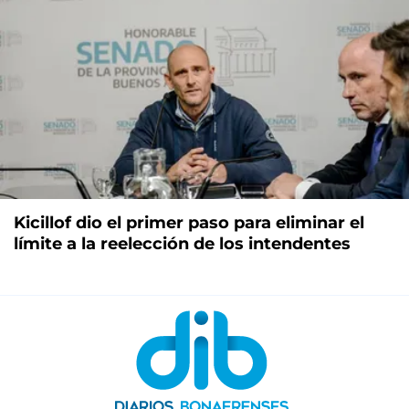
Kicillof dio el primer paso para eliminar el
límite a la reelección de los intendentes