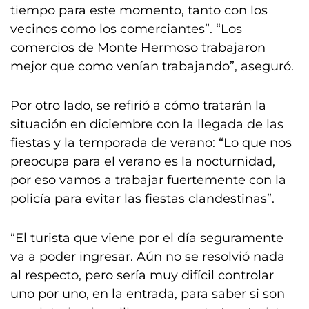
tiempo para este momento, tanto con los
vecinos como los comerciantes”. “Los
comercios de Monte Hermoso trabajaron
mejor que como venían trabajando”, aseguró.
Por otro lado, se refirió a cómo tratarán la
situación en diciembre con la llegada de las
fiestas y la temporada de verano: “Lo que nos
preocupa para el verano es la nocturnidad,
por eso vamos a trabajar fuertemente con la
policía para evitar las fiestas clandestinas”.
“El turista que viene por el día seguramente
va a poder ingresar. Aún no se resolvió nada
al respecto, pero sería muy difícil controlar
uno por uno, en la entrada, para saber si son