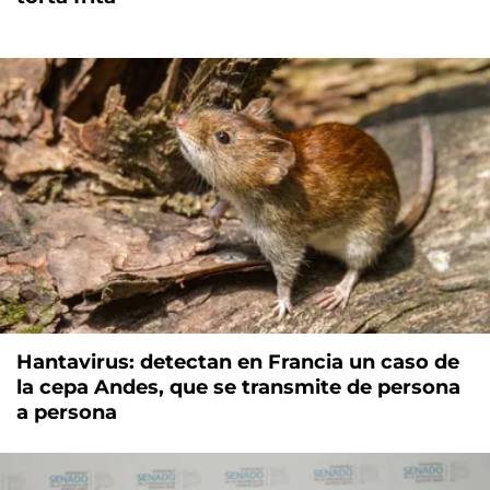
Hantavirus: detectan en Francia un caso de
la cepa Andes, que se transmite de persona
a persona