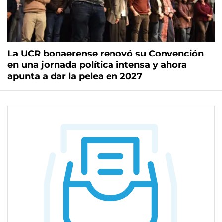
La UCR bonaerense renovó su Convención
en una jornada política intensa y ahora
apunta a dar la pelea en 2027