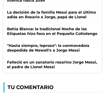
licenica hasta 2099
La decisión de la familia Messi para el último
adiós en Rosario a Jorge, papá de Lionel
Bahía Blanca: la tradicional Noche de las
Etiquetas hizo foco en el Pequeño Cottolengo
"Hasta siempre, leproso": la conmovedora
despedida de Newell's a Jorge Messi
Falleció en un sanatorio rosarino Jorge Messi,
el padre de Lionel Messi
TU COMENTARIO