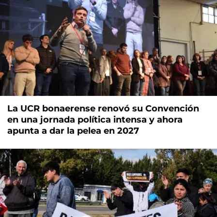
La UCR bonaerense renovó su Convención
en una jornada política intensa y ahora
apunta a dar la pelea en 2027