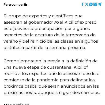
Para compartir:
El grupo de expertos y científicos que
asesoran al gobernador Axel Kicillof expresó
este jueves su preocupación por algunos
aspectos de la apertura de la temporada de
verano y del reinicio de las clases en algunos
distritos a partir de la semana próxima.
Como siempre en la previa a la definición de
una nueva etapa de cuarentena, Kicillof
reunió a los expertos que lo asesoran desde el
comienzo de la pandemia para delinear los
próximos pasos, que serán anunciados en las
próximas horas, aunque sin grandes cambios.