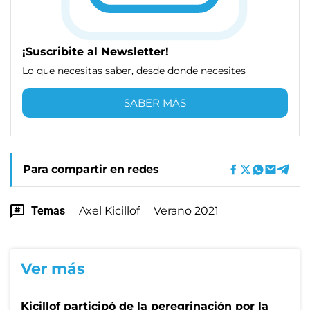
¡Suscribite al Newsletter!
Lo que necesitas saber, desde donde necesites
SABER MÁS
Para compartir en redes
Temas
Axel Kicillof
Verano 2021
Ver más
Kicillof participó de la peregrinación por la