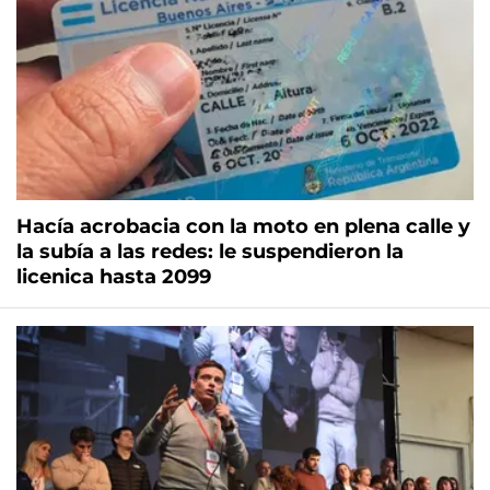
Hacía acrobacia con la moto en plena calle y
la subía a las redes: le suspendieron la
licenica hasta 2099