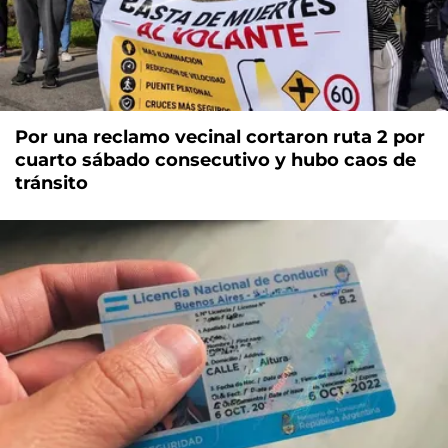
Por una reclamo vecinal cortaron ruta 2 por
cuarto sábado consecutivo y hubo caos de
tránsito