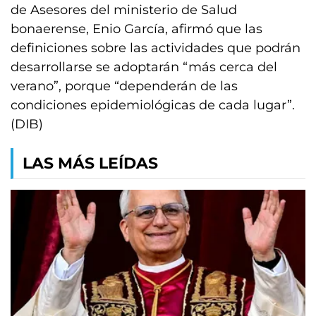
de Asesores del ministerio de Salud
bonaerense, Enio García, afirmó que las
definiciones sobre las actividades que podrán
desarrollarse se adoptarán “más cerca del
verano”, porque “dependerán de las
condiciones epidemiológicas de cada lugar”.
(DIB)
LAS MÁS LEÍDAS