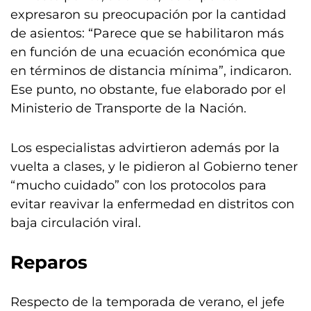
expresaron su preocupación por la cantidad
de asientos: “Parece que se habilitaron más
en función de una ecuación económica que
en términos de distancia mínima”, indicaron.
Ese punto, no obstante, fue elaborado por el
Ministerio de Transporte de la Nación.
Los especialistas advirtieron además por la
vuelta a clases, y le pidieron al Gobierno tener
“mucho cuidado” con los protocolos para
evitar reavivar la enfermedad en distritos con
baja circulación viral.
Reparos
Respecto de la temporada de verano, el jefe