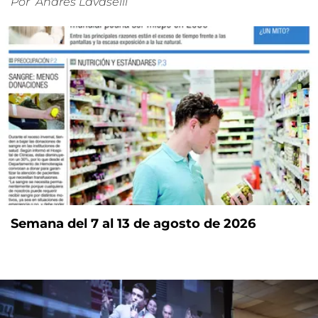
Por
Andrés Lavaselli
Semana del 7 al 13 de agosto de 2026