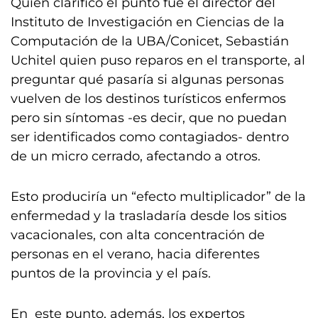
Quien clarificó el punto fue el director del
Instituto de Investigación en Ciencias de la
Computación de la UBA/Conicet, Sebastián
Uchitel quien puso reparos en el transporte, al
preguntar qué pasaría si algunas personas
vuelven de los destinos turísticos enfermos
pero sin síntomas -es decir, que no puedan
ser identificados como contagiados- dentro
de un micro cerrado, afectando a otros.
Esto produciría un “efecto multiplicador” de la
enfermedad y la trasladaría desde los sitios
vacacionales, con alta concentración de
personas en el verano, hacia diferentes
puntos de la provincia y el país.
En este punto, además, los expertos