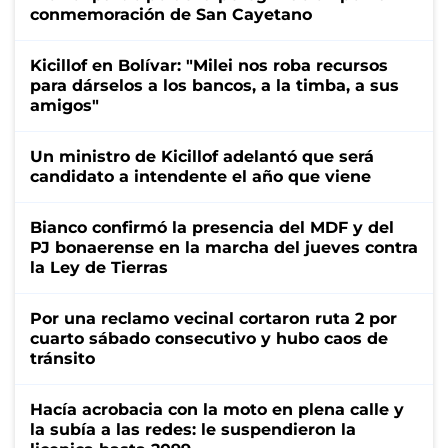
conmemoración de San Cayetano
Kicillof en Bolívar: "Milei nos roba recursos
para dárselos a los bancos, a la timba, a sus
amigos"
Un ministro de Kicillof adelantó que será
candidato a intendente el año que viene
Bianco confirmó la presencia del MDF y del
PJ bonaerense en la marcha del jueves contra
la Ley de Tierras
Por una reclamo vecinal cortaron ruta 2 por
cuarto sábado consecutivo y hubo caos de
tránsito
Hacía acrobacia con la moto en plena calle y
la subía a las redes: le suspendieron la