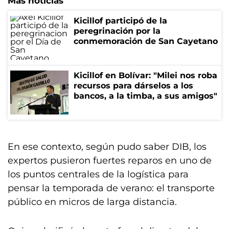
Más noticias
Kicillof participó de la
peregrinación por la
conmemoración de San Cayetano
Kicillof en Bolívar: "Milei nos roba
recursos para dárselos a los
bancos, a la timba, a sus amigos"
En ese contexto, según pudo saber DIB, los
expertos pusieron fuertes reparos en uno de
los puntos centrales de la logística para
pensar la temporada de verano: el transporte
público en micros de larga distancia.