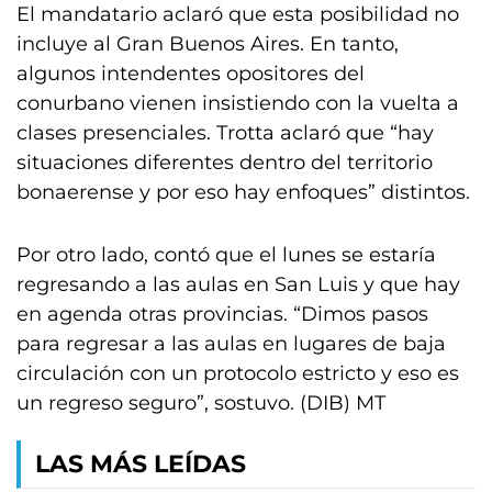
El mandatario aclaró que esta posibilidad no
incluye al Gran Buenos Aires. En tanto,
algunos intendentes opositores del
conurbano vienen insistiendo con la vuelta a
clases presenciales. Trotta aclaró que “hay
situaciones diferentes dentro del territorio
bonaerense y por eso hay enfoques” distintos.
Por otro lado, contó que el lunes se estaría
regresando a las aulas en San Luis y que hay
en agenda otras provincias. “Dimos pasos
para regresar a las aulas en lugares de baja
circulación con un protocolo estricto y eso es
un regreso seguro”, sostuvo. (DIB) MT
LAS MÁS LEÍDAS