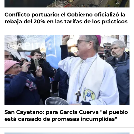
Conflicto portuario: el Gobierno oficializó la
rebaja del 20% en las tarifas de los prácticos
San Cayetano: para García Cuerva "el pueblo
está cansado de promesas incumplidas"