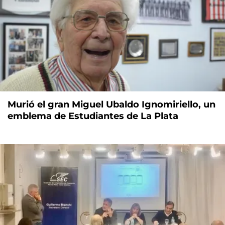
Murió el gran Miguel Ubaldo Ignomiriello, un
emblema de Estudiantes de La Plata