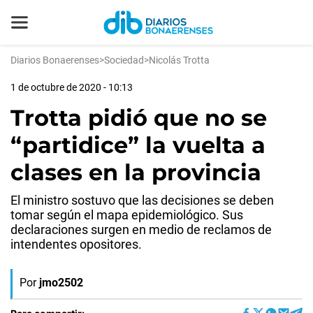
Diarios Bonaerenses
>
Sociedad
>
Nicolás Trotta
1 de octubre de 2020 - 10:13
Trotta pidió que no se
“partidice” la vuelta a
clases en la provincia
El ministro sostuvo que las decisiones se deben
tomar según el mapa epidemiológico. Sus
declaraciones surgen en medio de reclamos de
intendentes opositores.
Por
jmo2502