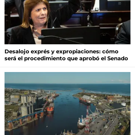
Desalojo exprés y expropiaciones: cómo
será el procedimiento que aprobó el Senado