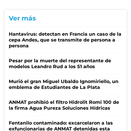
Ver más
Hantavirus: detectan en Francia un caso de la
cepa Andes, que se transmite de persona a
persona
Pesar por la muerte del representante de
modelos Leandro Rud a los 51 años
Murió el gran Miguel Ubaldo Ignomiriello, un
emblema de Estudiantes de La Plata
ANMAT prohibió el filtro Hidrolit Romi 100 de
la firma Agua Pureza Soluciones Hídricas
Fentanilo contaminado: excarcelaron a las
exfuncionarias de ANMAT detenidas esta