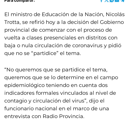
Para compartir:
El ministro de Educación de la Nación, Nicolás
Trotta, se refirió hoy a la decisión del Gobierno
provincial de comenzar con el proceso de
vuelta a clases presenciales en distritos con
baja o nula circulación de coronavirus y pidió
que no se “partidice” el tema.
“No queremos que se partidice el tema,
queremos que se lo determine en el campo
epidemiológico teniendo en cuenta dos
indicadores formales vinculados al nivel de
contagio y circulación del virus”, dijo el
funcionario nacional en el marco de una
entrevista con Radio Provincia.