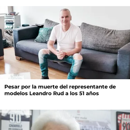
Pesar por la muerte del representante de
modelos Leandro Rud a los 51 años