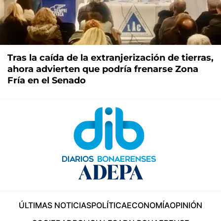
Tras la caída de la extranjerización de tierras,
ahora advierten que podría frenarse Zona
Fría en el Senado
ÚLTIMAS NOTICIAS
POLÍTICA
ECONOMÍA
OPINIÓN