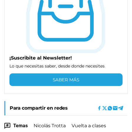
¡Suscribite al Newsletter!
Lo que necesitas saber, desde donde necesites
SABER MÁS
Para compartir en redes
Temas
Nicolás Trotta
Vuelta a clases