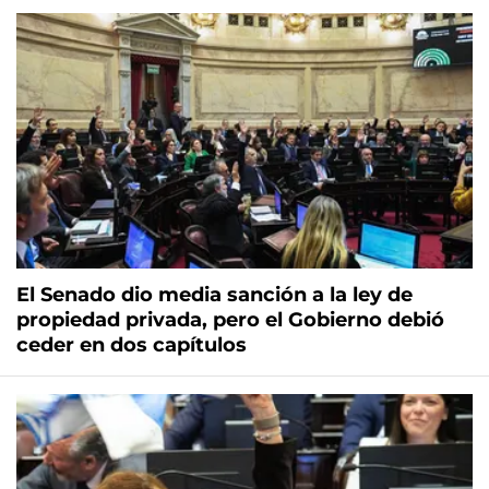
El Senado dio media sanción a la ley de
propiedad privada, pero el Gobierno debió
ceder en dos capítulos