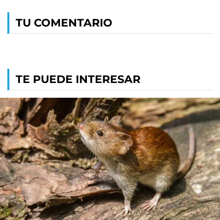
TU COMENTARIO
TE PUEDE INTERESAR