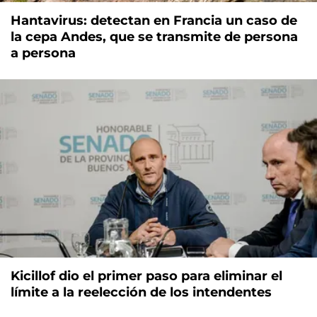
Hantavirus: detectan en Francia un caso de
la cepa Andes, que se transmite de persona
a persona
Kicillof dio el primer paso para eliminar el
límite a la reelección de los intendentes