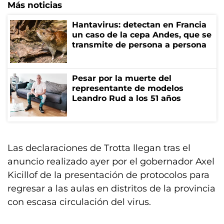
Más noticias
Hantavirus: detectan en Francia
un caso de la cepa Andes, que se
transmite de persona a persona
Pesar por la muerte del
representante de modelos
Leandro Rud a los 51 años
Las declaraciones de Trotta llegan tras el
anuncio realizado ayer por el gobernador Axel
Kicillof de la presentación de protocolos para
regresar a las aulas en distritos de la provincia
con escasa circulación del virus.