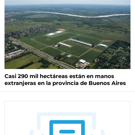
Casi 290 mil hectáreas están en manos
extranjeras en la provincia de Buenos Aires