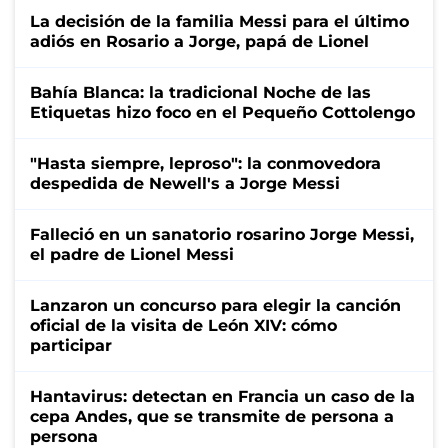
La decisión de la familia Messi para el último
adiós en Rosario a Jorge, papá de Lionel
Bahía Blanca: la tradicional Noche de las
Etiquetas hizo foco en el Pequeño Cottolengo
"Hasta siempre, leproso": la conmovedora
despedida de Newell's a Jorge Messi
Falleció en un sanatorio rosarino Jorge Messi,
el padre de Lionel Messi
Lanzaron un concurso para elegir la canción
oficial de la visita de León XIV: cómo
participar
Hantavirus: detectan en Francia un caso de la
cepa Andes, que se transmite de persona a
persona