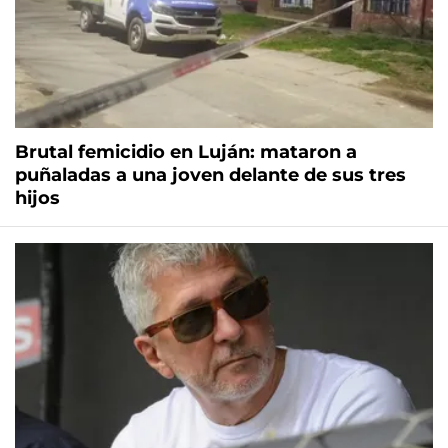
Brutal femicidio en Luján: mataron a
puñaladas a una joven delante de sus tres
hijos