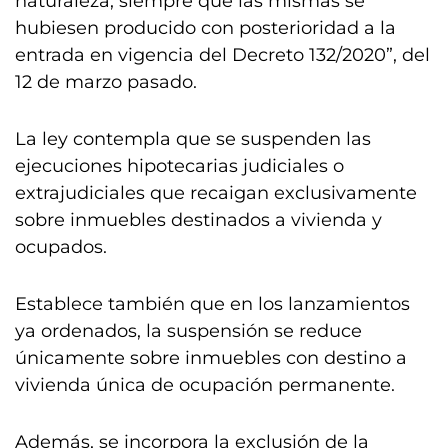
naturaleza, siempre que las mismas se
hubiesen producido con posterioridad a la
entrada en vigencia del Decreto 132/2020”, del
12 de marzo pasado.
La ley contempla que se suspenden las
ejecuciones hipotecarias judiciales o
extrajudiciales que recaigan exclusivamente
sobre inmuebles destinados a vivienda y
ocupados.
Establece también que en los lanzamientos
ya ordenados, la suspensión se reduce
únicamente sobre inmuebles con destino a
vivienda única de ocupación permanente.
Además, se incorpora la exclusión de la