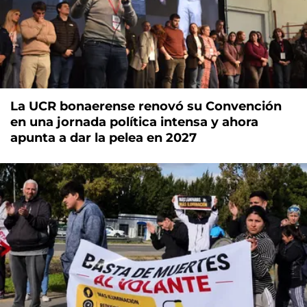
La UCR bonaerense renovó su Convención
en una jornada política intensa y ahora
apunta a dar la pelea en 2027