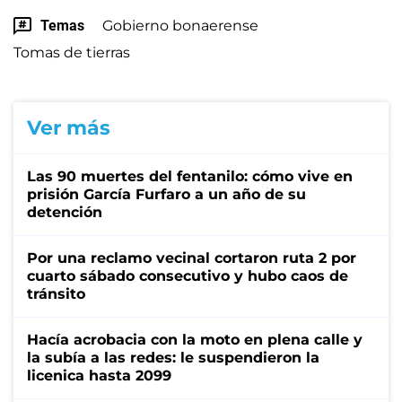
Temas
Gobierno bonaerense
Tomas de tierras
Ver más
Las 90 muertes del fentanilo: cómo vive en
prisión García Furfaro a un año de su
detención
Por una reclamo vecinal cortaron ruta 2 por
cuarto sábado consecutivo y hubo caos de
tránsito
Hacía acrobacia con la moto en plena calle y
la subía a las redes: le suspendieron la
licenica hasta 2099