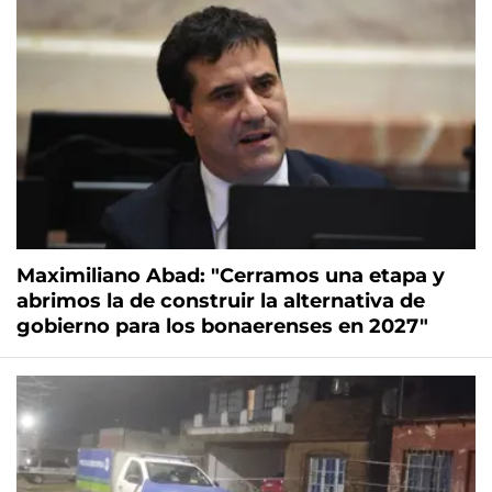
Maximiliano Abad: "Cerramos una etapa y
abrimos la de construir la alternativa de
gobierno para los bonaerenses en 2027"