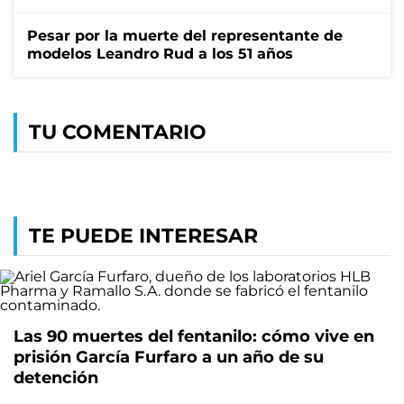
Pesar por la muerte del representante de
modelos Leandro Rud a los 51 años
TU COMENTARIO
TE PUEDE INTERESAR
Las 90 muertes del fentanilo: cómo vive en
prisión García Furfaro a un año de su
detención