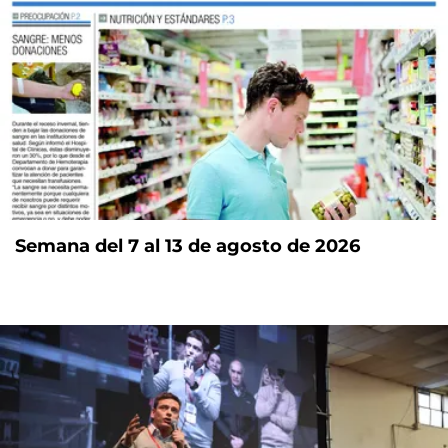
Semana del 7 al 13 de agosto de 2026