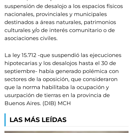
suspensión de desalojo a los espacios físicos
nacionales, provinciales y municipales
destinados a áreas naturales, patrimonios
culturales y/o de interés comunitario o de
asociaciones civiles.
La ley 15.712 -que suspendió las ejecuciones
hipotecarias y los desalojos hasta el 30 de
septiembre- había generado polémica con
sectores de la oposición, que consideraron
que la norma habilitaba la ocupación y
usurpación de tierras en la provincia de
Buenos Aires. (DIB) MCH
LAS MÁS LEÍDAS