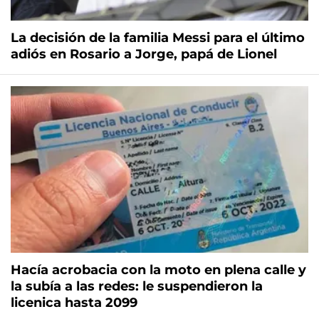
La decisión de la familia Messi para el último
adiós en Rosario a Jorge, papá de Lionel
Hacía acrobacia con la moto en plena calle y
la subía a las redes: le suspendieron la
licenica hasta 2099