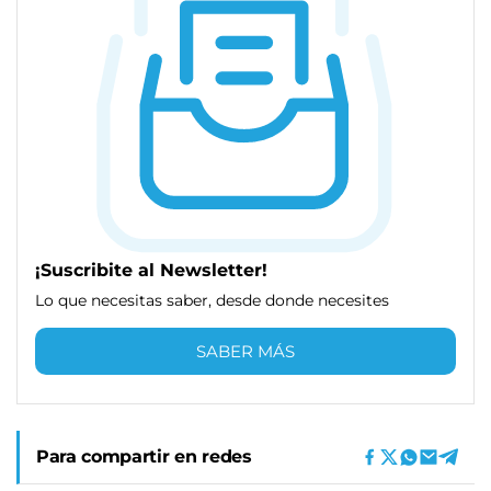
¡Suscribite al Newsletter!
Lo que necesitas saber, desde donde necesites
SABER MÁS
Para compartir en redes