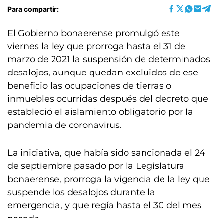
Para compartir:
El Gobierno bonaerense promulgó este
viernes la ley que prorroga hasta el 31 de
marzo de 2021 la suspensión de determinados
desalojos, aunque quedan excluidos de ese
beneficio las ocupaciones de tierras o
inmuebles ocurridas después del decreto que
estableció el aislamiento obligatorio por la
pandemia de coronavirus.
La iniciativa, que había sido sancionada el 24
de septiembre pasado por la Legislatura
bonaerense, prorroga la vigencia de la ley que
suspende los desalojos durante la
emergencia, y que regía hasta el 30 del mes