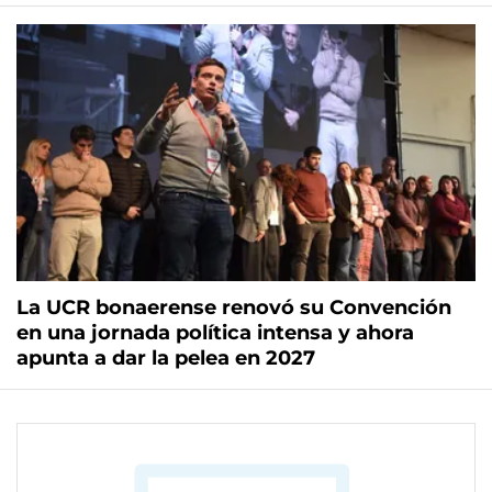
La UCR bonaerense renovó su Convención
en una jornada política intensa y ahora
apunta a dar la pelea en 2027