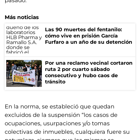
pasado.
Más noticias
Las 90 muertes del fentanilo:
cómo vive en prisión García
Furfaro a un año de su detención
Por una reclamo vecinal cortaron
ruta 2 por cuarto sábado
consecutivo y hubo caos de
tránsito
En la norma, se estableció que quedan
excluidos de la suspensión “los casos de
ocupaciones, usurpaciones y/o tomas
colectivas de inmuebles, cualquiera fuere su