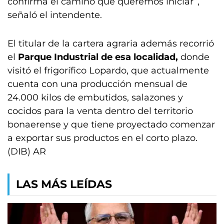
confirma el camino que queremos iniciar”,
señaló el intendente.
El titular de la cartera agraria además recorrió
el
Parque Industrial de esa localidad,
donde
visitó el frigorífico Lopardo, que actualmente
cuenta con una producción mensual de
24.000 kilos de embutidos, salazones y
cocidos para la venta dentro del territorio
bonaerense y que tiene proyectado comenzar
a exportar sus productos en el corto plazo.
(DIB) AR
LAS MÁS LEÍDAS