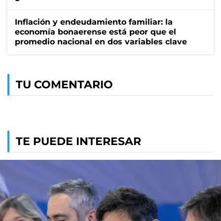
Inflación y endeudamiento familiar: la
economía bonaerense está peor que el
promedio nacional en dos variables clave
TU COMENTARIO
TE PUEDE INTERESAR