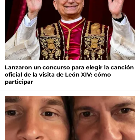
Lanzaron un concurso para elegir la canción
oficial de la visita de León XIV: cómo
participar