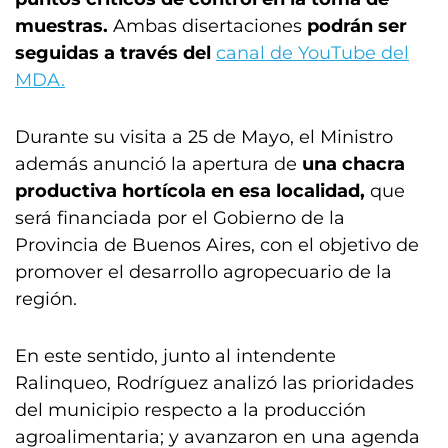
muestras.
Ambas disertaciones
podrán ser
seguidas a través del
canal de YouTube del
MDA.
Durante su visita a 25 de Mayo, el Ministro
además anunció la apertura de
una chacra
productiva hortícola en esa localidad,
que
será financiada por el Gobierno de la
Provincia de Buenos Aires, con el objetivo de
promover el desarrollo agropecuario de la
región.
En este sentido, junto al intendente
Ralinqueo, Rodríguez analizó las prioridades
del municipio respecto a la producción
agroalimentaria; y avanzaron en una agenda