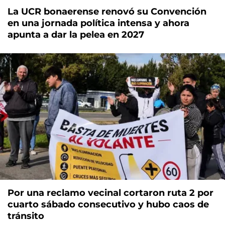
La UCR bonaerense renovó su Convención
en una jornada política intensa y ahora
apunta a dar la pelea en 2027
Por una reclamo vecinal cortaron ruta 2 por
cuarto sábado consecutivo y hubo caos de
tránsito