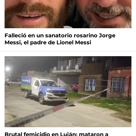
Falleció en un sanatorio rosarino Jorge
Messi, el padre de Lionel Messi
Brutal femicidio en Luján: mataron a