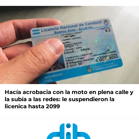
Hacía acrobacia con la moto en plena calle y
la subía a las redes: le suspendieron la
licenica hasta 2099