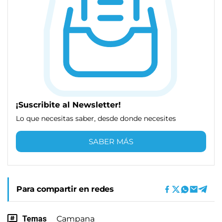
¡Suscribite al Newsletter!
Lo que necesitas saber, desde donde necesites
SABER MÁS
Para compartir en redes
Temas
Campana