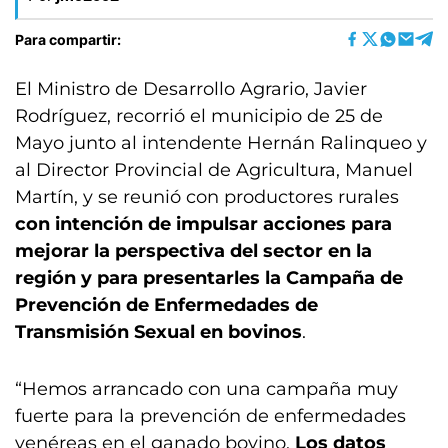
Para compartir:
El Ministro de Desarrollo Agrario, Javier
Rodríguez, recorrió el municipio de 25 de
Mayo junto al intendente Hernán Ralinqueo y
al Director Provincial de Agricultura, Manuel
Martín, y se reunió con productores rurales
con intención de impulsar acciones para
mejorar la perspectiva del sector en la
región y para presentarles
la Campaña de
Prevención de Enfermedades de
Transmisión Sexual en bovinos
.
“Hemos arrancado con una campaña muy
fuerte para la prevención de enfermedades
venéreas en el ganado bovino.
Los datos