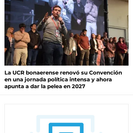
La UCR bonaerense renovó su Convención
en una jornada política intensa y ahora
apunta a dar la pelea en 2027