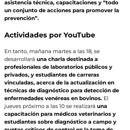
asistencia técnica, capacitaciones y “todo
un conjunto de acciones para promover la
prevención”.
Actividades por YouTube
En tanto, mañana martes a las 18, se
desarrollará
una charla destinada a
profesionales de laboratorios públicos y
privados, y estudiantes de carreras
vinculadas, acerca de la actualización en
técnicas de diagnóstico para detección de
enfermedades venéreas en bovinos.
El
jueves próximo a las 10 se realizará
una
capacitación para médicos veterinarios y
estudiantes sobre diagnóstico a campo y
puntos críticos de control en la toma de