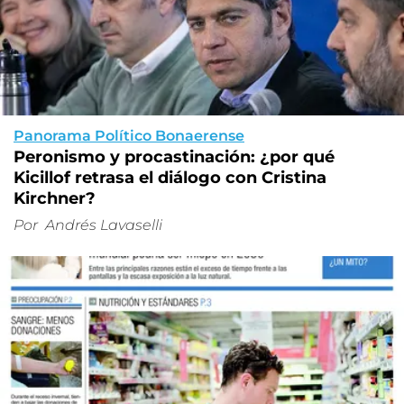
Panorama Político Bonaerense
Peronismo y procastinación: ¿por qué
Kicillof retrasa el diálogo con Cristina
Kirchner?
Por
Andrés Lavaselli