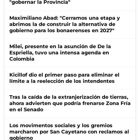
"gobernar la Provincia"
Maximiliano Abad: "Cerramos una etapa y
abrimos la de construir la alternativa de
gobierno para los bonaerenses en 2027"
Milei, presente en la asunción de De la
Espriella, tuvo una intensa agenda en
Colombia
Kicillof dio el primer paso para eliminar el
límite a la reelección de los intendentes
Tras la caída de la extranjerización de tierras,
ahora advierten que podría frenarse Zona Fría
en el Senado
Los movimentos sociales y los gremios
marcharon por San Cayetano con reclamos al
gobierno