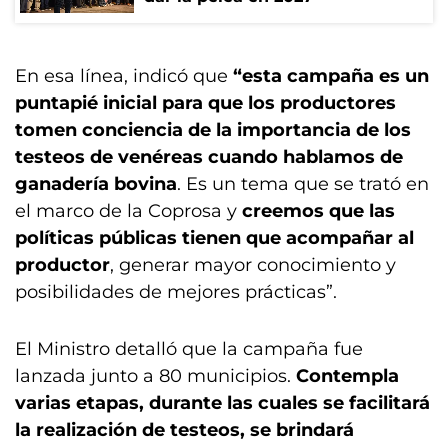
En esa línea, indicó que
“esta campaña es un
puntapié inicial para que los productores
tomen conciencia de la importancia de los
testeos de venéreas cuando hablamos de
ganadería bovina
. Es un tema que se trató en
el marco de la Coprosa y
creemos que las
políticas públicas tienen que acompañar al
productor
, generar mayor conocimiento y
posibilidades de mejores prácticas”.
El Ministro detalló que la campaña fue
lanzada junto a 80 municipios.
Contempla
varias etapas, durante las cuales se facilitará
la realización de testeos, se brindará