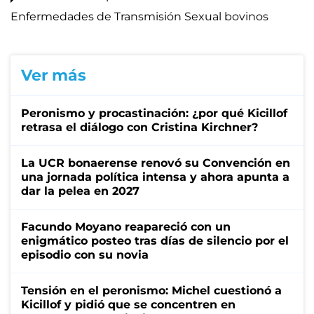
Enfermedades de Transmisión Sexual bovinos
Ver más
Peronismo y procastinación: ¿por qué Kicillof
retrasa el diálogo con Cristina Kirchner?
La UCR bonaerense renovó su Convención en
una jornada política intensa y ahora apunta a
dar la pelea en 2027
Facundo Moyano reapareció con un
enigmático posteo tras días de silencio por el
episodio con su novia
Tensión en el peronismo: Michel cuestionó a
Kicillof y pidió que se concentren en