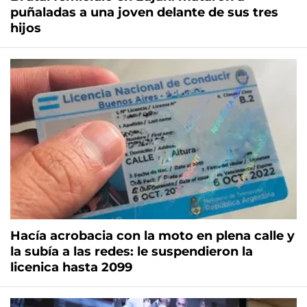
puñaladas a una joven delante de sus tres
hijos
Hacía acrobacia con la moto en plena calle y
la subía a las redes: le suspendieron la
licenica hasta 2099