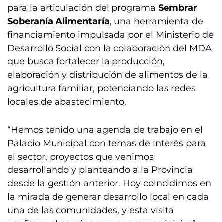
para la articulación del programa
Sembrar
Soberanía Alimentaría
, una herramienta de
financiamiento impulsada por el Ministerio de
Desarrollo Social con la colaboración del MDA
que busca fortalecer la producción,
elaboración y distribución de alimentos de la
agricultura familiar, potenciando las redes
locales de abastecimiento.
“Hemos tenido una agenda de trabajo en el
Palacio Municipal con temas de interés para
el sector, proyectos que venimos
desarrollando y planteando a la Provincia
desde la gestión anterior. Hoy coincidimos en
la mirada de generar desarrollo local en cada
una de las comunidades, y esta visita