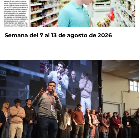
Semana del 7 al 13 de agosto de 2026