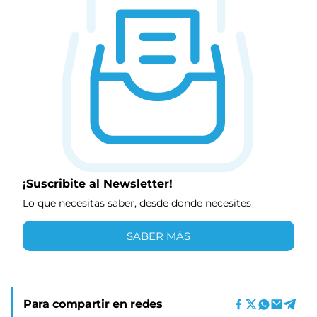
¡Suscribite al Newsletter!
Lo que necesitas saber, desde donde necesites
SABER MÁS
Para compartir en redes