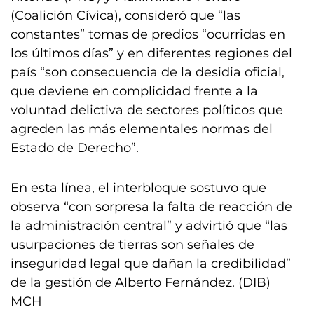
(Coalición Cívica), consideró que “las
constantes” tomas de predios “ocurridas en
los últimos días” y en diferentes regiones del
país “son consecuencia de la desidia oficial,
que deviene en complicidad frente a la
voluntad delictiva de sectores políticos que
agreden las más elementales normas del
Estado de Derecho”.
En esta línea, el interbloque sostuvo que
observa “con sorpresa la falta de reacción de
la administración central” y advirtió que “las
usurpaciones de tierras son señales de
inseguridad legal que dañan la credibilidad”
de la gestión de Alberto Fernández. (DIB)
MCH