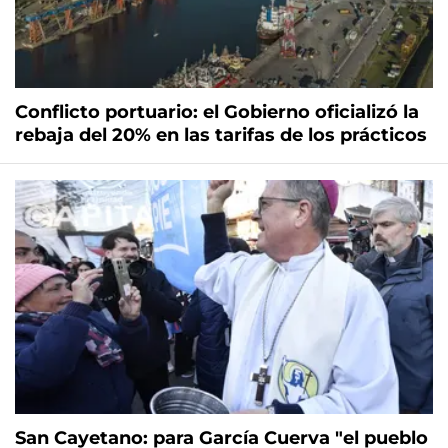
Conflicto portuario: el Gobierno oficializó la
rebaja del 20% en las tarifas de los prácticos
San Cayetano: para García Cuerva "el pueblo