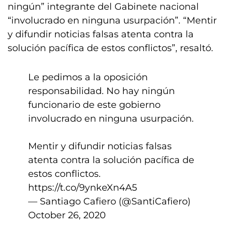
ningún” integrante del Gabinete nacional
“involucrado en ninguna usurpación”. “Mentir
y difundir noticias falsas atenta contra la
solución pacífica de estos conflictos”, resaltó.
Le pedimos a la oposición
responsabilidad. No hay ningún
funcionario de este gobierno
involucrado en ninguna usurpación.
Mentir y difundir noticias falsas
atenta contra la solución pacífica de
estos conflictos.
https://t.co/9ynkeXn4A5
— Santiago Cafiero (@SantiCafiero)
October 26, 2020