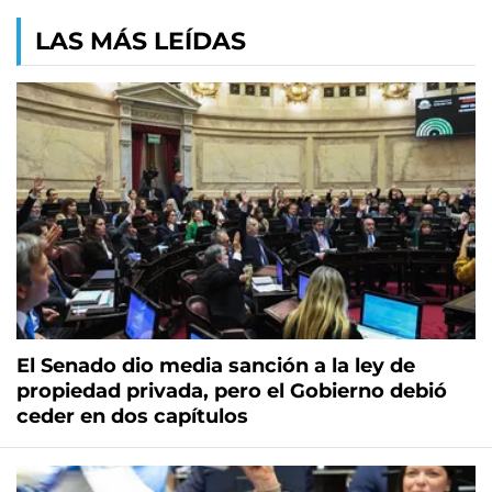
LAS MÁS LEÍDAS
El Senado dio media sanción a la ley de
propiedad privada, pero el Gobierno debió
ceder en dos capítulos