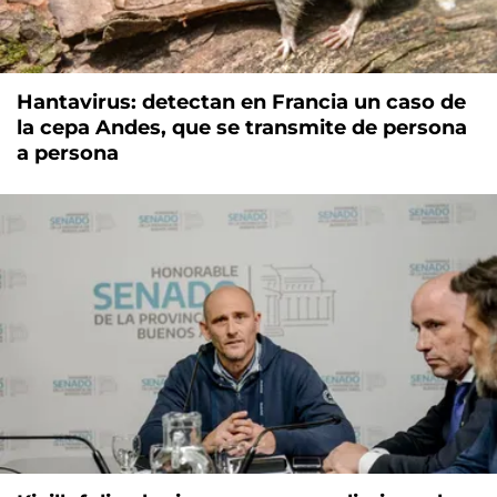
Hantavirus: detectan en Francia un caso de
la cepa Andes, que se transmite de persona
a persona