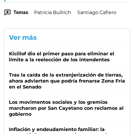
Temas
Patricia Bullrich
Santiago Cafiero
Ver más
Kicillof dio el primer paso para eliminar el
límite a la reelección de los intendentes
Tras la caída de la extranjerización de tierras,
ahora advierten que podría frenarse Zona Fría
en el Senado
Los movimentos sociales y los gremios
marcharon por San Cayetano con reclamos al
gobierno
Inflación y endeudamiento familiar: la