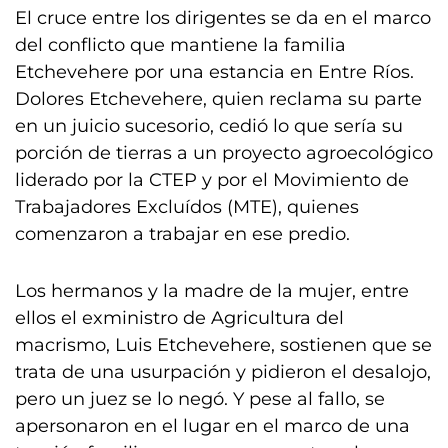
El cruce entre los dirigentes se da en el marco
del conflicto que mantiene la familia
Etchevehere por una estancia en Entre Ríos.
Dolores Etchevehere, quien reclama su parte
en un juicio sucesorio, cedió lo que sería su
porción de tierras a un proyecto agroecológico
liderado por la CTEP y por el Movimiento de
Trabajadores Excluídos (MTE), quienes
comenzaron a trabajar en ese predio.
Los hermanos y la madre de la mujer, entre
ellos el exministro de Agricultura del
macrismo, Luis Etchevehere, sostienen que se
trata de una usurpación y pidieron el desalojo,
pero un juez se lo negó. Y pese al fallo, se
apersonaron en el lugar en el marco de una