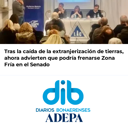
Tras la caída de la extranjerización de tierras,
ahora advierten que podría frenarse Zona
Fría en el Senado