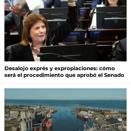
Desalojo exprés y expropiaciones: cómo
será el procedimiento que aprobó el Senado