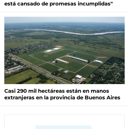
está cansado de promesas incumplidas"
Casi 290 mil hectáreas están en manos
extranjeras en la provincia de Buenos Aires