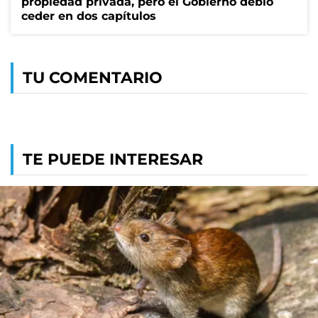
propiedad privada, pero el Gobierno debió
ceder en dos capítulos
TU COMENTARIO
TE PUEDE INTERESAR