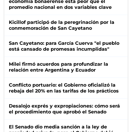
economía bonaerense está peor que el
promedio nacional en dos variables clave
Kicillof participó de la peregrinación por la
conmemoración de San Cayetano
San Cayetano: para García Cuerva "el pueblo
está cansado de promesas incumplidas"
Milei firmó acuerdos para profundizar la
relación entre Argentina y Ecuador
Conflicto portuario: el Gobierno oficializó la
rebaja del 20% en las tarifas de los prácticos
Desalojo exprés y expropiaciones: cómo será
el procedimiento que aprobó el Senado
El Senado dio media sanción a la ley de