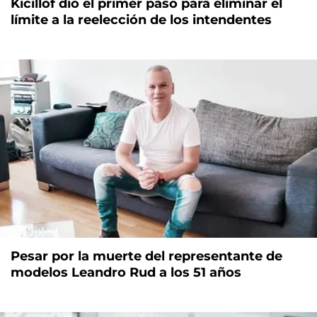
Kicillof dio el primer paso para eliminar el
límite a la reelección de los intendentes
Pesar por la muerte del representante de
modelos Leandro Rud a los 51 años