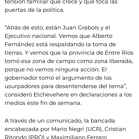
tensión familiar que crece y que toca las
puertas de la política.
“Atrás de esto, están Juan Grabois y el
Ejecutivo nacional. Vemos que Alberto
Fernández está respaldando la toma de
tierras. Y vemos que la provincia de Entre Ríos
tomó esa zona de campo como zona liberada,
porque no vemos ninguna acción. El
gobernador tomó el argumento de los
usurpadores para desentenderse del tema”,
consideró Etchevehere en declaraciones a los
medios este fin de semana.
A través de un comunicado, la bancada
encabezada por Mario Negri (UCR), Cristian
Ritondo (PRO) y Maximiliano Ferraro