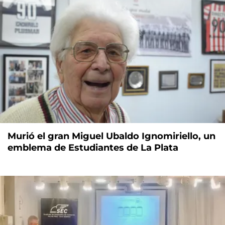
Murió el gran Miguel Ubaldo Ignomiriello, un
emblema de Estudiantes de La Plata