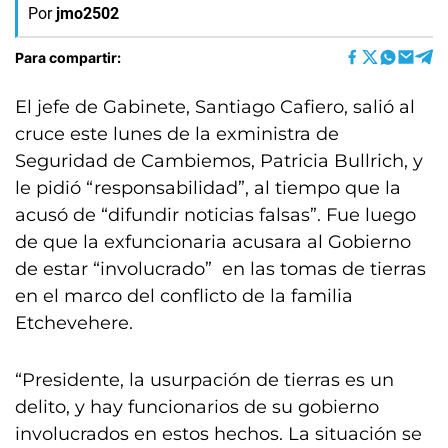
Por
jmo2502
Para compartir:
El jefe de Gabinete, Santiago Cafiero, salió al
cruce este lunes de la exministra de
Seguridad de Cambiemos, Patricia Bullrich, y
le pidió “responsabilidad”, al tiempo que la
acusó de “difundir noticias falsas”. Fue luego
de que la exfuncionaria acusara al Gobierno
de estar “involucrado” en las tomas de tierras
en el marco del conflicto de la familia
Etchevehere.
“Presidente, la usurpación de tierras es un
delito, y hay funcionarios de su gobierno
involucrados en estos hechos. La situación se