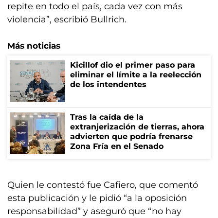
repite en todo el país, cada vez con más
violencia”, escribió Bullrich.
Más noticias
Kicillof dio el primer paso para
eliminar el límite a la reelección
de los intendentes
Tras la caída de la
extranjerización de tierras, ahora
advierten que podría frenarse
Zona Fría en el Senado
Quien le contestó fue Cafiero, que comentó
esta publicación y le pidió “a la oposición
responsabilidad” y aseguró que “no hay