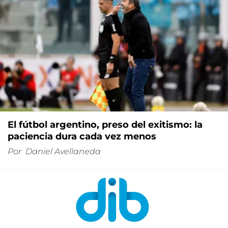
El fútbol argentino, preso del exitismo: la
paciencia dura cada vez menos
Por
Daniel Avellaneda