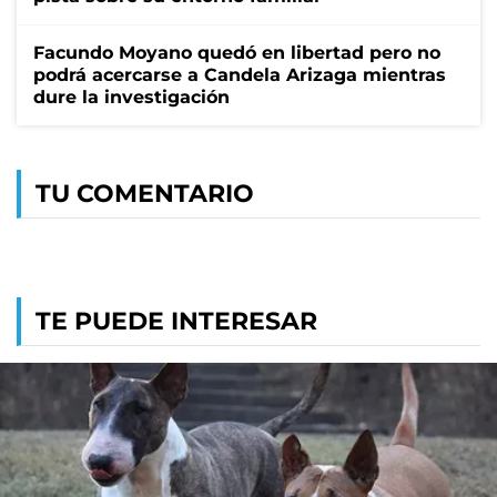
Facundo Moyano quedó en libertad pero no
podrá acercarse a Candela Arizaga mientras
dure la investigación
TU COMENTARIO
TE PUEDE INTERESAR