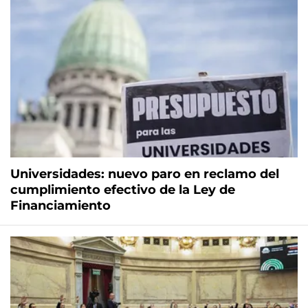
Universidades: nuevo paro en reclamo del
cumplimiento efectivo de la Ley de
Financiamiento