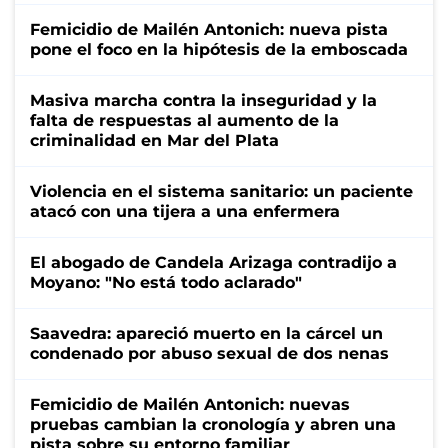
Femicidio de Mailén Antonich: nueva pista
pone el foco en la hipótesis de la emboscada
Masiva marcha contra la inseguridad y la
falta de respuestas al aumento de la
criminalidad en Mar del Plata
Violencia en el sistema sanitario: un paciente
atacó con una tijera a una enfermera
El abogado de Candela Arizaga contradijo a
Moyano: "No está todo aclarado"
Saavedra: apareció muerto en la cárcel un
condenado por abuso sexual de dos nenas
Femicidio de Mailén Antonich: nuevas
pruebas cambian la cronología y abren una
pista sobre su entorno familiar