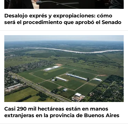
Desalojo exprés y expropiaciones: cómo
será el procedimiento que aprobó el Senado
Casi 290 mil hectáreas están en manos
extranjeras en la provincia de Buenos Aires