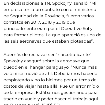
En declaraciones a TN, Spokojny, señaló: “Mi
empresa tenía un contrato con el ministerio
de Seguridad de la Provincia, fueron varios
contratos en 2017, 2018 y 2019 que
principalmente eran por el Operativo Sol y
para formar pilotos. La que apareció es una de
las seis aeronaves que estaban ploteadas”.
Además de rechazar ser “narcotraficante”,
Spokojny aseguró sobre la aeronave que
quedó en el hangar paraguayo: “Nunca más
voló ni se movió de ahí. Deberíamos haberlo
desploteado y no lo hicimos por un tema de
costos de viajar hasta allá. Fue un error mío o
de la empresa. Estábamos gestionando para
traerlo en vuelo y poder hacer el trabajo aquí