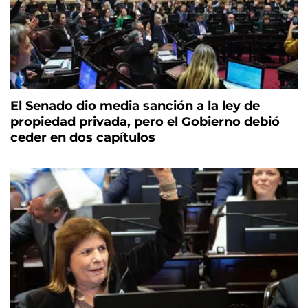
El Senado dio media sanción a la ley de
propiedad privada, pero el Gobierno debió
ceder en dos capítulos