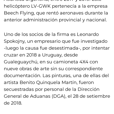
helicóptero LV-GWK pertenecía a la empresa
Beech Flying, que rentó aeronaves durante la
anterior administración provincial y nacional.
Uno de los socios de la firma es Leonardo
Spokojny, un empresario que fue investigado
-luego la causa fue desestimada-, por intentar
cruzar en 2018 a Uruguay, desde
Gualeguaychú, en su camioneta 4X4 con
nueve obras de arte sin su correspondiente
documentación. Las pinturas, una de ellas del
artista Benito Quinquela Martín, fueron
secuestradas por personal de la Dirección
General de Aduanas (DGA), el 28 de setiembre
de 2018.