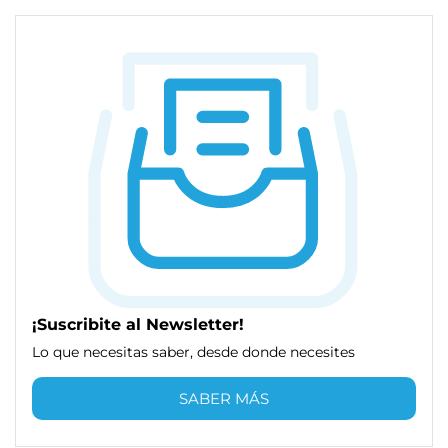
¡Suscribite al Newsletter!
Lo que necesitas saber, desde donde necesites
SABER MÁS