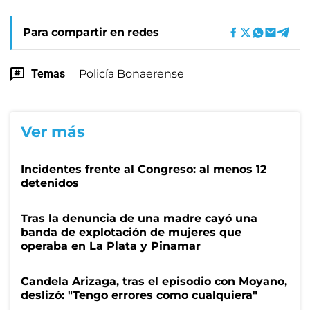
Para compartir en redes
Temas
Policía Bonaerense
Ver más
Incidentes frente al Congreso: al menos 12
detenidos
Tras la denuncia de una madre cayó una
banda de explotación de mujeres que
operaba en La Plata y Pinamar
Candela Arizaga, tras el episodio con Moyano,
deslizó: "Tengo errores como cualquiera"