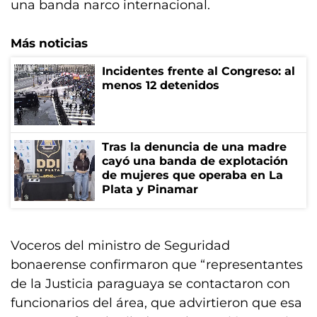
una banda narco internacional.
Más noticias
Incidentes frente al Congreso: al
menos 12 detenidos
Tras la denuncia de una madre
cayó una banda de explotación
de mujeres que operaba en La
Plata y Pinamar
Voceros del ministro de Seguridad
bonaerense confirmaron que “representantes
de la Justicia paraguaya se contactaron con
funcionarios del área, que advirtieron que esa