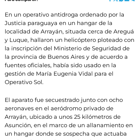
En un operativo antidroga ordenado por la
Justicia paraguaya en un hangar de la
localidad de Arrayán, situada cerca de Areguá
y Luque, hallaron un helicóptero ploteado con
la inscripción del Ministerio de Seguridad de
la provincia de Buenos Aires y de acuerdo a
fuentes oficiales, había sido usado en la
gestión de María Eugenia Vidal para el
Operativo Sol.
El aparato fue secuestrado junto con ocho
aeronaves en el aeródromo privado de
Arrayán, ubicado a unos 25 kilómetros de
Asunción, en el marco de un allanamiento en
un hangar donde se sospecha que actuaba