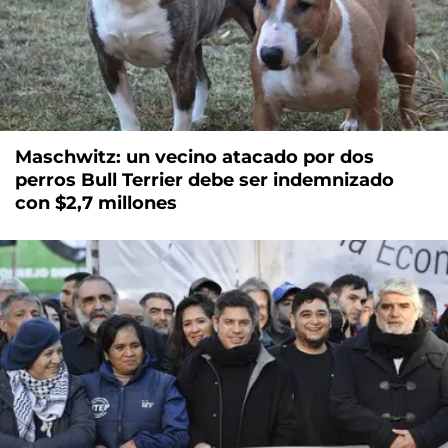
Maschwitz: un vecino atacado por dos
perros Bull Terrier debe ser indemnizado
con $2,7 millones