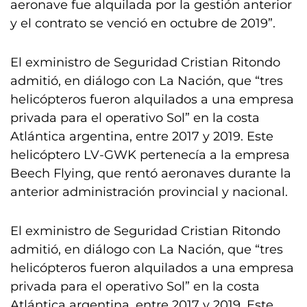
aeronave fue alquilada por la gestión anterior
y el contrato se venció en octubre de 2019”.
El exministro de Seguridad Cristian Ritondo
admitió, en diálogo con La Nación, que “tres
helicópteros fueron alquilados a una empresa
privada para el operativo Sol” en la costa
Atlántica argentina, entre 2017 y 2019. Este
helicóptero LV-GWK pertenecía a la empresa
Beech Flying, que rentó aeronaves durante la
anterior administración provincial y nacional.
El exministro de Seguridad Cristian Ritondo
admitió, en diálogo con La Nación, que “tres
helicópteros fueron alquilados a una empresa
privada para el operativo Sol” en la costa
Atlántica argentina, entre 2017 y 2019. Este