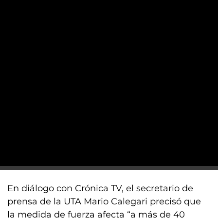
En diálogo con Crónica TV, el secretario de
prensa de la UTA Mario Calegari precisó que
la medida de fuerza afecta “a más de 40