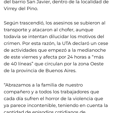
del barrio San Javier, dentro de la localidad de
Virrey del Pino.
Según trascendió, los asesinos se subieron al
transporte y atacaron al chofer, aunque
todavía se intentan dilucidar los motivos del
crimen. Por esta razón, la UTA declaró un cese
de actividades que empezó a la medianoche
de este viernes y afecta por 24 horas a “más
de 40 líneas” que circulan por la zona Oeste
de la provincia de Buenos Aires.
“Abrazamos a la familia de nuestro
compañero y a todos los trabajadores que
cada día sufren el horror de la violencia que
ya parece incontenible, teniendo en cuenta la
cantidad de episodios cotidianos de