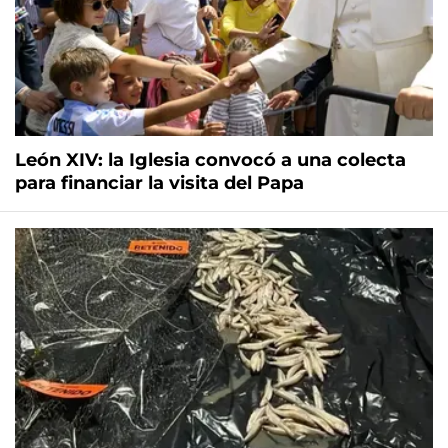
León XIV: la Iglesia convocó a una colecta
para financiar la visita del Papa