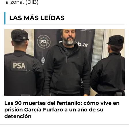
la zona. (DIB)
LAS MÁS LEÍDAS
Las 90 muertes del fentanilo: cómo vive en
prisión García Furfaro a un año de su
detención