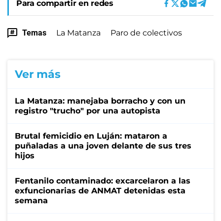
Para compartir en redes
Temas
La Matanza
Paro de colectivos
Ver más
La Matanza: manejaba borracho y con un
registro "trucho" por una autopista
Brutal femicidio en Luján: mataron a
puñaladas a una joven delante de sus tres
hijos
Fentanilo contaminado: excarcelaron a las
exfuncionarias de ANMAT detenidas esta
semana