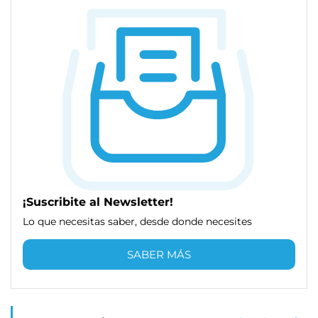
¡Suscribite al Newsletter!
Lo que necesitas saber, desde donde necesites
SABER MÁS