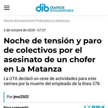
Diarios Bonaerenses
>
Policiales
>
La Matanza
2 de octubre de 2020 - 07:37
Noche de tensión y paro
de colectivos por el
asesinato de un chofer
en La Matanza
La UTA declaró un cese de actividades para este
viernes por la muerte del empleado de la línea 378.
Por
jmo2502
Para compartir: