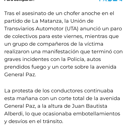
Tras el asesinato de un chofer anoche en el
partido de La Matanza, la Unión de
Transviarios Automotor (UTA) anunció un paro
de colectivos para este viernes, mientras que
un grupo de compañeros de la víctima
realizaron una manifestación que terminó con
graves incidentes con la Policía, autos
prendidos fuego y un corte sobre la avenida
General Paz.
La protesta de los conductores continuaba
esta mañana con un corte total de la avenida
General Paz, a la altura de Juan Bautista
Alberdi, lo que ocasionaba embotellamientos
y desvíos en el tránsito.