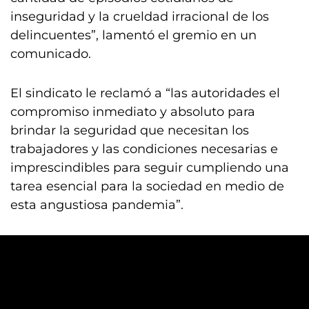
inseguridad y la crueldad irracional de los
delincuentes”, lamentó el gremio en un
comunicado.
El sindicato le reclamó a “las autoridades el
compromiso inmediato y absoluto para
brindar la seguridad que necesitan los
trabajadores y las condiciones necesarias e
imprescindibles para seguir cumpliendo una
tarea esencial para la sociedad en medio de
esta angustiosa pandemia”.