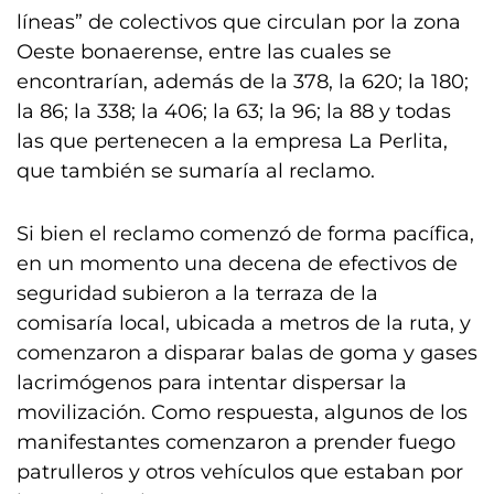
líneas” de colectivos que circulan por la zona
Oeste bonaerense, entre las cuales se
encontrarían, además de la 378, la 620; la 180;
la 86; la 338; la 406; la 63; la 96; la 88 y todas
las que pertenecen a la empresa La Perlita,
que también se sumaría al reclamo.
Si bien el reclamo comenzó de forma pacífica,
en un momento una decena de efectivos de
seguridad subieron a la terraza de la
comisaría local, ubicada a metros de la ruta, y
comenzaron a disparar balas de goma y gases
lacrimógenos para intentar dispersar la
movilización. Como respuesta, algunos de los
manifestantes comenzaron a prender fuego
patrulleros y otros vehículos que estaban por