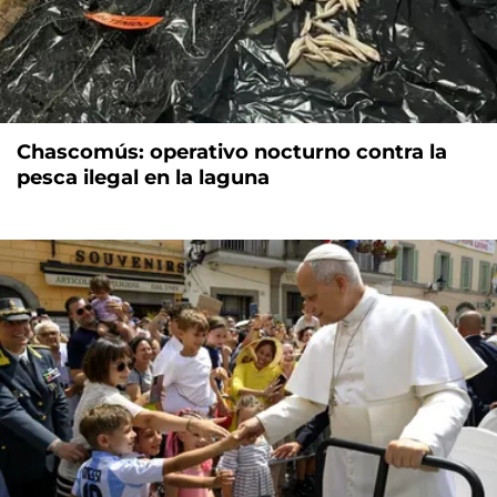
Chascomús: operativo nocturno contra la
pesca ilegal en la laguna