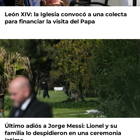
León XIV: la Iglesia convocó a una colecta
para financiar la visita del Papa
Último adiós a Jorge Messi: Lionel y su
familia lo despidieron en una ceremonia