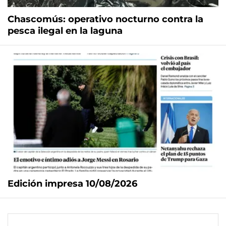
Chascomús: operativo nocturno contra la
pesca ilegal en la laguna
Edición impresa 10/08/2026