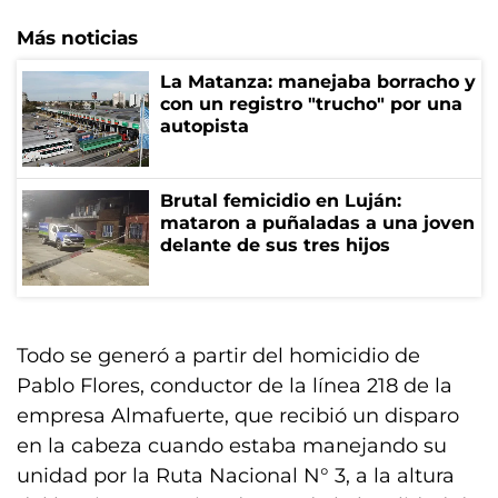
Más noticias
La Matanza: manejaba borracho y
con un registro "trucho" por una
autopista
Brutal femicidio en Luján:
mataron a puñaladas a una joven
delante de sus tres hijos
Todo se generó a partir del homicidio de
Pablo Flores, conductor de la línea 218 de la
empresa Almafuerte, que recibió un disparo
en la cabeza cuando estaba manejando su
unidad por la Ruta Nacional N° 3, a la altura