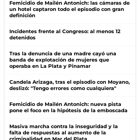
Femicidio de Mailén Antonich: las cámaras de
un hotel captaron todo el episodio con gran
definición
Incidentes frente al Congreso: al menos 12
detenidos
Tras la denuncia de una madre cayó una
banda de explotación de mujeres que
operaba en La Plata y Pinamar
Candela Arizaga, tras el episodio con Moyano,
deslizó: "Tengo errores como cualquiera"
Femicidio de Mailén Antonich: nueva pista
pone el foco en la hipótesis de la emboscada
Masiva marcha contra la inseguridad y la
falta de respuestas al aumento de la
criminalidad en Mar del Plata