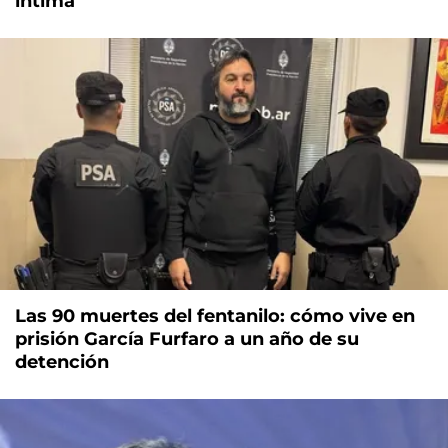
íntima
Las 90 muertes del fentanilo: cómo vive en
prisión García Furfaro a un año de su
detención