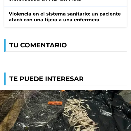
Violencia en el sistema sanitario: un paciente
atacó con una tijera a una enfermera
TU COMENTARIO
TE PUEDE INTERESAR