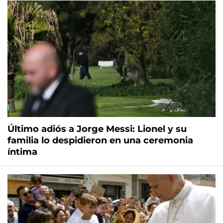
Último adiós a Jorge Messi: Lionel y su
familia lo despidieron en una ceremonia
íntima