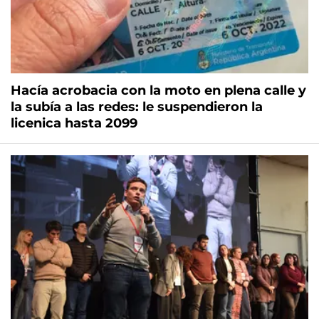
Hacía acrobacia con la moto en plena calle y
la subía a las redes: le suspendieron la
licenica hasta 2099