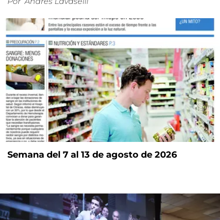
Por
Andrés Lavaselli
Semana del 7 al 13 de agosto de 2026