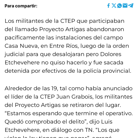
Para compartir:
Los militantes de la CTEP que participaban
del llamado Proyecto Artigas abandonaron
pacíficamente las instalaciones del campo
Casa Nueva, en Entre Ríos, luego de la orden
judicial para que desalojaran pero Dolores
Etchevehere no quiso hacerlo y fue sacada
detenida por efectivos de la policía provincial.
Alrededor de las 19, tal como había anunciado
el líder de la CTEP Juan Grabois, los militantes
del Proyecto Artigas se retiraron del lugar.
“Estamos esperando que termine el operativo.
Quedó comprobado el delito”, dijo Luis
Etchevehere, en diálogo con TN. “Los que