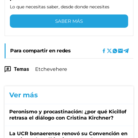
Lo que necesitas saber, desde donde necesites
SABER MÁS
Para compartir en redes
Temas
Etchevehere
Ver más
Peronismo y procastinación: ¿por qué Kicillof
retrasa el diálogo con Cristina Kirchner?
La UCR bonaerense renovó su Convención en