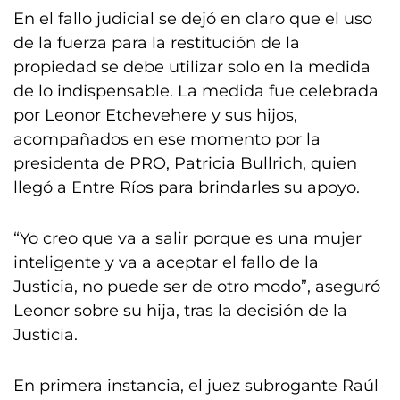
En el fallo judicial se dejó en claro que el uso
de la fuerza para la restitución de la
propiedad se debe utilizar solo en la medida
de lo indispensable. La medida fue celebrada
por Leonor Etchevehere y sus hijos,
acompañados en ese momento por la
presidenta de PRO, Patricia Bullrich, quien
llegó a Entre Ríos para brindarles su apoyo.
“Yo creo que va a salir porque es una mujer
inteligente y va a aceptar el fallo de la
Justicia, no puede ser de otro modo”, aseguró
Leonor sobre su hija, tras la decisión de la
Justicia.
En primera instancia, el juez subrogante Raúl