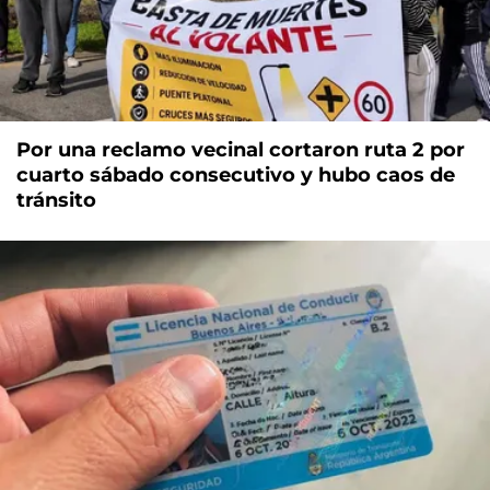
Por una reclamo vecinal cortaron ruta 2 por
cuarto sábado consecutivo y hubo caos de
tránsito