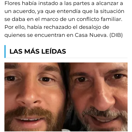
Flores había instado a las partes a alcanzar a
un acuerdo, ya que entendía que la situación
se daba en el marco de un conflicto familiar.
Por ello, había rechazado el desalojo de
quienes se encuentran en Casa Nueva. (DIB)
LAS MÁS LEÍDAS