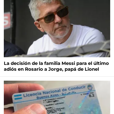
La decisión de la familia Messi para el último
adiós en Rosario a Jorge, papá de Lionel