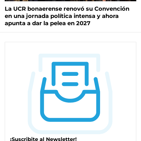
La UCR bonaerense renovó su Convención
en una jornada política intensa y ahora
apunta a dar la pelea en 2027
¡Suscribite al Newsletter!