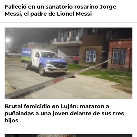
Falleció en un sanatorio rosarino Jorge
Messi, el padre de Lionel Messi
Brutal femicidio en Luján: mataron a
puñaladas a una joven delante de sus tres
hijos