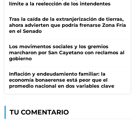
límite a la reelección de los intendentes
Tras la caída de la extranjerización de tierras,
ahora advierten que podría frenarse Zona Fría
en el Senado
Los movimentos sociales y los gremios
marcharon por San Cayetano con reclamos al
gobierno
Inflación y endeudamiento familiar: la
economía bonaerense está peor que el
promedio nacional en dos variables clave
TU COMENTARIO