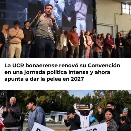
La UCR bonaerense renovó su Convención
en una jornada política intensa y ahora
apunta a dar la pelea en 2027