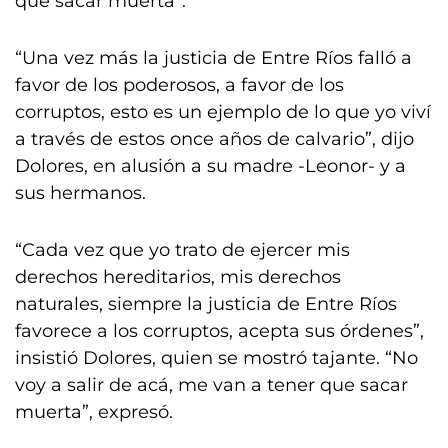
que sacar muerta”.
“Una vez más la justicia de Entre Ríos falló a
favor de los poderosos, a favor de los
corruptos, esto es un ejemplo de lo que yo viví
a través de estos once años de calvario”, dijo
Dolores, en alusión a su madre -Leonor- y a
sus hermanos.
“Cada vez que yo trato de ejercer mis
derechos hereditarios, mis derechos
naturales, siempre la justicia de Entre Ríos
favorece a los corruptos, acepta sus órdenes”,
insistió Dolores, quien se mostró tajante. “No
voy a salir de acá, me van a tener que sacar
muerta”, expresó.