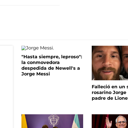
"Hasta siempre, leproso":
la conmovedora
despedida de Newell's a
Jorge Messi
Falleció en un 
rosarino Jorge 
padre de Lione