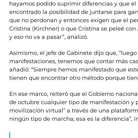
hayamos podido suprimir diferencias y que e
encontrado la posibilidad de juntarse para gan
que no perdonan y entonces exigen que el pe
Cristina (Kirchner) o que Cristina se peleé con
y eso no va a pasar”, analizó.
Asimismo, el jefe de Gabinete dijo que, “luego
manifestaciones, tenemos que contar más caso
añadió: “Siempre hemos manifestado que este 
tienen que encontrar otro método porque tien
En ese marco, reiteró que el Gobierno nacional
de octubre cualquier tipo de manifestación y 
movilización virtual” a través de una platafor
ningún tipo de marcha; esa es la diferencia”, i