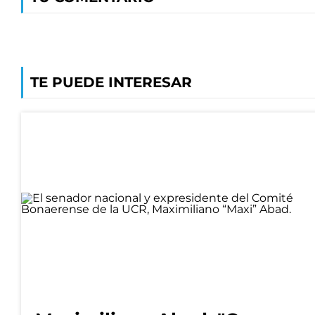
TE PUEDE INTERESAR