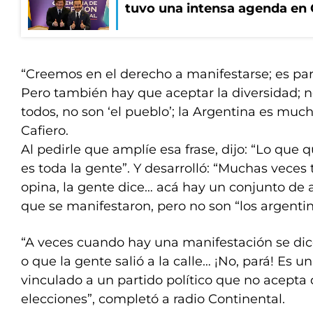
tuvo una intensa agenda en
“Creemos en el derecho a manifestarse; es par
Pero también hay que aceptar la diversidad; no
todos, no son ‘el pueblo’; la Argentina es much
Cafiero.
Al pedirle que amplíe esa frase, dijo: “Lo que 
es toda la gente”. Y desarrolló: “Muchas veces
opina, la gente dice… acá hay un conjunto de 
que se manifestaron, pero no son “los argentin
“A veces cuando hay una manifestación se dic
o que la gente salió a la calle… ¡No, pará! Es 
vinculado a un partido político que no acepta 
elecciones”, completó a radio Continental.