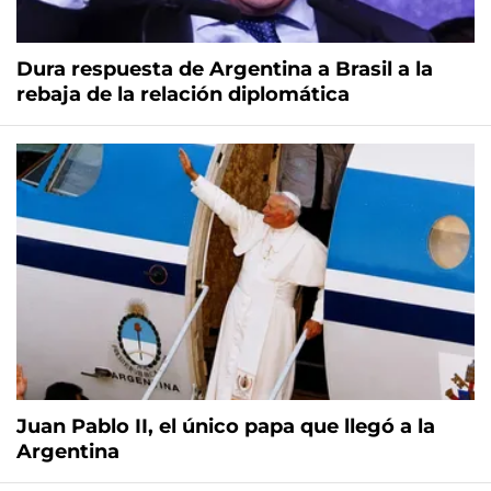
Dura respuesta de Argentina a Brasil a la
rebaja de la relación diplomática
Juan Pablo II, el único papa que llegó a la
Argentina