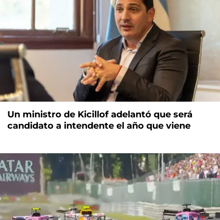
Un ministro de Kicillof adelantó que será
candidato a intendente el año que viene