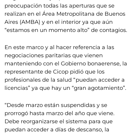
preocupación todas las aperturas que se
realizan en el Área Metropolitana de Buenos
Aires (AMBA) y en el interior ya que aún
“estamos en un momento alto” de contagios.
En este marco y al hacer referencia a las
negociaciones paritarias que vienen
manteniendo con el Gobierno bonaerense, la
representante de Cicop pidió que los
profesionales de la salud “puedan acceder a
licencias” ya que hay un “gran agotamiento”.
“Desde marzo están suspendidas y se
prorrogó hasta marzo del año que viene.
Debe reorganizarse el sistema para que
puedan acceder a días de descanso, la