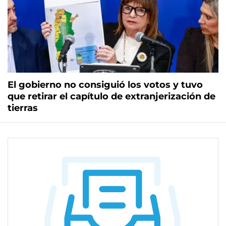
El gobierno no consiguió los votos y tuvo
que retirar el capítulo de extranjerización de
tierras