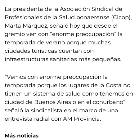
La presidenta de la Asociación Sindical de
Profesionales de la Salud bonaerense (Cicop),
Marta Márquez, señaló hoy que desde el
gremio ven con “enorme preocupación” la
temporada de verano porque muchas
ciudades turísticas cuentan con
infraestructuras sanitarias más pequeñas.
“Vemos con enorme preocupación la
temporada porque los lugares de la Costa no
tienen un sistema de salud como tenemos en
ciudad de Buenos Aires o en el conurbano”,
señaló la sindicalista en el marco de una
entrevista radial con AM Provincia.
Más noticias