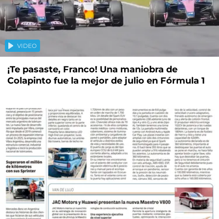
VIDEO
¡Te pasaste, Franco! Una maniobra de
Colapinto fue la mejor de julio en Fórmula 1