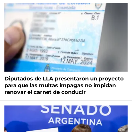
Diputados de LLA presentaron un proyecto
para que las multas impagas no impidan
renovar el carnet de conducir