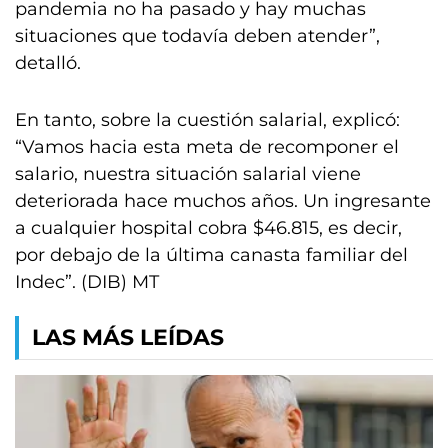
pandemia no ha pasado y hay muchas
situaciones que todavía deben atender”,
detalló.
En tanto, sobre la cuestión salarial, explicó:
“Vamos hacia esta meta de recomponer el
salario, nuestra situación salarial viene
deteriorada hace muchos años. Un ingresante
a cualquier hospital cobra $46.815, es decir,
por debajo de la última canasta familiar del
Indec”. (DIB) MT
LAS MÁS LEÍDAS