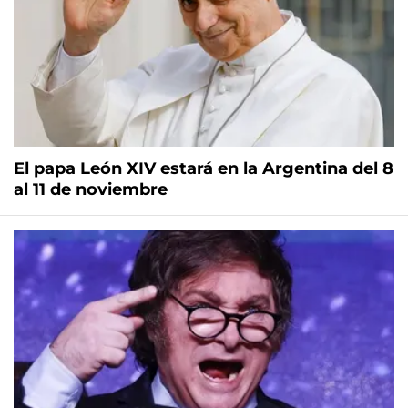
El papa León XIV estará en la Argentina del 8
al 11 de noviembre