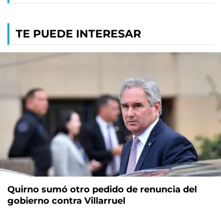
TE PUEDE INTERESAR
Quirno sumó otro pedido de renuncia del
gobierno contra Villarruel