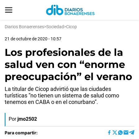
Diarios Bonaerenses
>
Sociedad
>
Cicop
21 de octubre de 2020 - 10:57
Los profesionales de la
salud ven con “enorme
preocupación” el verano
La titular de Cicop advirtió que las ciudades
turísticas “no tienen un sistema de salud como
tenemos en CABA o en el conurbano”.
Por
jmo2502
Para compartir: