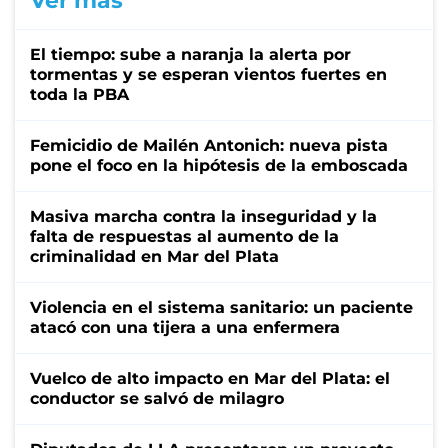
Ver más
El tiempo: sube a naranja la alerta por
tormentas y se esperan vientos fuertes en
toda la PBA
Femicidio de Mailén Antonich: nueva pista
pone el foco en la hipótesis de la emboscada
Masiva marcha contra la inseguridad y la
falta de respuestas al aumento de la
criminalidad en Mar del Plata
Violencia en el sistema sanitario: un paciente
atacó con una tijera a una enfermera
Vuelco de alto impacto en Mar del Plata: el
conductor se salvó de milagro