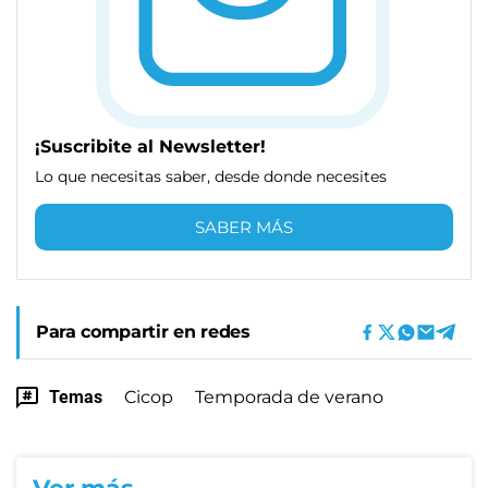
¡Suscribite al Newsletter!
Lo que necesitas saber, desde donde necesites
SABER MÁS
Para compartir en redes
Temas
Cicop
Temporada de verano