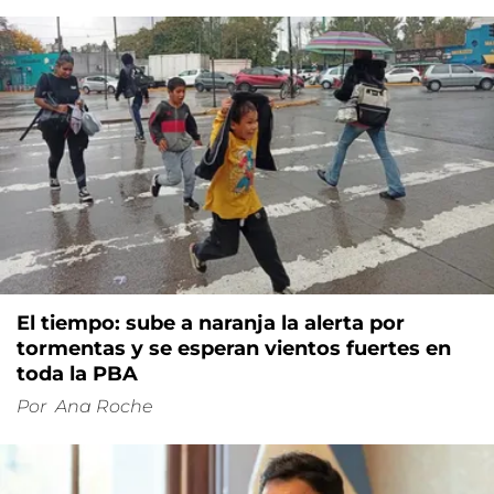
El tiempo: sube a naranja la alerta por
tormentas y se esperan vientos fuertes en
toda la PBA
Por
Ana Roche