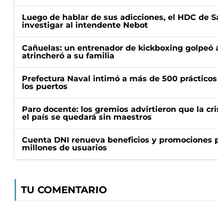
Luego de hablar de sus adicciones, el HDC de S
investigar al intendente Nebot
Cañuelas: un entrenador de kickboxing golpeó a
atrincheró a su familia
Prefectura Naval intimó a más de 500 prácticos 
los puertos
Paro docente: los gremios advirtieron que la cr
el país se quedará sin maestros
Cuenta DNI renueva beneficios y promociones 
millones de usuarios
TU COMENTARIO