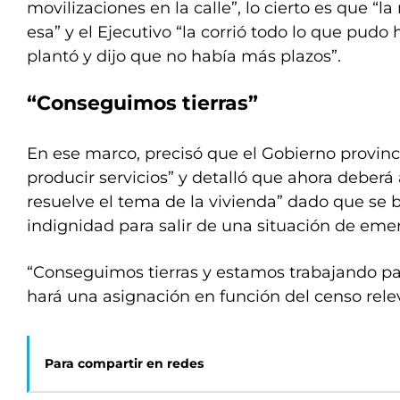
movilizaciones en la calle”, lo cierto es que “l
esa” y el Ejecutivo “la corrió todo lo que pudo h
plantó y dijo que no había más plazos”.
“Conseguimos tierras”
En ese marco, precisó que el Gobierno provincia
producir servicios” y detalló que ahora deberá
resuelve el tema de la vivienda” dado que se b
indignidad para salir de una situación de eme
“Conseguimos tierras y estamos trabajando par
hará una asignación en función del censo relev
Para compartir en redes