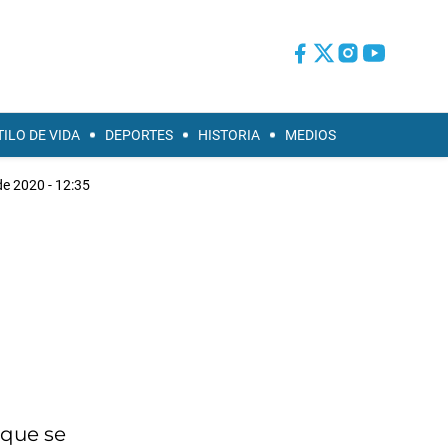
TILO DE VIDA
DEPORTES
HISTORIA
MEDIOS
de 2020 - 12:35
 que se