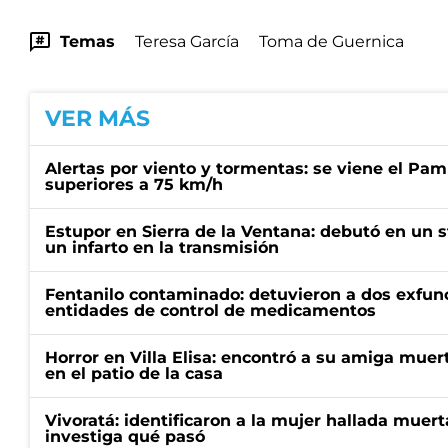
Temas
Teresa García
Toma de Guernica
VER MÁS
Alertas por viento y tormentas: se viene el Pam
superiores a 75 km/h
Estupor en Sierra de la Ventana: debutó en un 
un infarto en la transmisión
Fentanilo contaminado: detuvieron a dos exfunc
entidades de control de medicamentos
Horror en Villa Elisa: encontró a su amiga mue
en el patio de la casa
Vivoratá: identificaron a la mujer hallada muert
investiga qué pasó