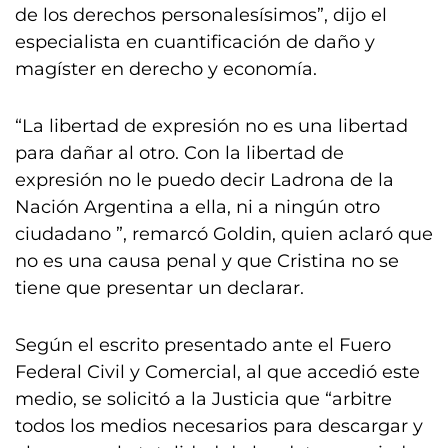
de los derechos personalesísimos”, dijo el
especialista en cuantificación de daño y
magíster en derecho y economía.
“La libertad de expresión no es una libertad
para dañar al otro. Con la libertad de
expresión no le puedo decir Ladrona de la
Nación Argentina a ella, ni a ningún otro
ciudadano ”, remarcó Goldin, quien aclaró que
no es una causa penal y que Cristina no se
tiene que presentar un declarar.
Según el escrito presentado ante el Fuero
Federal Civil y Comercial, al que accedió este
medio, se solicitó a la Justicia que “arbitre
todos los medios necesarios para descargar y