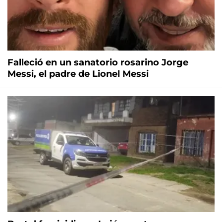
Falleció en un sanatorio rosarino Jorge
Messi, el padre de Lionel Messi