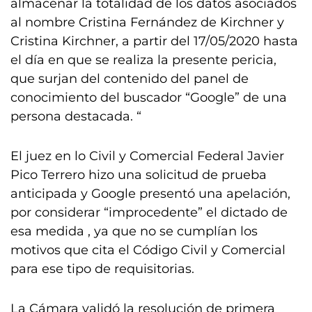
almacenar la totalidad de los datos asociados
al nombre Cristina Fernández de Kirchner y
Cristina Kirchner, a partir del 17/05/2020 hasta
el día en que se realiza la presente pericia,
que surjan del contenido del panel de
conocimiento del buscador “Google” de una
persona destacada. “
El juez en lo Civil y Comercial Federal Javier
Pico Terrero hizo una solicitud de prueba
anticipada y Google presentó una apelación,
por considerar “improcedente” el dictado de
esa medida , ya que no se cumplían los
motivos que cita el Código Civil y Comercial
para ese tipo de requisitorias.
La Cámara validó la resolución de primera