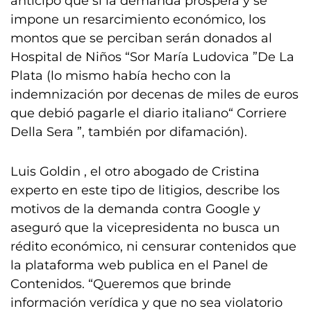
anticipó que si la demanda prospera y se
impone un resarcimiento económico, los
montos que se perciban serán donados al
Hospital de Niños “Sor María Ludovica ”De La
Plata (lo mismo había hecho con la
indemnización por decenas de miles de euros
que debió pagarle el diario italiano“ Corriere
Della Sera ”, también por difamación).
Luis Goldin , el otro abogado de Cristina
experto en este tipo de litigios, describe los
motivos de la demanda contra Google y
aseguró que la vicepresidenta no busca un
rédito económico, ni censurar contenidos que
la plataforma web publica en el Panel de
Contenidos. “Queremos que brinde
información verídica y que no sea violatorio