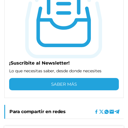
¡Suscribite al Newsletter!
Lo que necesitas saber, desde donde necesites
SABER MÁS
Para compartir en redes