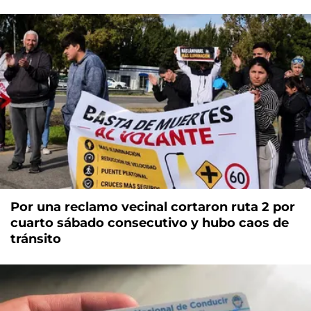
Por una reclamo vecinal cortaron ruta 2 por
cuarto sábado consecutivo y hubo caos de
tránsito