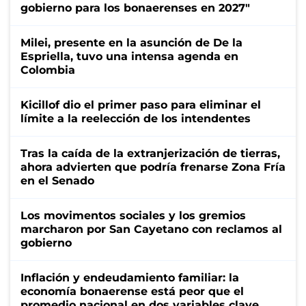
gobierno para los bonaerenses en 2027"
Milei, presente en la asunción de De la
Espriella, tuvo una intensa agenda en
Colombia
Kicillof dio el primer paso para eliminar el
límite a la reelección de los intendentes
Tras la caída de la extranjerización de tierras,
ahora advierten que podría frenarse Zona Fría
en el Senado
Los movimentos sociales y los gremios
marcharon por San Cayetano con reclamos al
gobierno
Inflación y endeudamiento familiar: la
economía bonaerense está peor que el
promedio nacional en dos variables clave