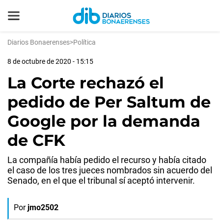
Diarios Bonaerenses
>
Política
8 de octubre de 2020 - 15:15
La Corte rechazó el
pedido de Per Saltum de
Google por la demanda
de CFK
La compañía había pedido el recurso y había citado
el caso de los tres jueces nombrados sin acuerdo del
Senado, en el que el tribunal sí aceptó intervenir.
Por
jmo2502