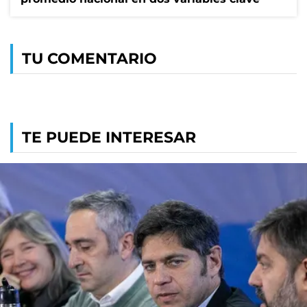
TU COMENTARIO
TE PUEDE INTERESAR