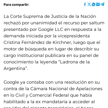
Para compartir:
La Corte Suprema de Justicia de la Nación
rechazó por unanimidad el recurso per saltum
presentado por Google LLC en respuesta a la
demanda iniciada por la vicepresidenta
Cristina Fernández de Kirchner, luego que el
motor de búsqueda en lugar de describir su
cargo institucional publicara en su panel de
conocimiento la leyenda “Ladrona de la
Argentina”.
Google ya contaba con una resolución en su
contra de la Cámara Nacional de Apelaciones
en lo Civil y Comercial Federal que había
habilitado a la ex mandataria a acceder al