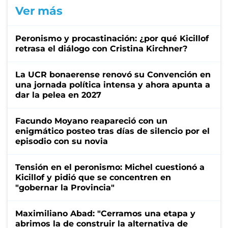
Ver más
Peronismo y procastinación: ¿por qué Kicillof
retrasa el diálogo con Cristina Kirchner?
La UCR bonaerense renovó su Convención en
una jornada política intensa y ahora apunta a
dar la pelea en 2027
Facundo Moyano reapareció con un
enigmático posteo tras días de silencio por el
episodio con su novia
Tensión en el peronismo: Michel cuestionó a
Kicillof y pidió que se concentren en
"gobernar la Provincia"
Maximiliano Abad: "Cerramos una etapa y
abrimos la de construir la alternativa de