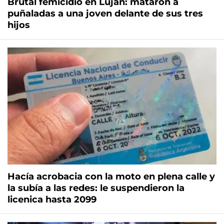
Brutal femicidio en Luján: mataron a
puñaladas a una joven delante de sus tres
hijos
Hacía acrobacia con la moto en plena calle y
la subía a las redes: le suspendieron la
licenica hasta 2099