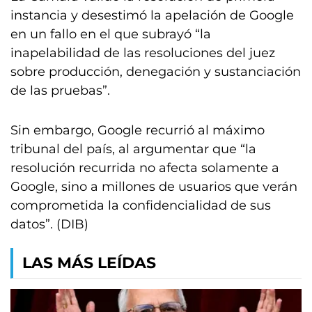
instancia y desestimó la apelación de Google
en un fallo en el que subrayó “la
inapelabilidad de las resoluciones del juez
sobre producción, denegación y sustanciación
de las pruebas”.
Sin embargo, Google recurrió al máximo
tribunal del país, al argumentar que “la
resolución recurrida no afecta solamente a
Google, sino a millones de usuarios que verán
comprometida la confidencialidad de sus
datos”. (DIB)
LAS MÁS LEÍDAS