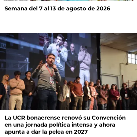
Semana del 7 al 13 de agosto de 2026
La UCR bonaerense renovó su Convención
en una jornada política intensa y ahora
apunta a dar la pelea en 2027