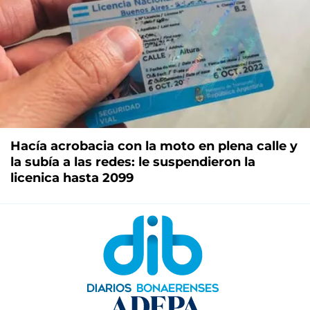
Hacía acrobacia con la moto en plena calle y
la subía a las redes: le suspendieron la
licenica hasta 2099