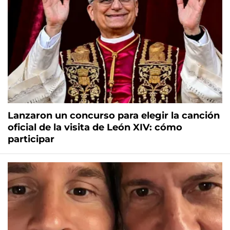
Lanzaron un concurso para elegir la canción
oficial de la visita de León XIV: cómo
participar