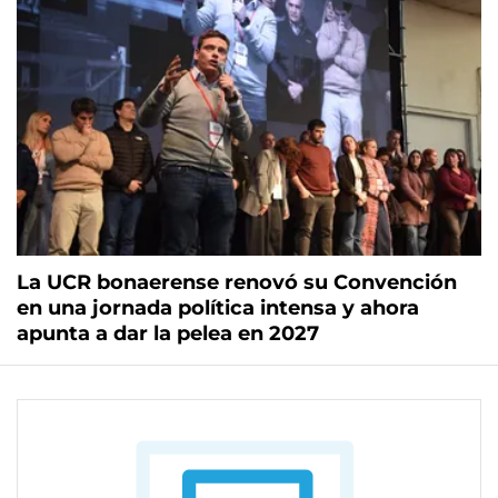
La UCR bonaerense renovó su Convención
en una jornada política intensa y ahora
apunta a dar la pelea en 2027