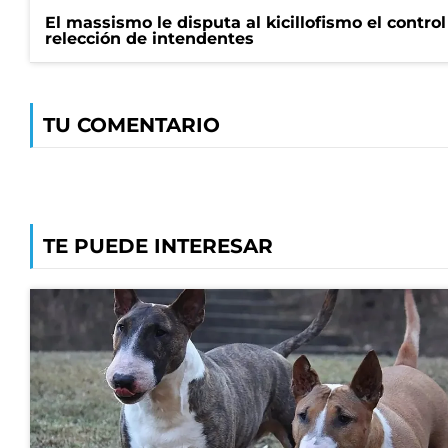
El massismo le disputa al kicillofismo el control
relección de intendentes
TU COMENTARIO
TE PUEDE INTERESAR