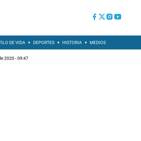
TILO DE VIDA
DEPORTES
HISTORIA
MEDIOS
de 2020 - 09:47