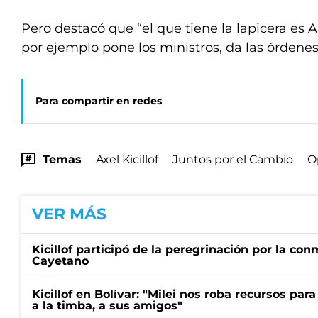
Pero destacó que “el que tiene la lapicera es 
por ejemplo pone los ministros, da las órdene
Para compartir en redes
Temas
Axel Kicillof
Juntos por el Cambio
O
VER MÁS
Kicillof participó de la peregrinación por la c
Cayetano
Kicillof en Bolívar: "Milei nos roba recursos par
a la timba, a sus amigos"