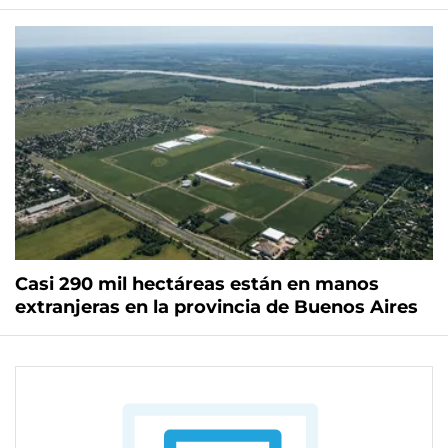
Casi 290 mil hectáreas están en manos
extranjeras en la provincia de Buenos Aires