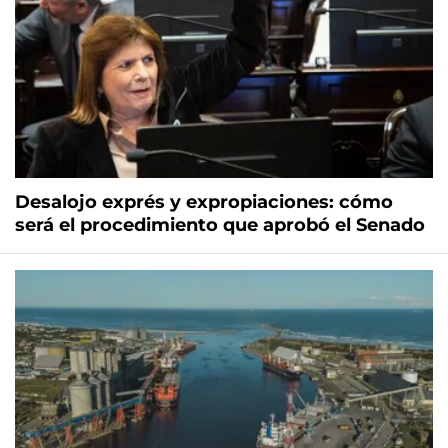
Desalojo exprés y expropiaciones: cómo
será el procedimiento que aprobó el Senado