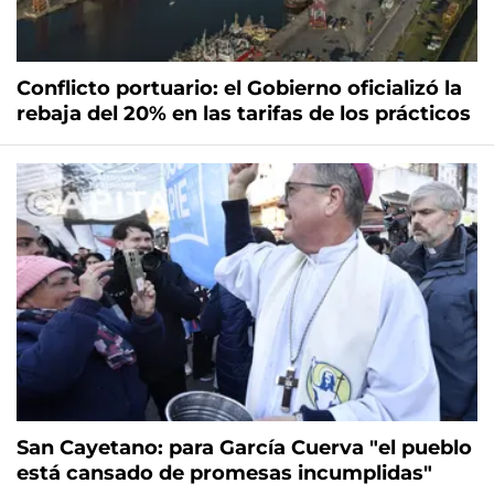
Conflicto portuario: el Gobierno oficializó la
rebaja del 20% en las tarifas de los prácticos
San Cayetano: para García Cuerva "el pueblo
está cansado de promesas incumplidas"