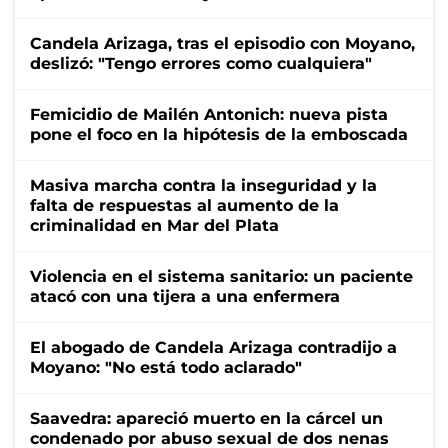
Candela Arizaga, tras el episodio con Moyano,
deslizó: "Tengo errores como cualquiera"
Femicidio de Mailén Antonich: nueva pista
pone el foco en la hipótesis de la emboscada
Masiva marcha contra la inseguridad y la
falta de respuestas al aumento de la
criminalidad en Mar del Plata
Violencia en el sistema sanitario: un paciente
atacó con una tijera a una enfermera
El abogado de Candela Arizaga contradijo a
Moyano: "No está todo aclarado"
Saavedra: apareció muerto en la cárcel un
condenado por abuso sexual de dos nenas