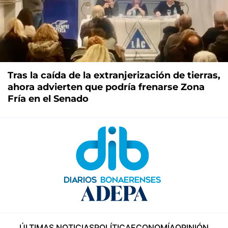
Tras la caída de la extranjerización de tierras,
ahora advierten que podría frenarse Zona
Fría en el Senado
ÚLTIMAS NOTICIAS
POLÍTICA
ECONOMÍA
OPINIÓN