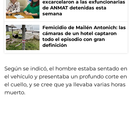
excarcelaron a las exfuncionarias
de ANMAT detenidas esta
semana
Femicidio de Mailén Antonich: las
cámaras de un hotel captaron
todo el episodio con gran
definición
Según se indicó, el hombre estaba sentado en
el vehículo y presentaba un profundo corte en
el cuello, y se cree que ya llevaba varias horas
muerto.