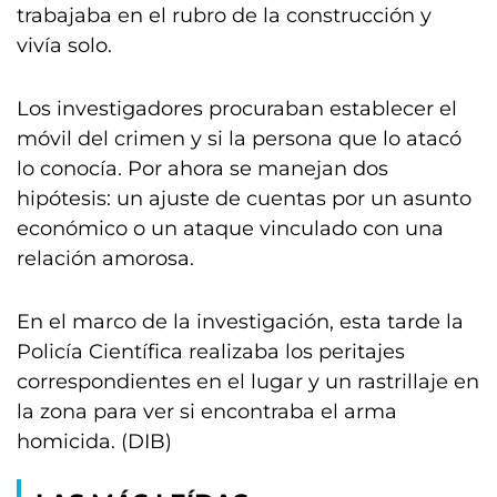
trabajaba en el rubro de la construcción y
vivía solo.
Los investigadores procuraban establecer el
móvil del crimen y si la persona que lo atacó
lo conocía. Por ahora se manejan dos
hipótesis: un ajuste de cuentas por un asunto
económico o un ataque vinculado con una
relación amorosa.
En el marco de la investigación, esta tarde la
Policía Científica realizaba los peritajes
correspondientes en el lugar y un rastrillaje en
la zona para ver si encontraba el arma
homicida. (DIB)