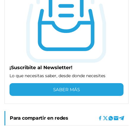
¡Suscribite al Newsletter!
Lo que necesitas saber, desde donde necesites
SABER MÁS
Para compartir en redes