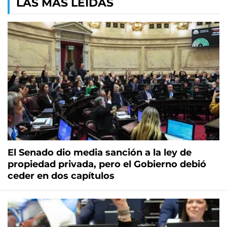
LAS MÁS LEÍDAS
El Senado dio media sanción a la ley de
propiedad privada, pero el Gobierno debió
ceder en dos capítulos