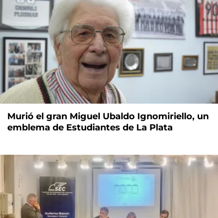
Murió el gran Miguel Ubaldo Ignomiriello, un
emblema de Estudiantes de La Plata