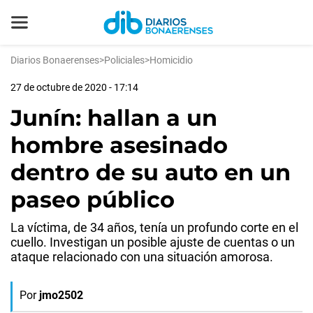
Diarios Bonaerenses
>
Policiales
>
Homicidio
27 de octubre de 2020 - 17:14
Junín: hallan a un
hombre asesinado
dentro de su auto en un
paseo público
La víctima, de 34 años, tenía un profundo corte en el
cuello. Investigan un posible ajuste de cuentas o un
ataque relacionado con una situación amorosa.
Por
jmo2502