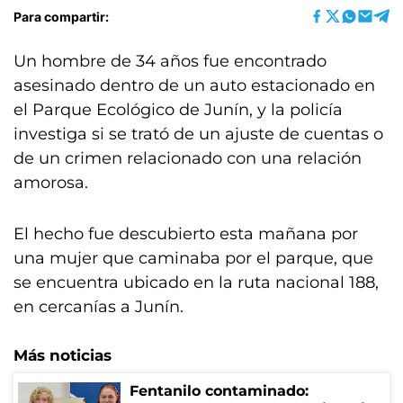
Para compartir:
Un hombre de 34 años fue encontrado
asesinado dentro de un auto estacionado en
el Parque Ecológico de Junín, y la policía
investiga si se trató de un ajuste de cuentas o
de un crimen relacionado con una relación
amorosa.
El hecho fue descubierto esta mañana por
una mujer que caminaba por el parque, que
se encuentra ubicado en la ruta nacional 188,
en cercanías a Junín.
Más noticias
Fentanilo contaminado: