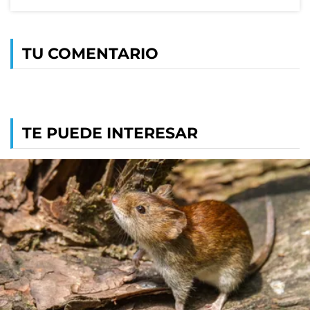
TU COMENTARIO
TE PUEDE INTERESAR