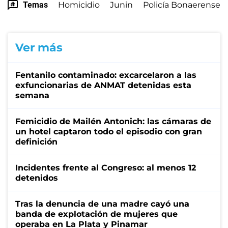
Temas
Homicidio
Junin
Policía Bonaerense
Ver más
Fentanilo contaminado: excarcelaron a las
exfuncionarias de ANMAT detenidas esta
semana
Femicidio de Mailén Antonich: las cámaras de
un hotel captaron todo el episodio con gran
definición
Incidentes frente al Congreso: al menos 12
detenidos
Tras la denuncia de una madre cayó una
banda de explotación de mujeres que
operaba en La Plata y Pinamar