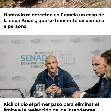
Hantavirus: detectan en Francia un caso de
la cepa Andes, que se transmite de persona
a persona
Kicillof dio el primer paso para eliminar el
límite a la reelección de los intendentes