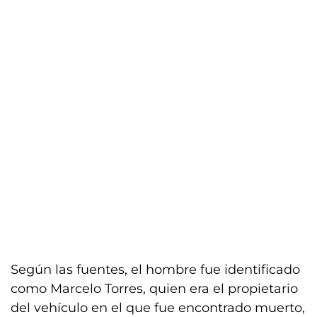
Según las fuentes, el hombre fue identificado
como Marcelo Torres, quien era el propietario
del vehículo en el que fue encontrado muerto,