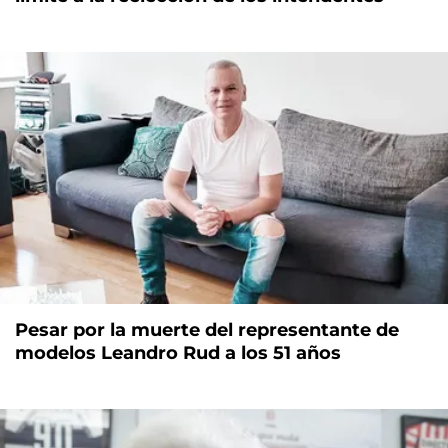
Pesar por la muerte del representante de
modelos Leandro Rud a los 51 años