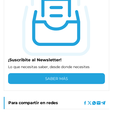
¡Suscribite al Newsletter!
Lo que necesitas saber, desde donde necesites
SABER MÁS
Para compartir en redes