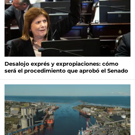
Desalojo exprés y expropiaciones: cómo
será el procedimiento que aprobó el Senado