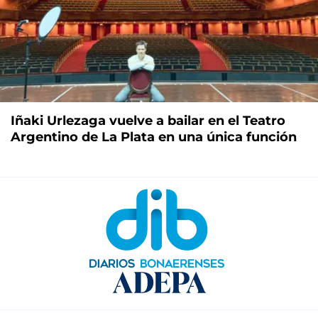
Iñaki Urlezaga vuelve a bailar en el Teatro
Argentino de La Plata en una única función