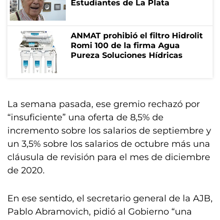
Estudiantes de La Plata
ANMAT prohibió el filtro Hidrolit
Romi 100 de la firma Agua
Pureza Soluciones Hídricas
La semana pasada, ese gremio rechazó por
“insuficiente” una oferta de 8,5% de
incremento sobre los salarios de septiembre y
un 3,5% sobre los salarios de octubre más una
cláusula de revisión para el mes de diciembre
de 2020.
En ese sentido, el secretario general de la AJB,
Pablo Abramovich, pidió al Gobierno “una