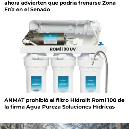
ahora advierten que podría frenarse Zona
Fría en el Senado
ANMAT prohibió el filtro Hidrolit Romi 100 de
la firma Agua Pureza Soluciones Hídricas