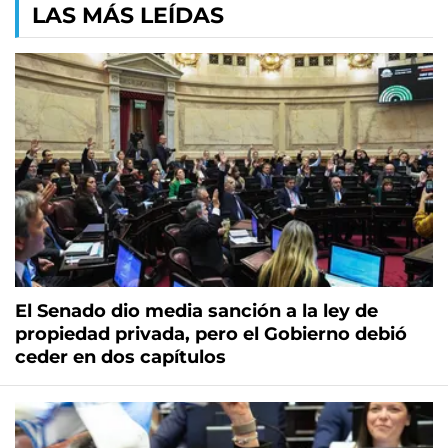
LAS MÁS LEÍDAS
El Senado dio media sanción a la ley de
propiedad privada, pero el Gobierno debió
ceder en dos capítulos