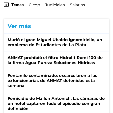
Temas
Cicop
Judiciales
Salarios
Ver más
Murió el gran Miguel Ubaldo Ignomiriello, un
emblema de Estudiantes de La Plata
ANMAT prohibió el filtro Hidrolit Romi 100 de
la firma Agua Pureza Soluciones Hídricas
Fentanilo contaminado: excarcelaron a las
exfuncionarias de ANMAT detenidas esta
semana
Femicidio de Mailén Antonich: las cámaras de
un hotel captaron todo el episodio con gran
definición