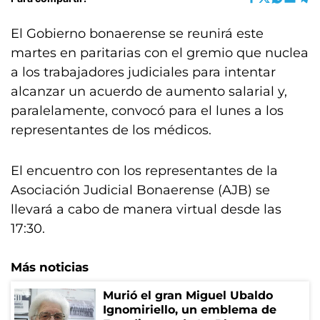
El Gobierno bonaerense se reunirá este
martes en paritarias con el gremio que nuclea
a los trabajadores judiciales para intentar
alcanzar un acuerdo de aumento salarial y,
paralelamente, convocó para el lunes a los
representantes de los médicos.
El encuentro con los representantes de la
Asociación Judicial Bonaerense (AJB) se
llevará a cabo de manera virtual desde las
17:30.
Más noticias
Murió el gran Miguel Ubaldo
Ignomiriello, un emblema de