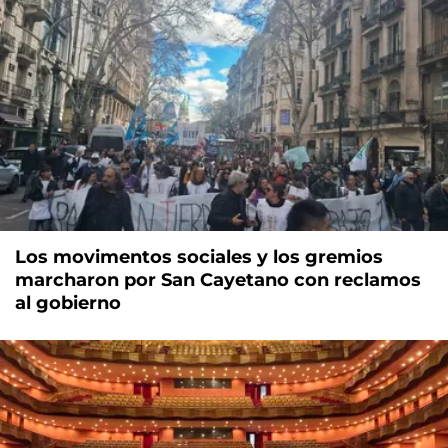
Los movimentos sociales y los gremios
marcharon por San Cayetano con reclamos
al gobierno