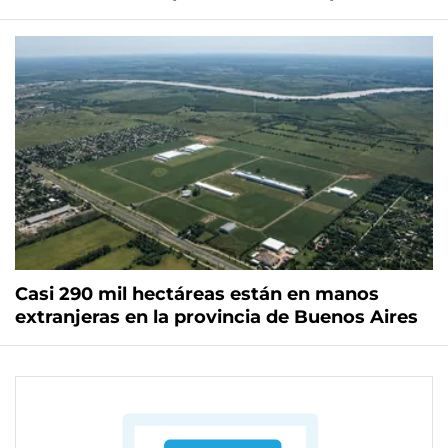
Casi 290 mil hectáreas están en manos
extranjeras en la provincia de Buenos Aires