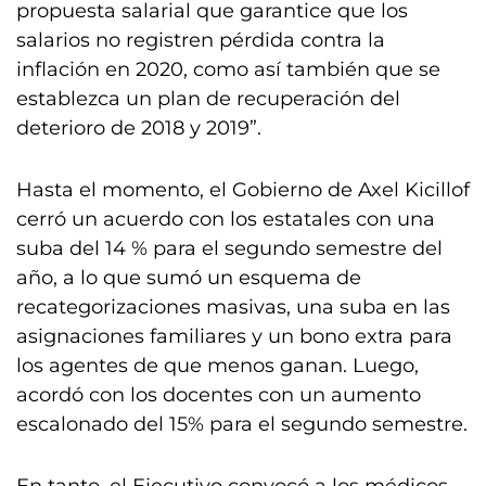
propuesta salarial que garantice que los
salarios no registren pérdida contra la
inflación en 2020, como así también que se
establezca un plan de recuperación del
deterioro de 2018 y 2019”.
Hasta el momento, el Gobierno de Axel Kicillof
cerró un acuerdo con los estatales con una
suba del 14 % para el segundo semestre del
año, a lo que sumó un esquema de
recategorizaciones masivas, una suba en las
asignaciones familiares y un bono extra para
los agentes de que menos ganan. Luego,
acordó con los docentes con un aumento
escalonado del 15% para el segundo semestre.