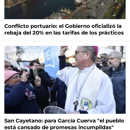
Conflicto portuario: el Gobierno oficializó la
rebaja del 20% en las tarifas de los prácticos
San Cayetano: para García Cuerva "el pueblo
está cansado de promesas incumplidas"