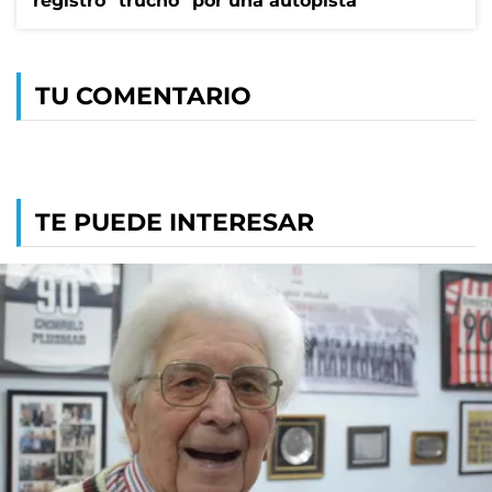
registro "trucho" por una autopista
TU COMENTARIO
TE PUEDE INTERESAR