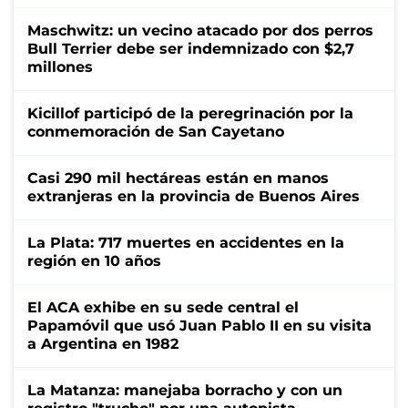
Maschwitz: un vecino atacado por dos perros
Bull Terrier debe ser indemnizado con $2,7
millones
Kicillof participó de la peregrinación por la
conmemoración de San Cayetano
Casi 290 mil hectáreas están en manos
extranjeras en la provincia de Buenos Aires
La Plata: 717 muertes en accidentes en la
región en 10 años
El ACA exhibe en su sede central el
Papamóvil que usó Juan Pablo II en su visita
a Argentina en 1982
La Matanza: manejaba borracho y con un