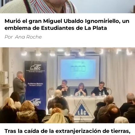
Murió el gran Miguel Ubaldo Ignomiriello, un
emblema de Estudiantes de La Plata
Por
Ana Roche
Tras la caída de la extranjerización de tierras,