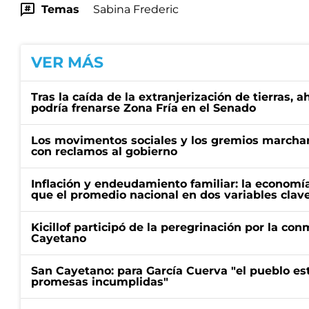
Temas
Sabina Frederic
VER MÁS
Tras la caída de la extranjerización de tierras, 
podría frenarse Zona Fría en el Senado
Los movimentos sociales y los gremios marcha
con reclamos al gobierno
Inflación y endeudamiento familiar: la economí
que el promedio nacional en dos variables clav
Kicillof participó de la peregrinación por la c
Cayetano
San Cayetano: para García Cuerva "el pueblo e
promesas incumplidas"