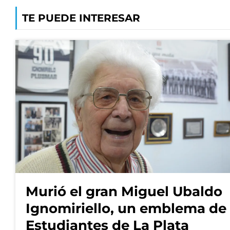
TE PUEDE INTERESAR
Murió el gran Miguel Ubaldo
Ignomiriello, un emblema de
Estudiantes de La Plata