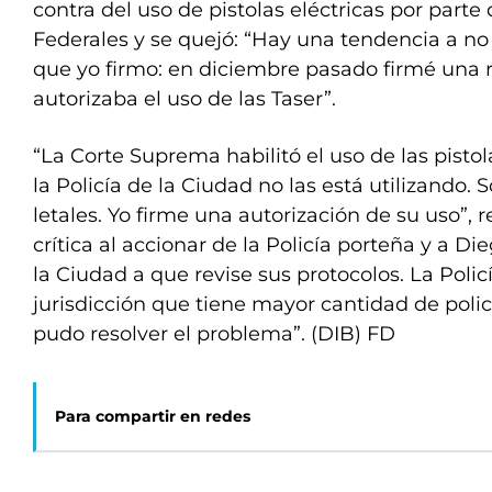
contra del uso de pistolas eléctricas por parte
Federales y se quejó: “Hay una tendencia a no 
que yo firmo: en diciembre pasado firmé una 
autorizaba el uso de las Taser”.
“La Corte Suprema habilitó el uso de las pistol
la Policía de la Ciudad no las está utilizando.
letales. Yo firme una autorización de su uso”, re
crítica al accionar de la Policía porteña y a Dieg
la Ciudad a que revise sus protocolos. La Polic
jurisdicción que tiene mayor cantidad de polic
pudo resolver el problema”. (DIB) FD
Para compartir en redes