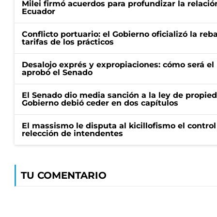
Milei firmó acuerdos para profundizar la relaci
Ecuador
Conflicto portuario: el Gobierno oficializó la reb
tarifas de los prácticos
Desalojo exprés y expropiaciones: cómo será e
aprobó el Senado
El Senado dio media sanción a la ley de propied
Gobierno debió ceder en dos capítulos
El massismo le disputa al kicillofismo el control
relección de intendentes
TU COMENTARIO