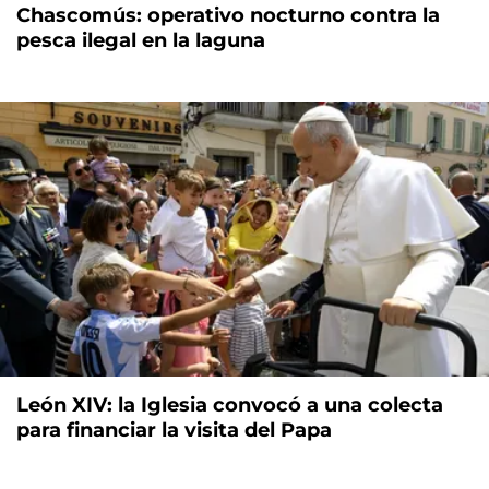
Chascomús: operativo nocturno contra la
pesca ilegal en la laguna
León XIV: la Iglesia convocó a una colecta
para financiar la visita del Papa