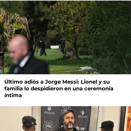
Último adiós a Jorge Messi: Lionel y su
familia lo despidieron en una ceremonia
íntima