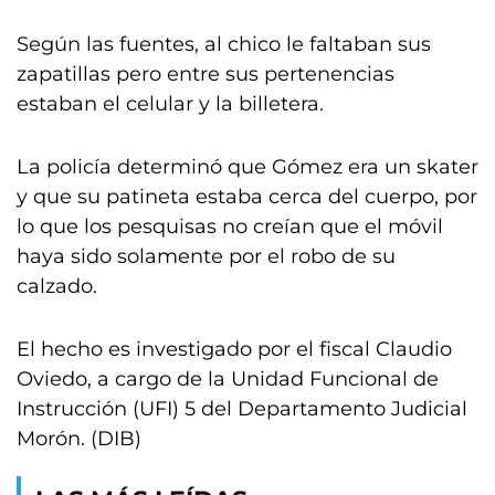
Según las fuentes, al chico le faltaban sus
zapatillas pero entre sus pertenencias
estaban el celular y la billetera.
La policía determinó que Gómez era un skater
y que su patineta estaba cerca del cuerpo, por
lo que los pesquisas no creían que el móvil
haya sido solamente por el robo de su
calzado.
El hecho es investigado por el fiscal Claudio
Oviedo, a cargo de la Unidad Funcional de
Instrucción (UFI) 5 del Departamento Judicial
Morón. (DIB)