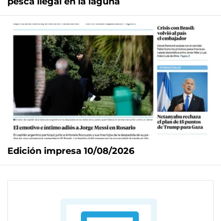
pesca ilegal en la laguna
Edición impresa 10/08/2026