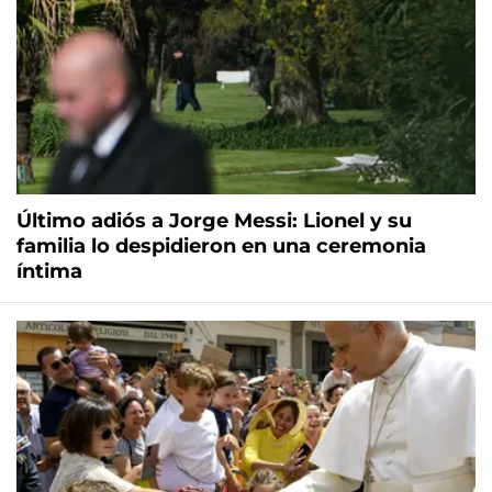
Último adiós a Jorge Messi: Lionel y su
familia lo despidieron en una ceremonia
íntima