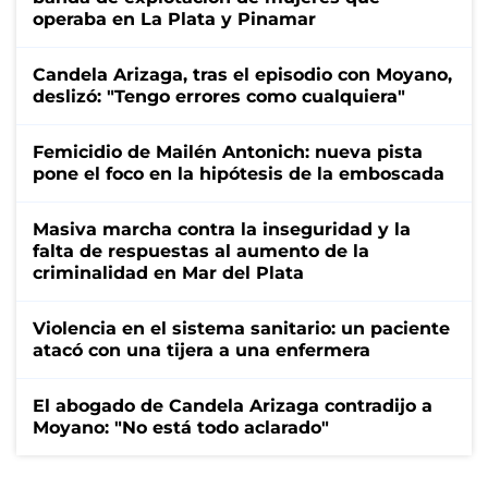
operaba en La Plata y Pinamar
Candela Arizaga, tras el episodio con Moyano,
deslizó: "Tengo errores como cualquiera"
Femicidio de Mailén Antonich: nueva pista
pone el foco en la hipótesis de la emboscada
Masiva marcha contra la inseguridad y la
falta de respuestas al aumento de la
criminalidad en Mar del Plata
Violencia en el sistema sanitario: un paciente
atacó con una tijera a una enfermera
El abogado de Candela Arizaga contradijo a
Moyano: "No está todo aclarado"