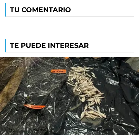
TU COMENTARIO
TE PUEDE INTERESAR