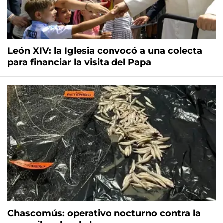
León XIV: la Iglesia convocó a una colecta
para financiar la visita del Papa
Chascomús: operativo nocturno contra la