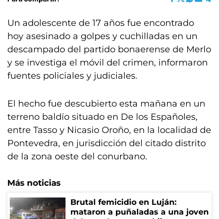
Un adolescente de 17 años fue encontrado
hoy asesinado a golpes y cuchilladas en un
descampado del partido bonaerense de Merlo
y se investiga el móvil del crimen, informaron
fuentes policiales y judiciales.
El hecho fue descubierto esta mañana en un
terreno baldío situado en De los Españoles,
entre Tasso y Nicasio Oroño, en la localidad de
Pontevedra, en jurisdicción del citado distrito
de la zona oeste del conurbano.
Más noticias
Brutal femicidio en Luján:
mataron a puñaladas a una joven