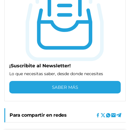
¡Suscribite al Newsletter!
Lo que necesitas saber, desde donde necesites
SABER MÁS
Para compartir en redes