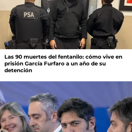
Las 90 muertes del fentanilo: cómo vive en
prisión García Furfaro a un año de su
detención