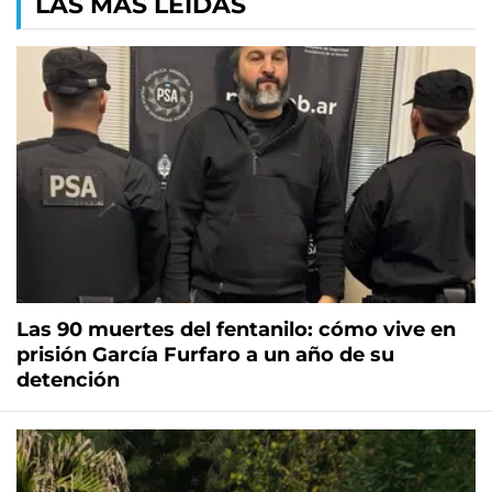
LAS MÁS LEÍDAS
Las 90 muertes del fentanilo: cómo vive en
prisión García Furfaro a un año de su
detención