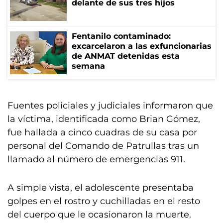
delante de sus tres hijos
Fentanilo contaminado:
excarcelaron a las exfuncionarias
de ANMAT detenidas esta
semana
Fuentes policiales y judiciales informaron que
la víctima, identificada como Brian Gómez,
fue hallada a cinco cuadras de su casa por
personal del Comando de Patrullas tras un
llamado al número de emergencias 911.
A simple vista, el adolescente presentaba
golpes en el rostro y cuchilladas en el resto
del cuerpo que le ocasionaron la muerte.