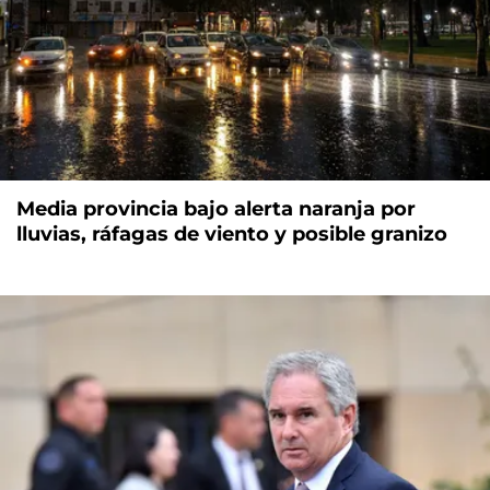
Media provincia bajo alerta naranja por
lluvias, ráfagas de viento y posible granizo