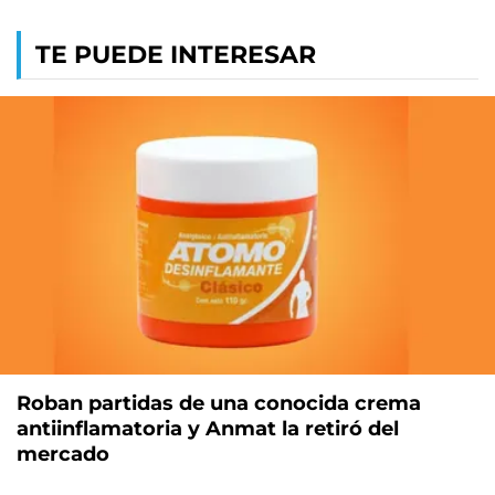
TE PUEDE INTERESAR
Roban partidas de una conocida crema
antiinflamatoria y Anmat la retiró del
mercado