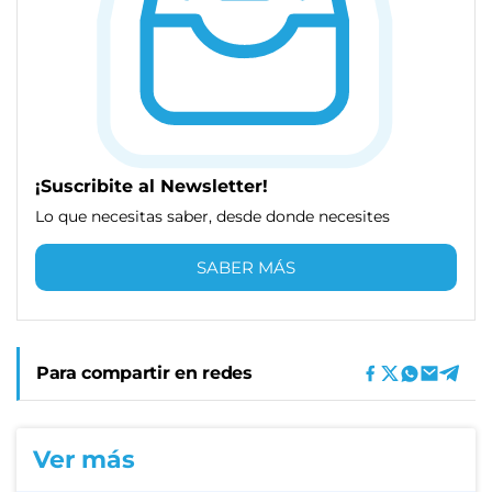
¡Suscribite al Newsletter!
Lo que necesitas saber, desde donde necesites
SABER MÁS
Para compartir en redes
Ver más