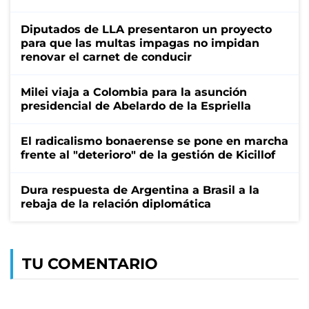
Diputados de LLA presentaron un proyecto
para que las multas impagas no impidan
renovar el carnet de conducir
Milei viaja a Colombia para la asunción
presidencial de Abelardo de la Espriella
El radicalismo bonaerense se pone en marcha
frente al "deterioro" de la gestión de Kicillof
Dura respuesta de Argentina a Brasil a la
rebaja de la relación diplomática
TU COMENTARIO