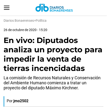
Diarios Bonaerenses
>
Política
26 de octubre de 2020 - 15:20
En vivo: Diputados
analiza un proyecto para
impedir la venta de
tierras incencidadas
La comisión de Recursos Naturales y Conservación
del Ambiente Humano comienza a tratar un
proyecto del diputado Máximo Kirchner.
Por
jmo2502