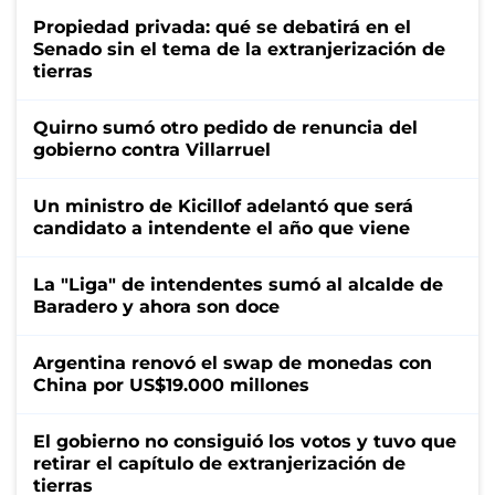
Propiedad privada: qué se debatirá en el
Senado sin el tema de la extranjerización de
tierras
Quirno sumó otro pedido de renuncia del
gobierno contra Villarruel
Un ministro de Kicillof adelantó que será
candidato a intendente el año que viene
La "Liga" de intendentes sumó al alcalde de
Baradero y ahora son doce
Argentina renovó el swap de monedas con
China por US$19.000 millones
El gobierno no consiguió los votos y tuvo que
retirar el capítulo de extranjerización de
tierras