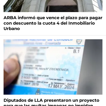
ARBA informó que vence el plazo para pagar
con descuento la cuota 4 del Inmobiliario
Urbano
Diputados de LLA presentaron un proyecto
para que las multas impagas no impidan