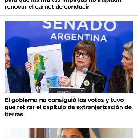
renovar el carnet de conducir
El gobierno no consiguió los votos y tuvo
que retirar el capítulo de extranjerización de
tierras