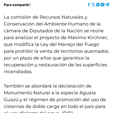
Para compartir:
La comisión de Recursos Naturales y
Conservación del Ambiente Humano de la
cámara de Diputados de la Nación se reúne
para analizar el proyecto de Máximo Kirchner,
que modifica la Ley del Manejo del Fuego
para prohibir la venta de territorios quemados
por un plazo de años que garantice la
recuperación y restauración de las superficies
incendiadas.
También se abordará la declaración de
Monumento Natural a la especie Aguara
Guazú y el régimen de promoción del uso de
cisternas de doble carga en todo el país para