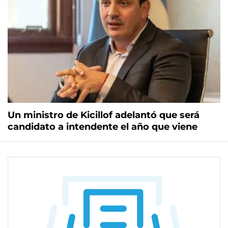
Un ministro de Kicillof adelantó que será
candidato a intendente el año que viene