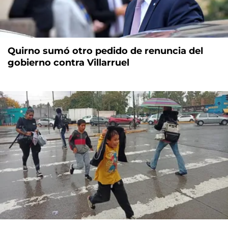
Quirno sumó otro pedido de renuncia del
gobierno contra Villarruel