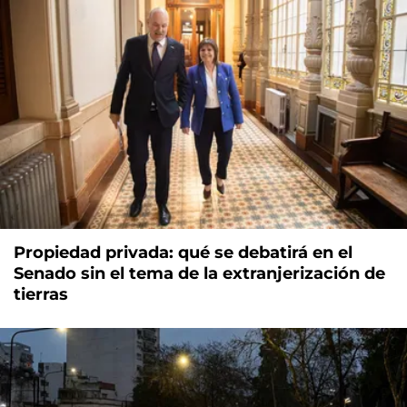
Propiedad privada: qué se debatirá en el
Senado sin el tema de la extranjerización de
tierras