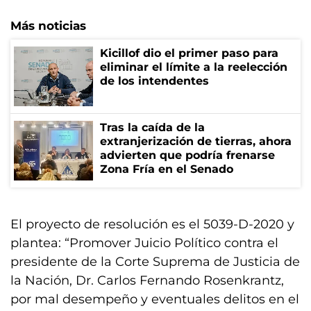
Más noticias
Kicillof dio el primer paso para
eliminar el límite a la reelección
de los intendentes
Tras la caída de la
extranjerización de tierras, ahora
advierten que podría frenarse
Zona Fría en el Senado
El proyecto de resolución es el 5039-D-2020 y
plantea: “Promover Juicio Político contra el
presidente de la Corte Suprema de Justicia de
la Nación, Dr. Carlos Fernando Rosenkrantz,
por mal desempeño y eventuales delitos en el