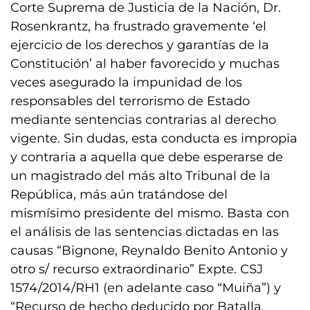
Corte Suprema de Justicia de la Nación, Dr.
Rosenkrantz, ha frustrado gravemente ‘el
ejercicio de los derechos y garantías de la
Constitución’ al haber favorecido y muchas
veces asegurado la impunidad de los
responsables del terrorismo de Estado
mediante sentencias contrarias al derecho
vigente. Sin dudas, esta conducta es impropia
y contraria a aquella que debe esperarse de
un magistrado del más alto Tribunal de la
República, más aún tratándose del
mismísimo presidente del mismo. Basta con
el análisis de las sentencias dictadas en las
causas “Bignone, Reynaldo Benito Antonio y
otro s/ recurso extraordinario” Expte. CSJ
1574/2014/RH1 (en adelante caso “Muiña”) y
“Recurso de hecho deducido por Batalla,