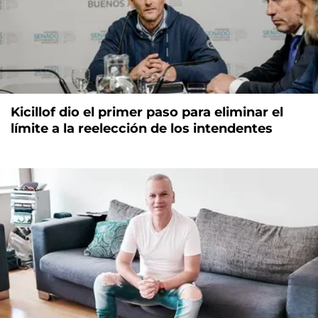
Kicillof dio el primer paso para eliminar el
límite a la reelección de los intendentes