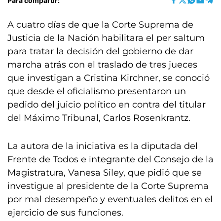
Para compartir:
A cuatro días de que la Corte Suprema de
Justicia de la Nación habilitara el per saltum
para tratar la decisión del gobierno de dar
marcha atrás con el traslado de tres jueces
que investigan a Cristina Kirchner, se conoció
que desde el oficialismo presentaron un
pedido del juicio político en contra del titular
del Máximo Tribunal, Carlos Rosenkrantz.
La autora de la iniciativa es la diputada del
Frente de Todos e integrante del Consejo de la
Magistratura, Vanesa Siley, que pidió que se
investigue al presidente de la Corte Suprema
por mal desempeño y eventuales delitos en el
ejercicio de sus funciones.