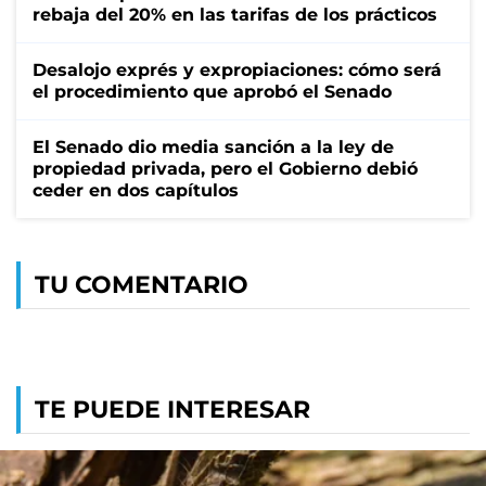
rebaja del 20% en las tarifas de los prácticos
Desalojo exprés y expropiaciones: cómo será
el procedimiento que aprobó el Senado
El Senado dio media sanción a la ley de
propiedad privada, pero el Gobierno debió
ceder en dos capítulos
TU COMENTARIO
TE PUEDE INTERESAR