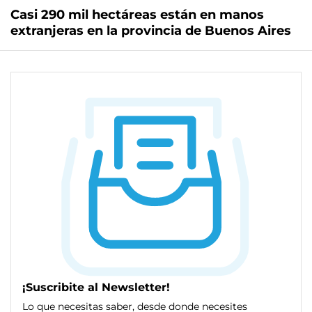
Casi 290 mil hectáreas están en manos
extranjeras en la provincia de Buenos Aires
¡Suscribite al Newsletter!
Lo que necesitas saber, desde donde necesites