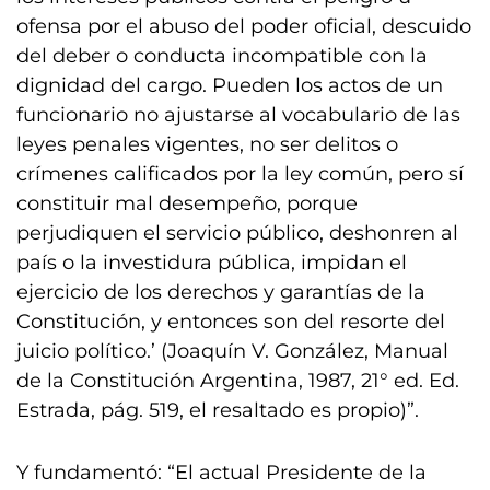
ofensa por el abuso del poder oficial, descuido
del deber o conducta incompatible con la
dignidad del cargo. Pueden los actos de un
funcionario no ajustarse al vocabulario de las
leyes penales vigentes, no ser delitos o
crímenes calificados por la ley común, pero sí
constituir mal desempeño, porque
perjudiquen el servicio público, deshonren al
país o la investidura pública, impidan el
ejercicio de los derechos y garantías de la
Constitución, y entonces son del resorte del
juicio político.’ (Joaquín V. González, Manual
de la Constitución Argentina, 1987, 21° ed. Ed.
Estrada, pág. 519, el resaltado es propio)”.
Y fundamentó: “El actual Presidente de la