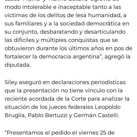
modo intolerable e inaceptable tanto a las
víctimas de los delitos de lesa humanidad, a
sus familiares y a la sociedad democrática en
su conjunto, desbaratando y desarticulando
las difíciles y múltiples conquistas que se
obtuvieron durante los últimos años en pos de
fortalecer la democracia argentina”, agregó la
diputada.
Siley aseguró en declaraciones periodísticas
que la presentación no tiene vínculo con la
reciente acordada de la Corte para analizar la
situación de los jueces federales Leopoldo
Bruglia, Pablo Bertuzzi y Germán Castelli.
“Presentamos el pedido el viernes 25 de