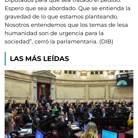
Diputados para que sea tratado el pedido.
Espero que sea abordado. Que se entienda la
gravedad de lo que estamos planteando.
Nosotros entendemos que los temas de lesa
humanidad son de urgencia para la
sociedad”, cerró la parlamentaria. (DIB)
LAS MÁS LEÍDAS