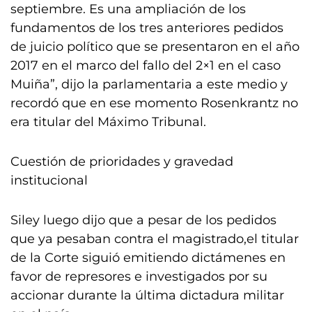
septiembre. Es una ampliación de los
fundamentos de los tres anteriores pedidos
de juicio político que se presentaron en el año
2017 en el marco del fallo del 2×1 en el caso
Muiña”, dijo la parlamentaria a este medio y
recordó que en ese momento Rosenkrantz no
era titular del Máximo Tribunal.
Cuestión de prioridades y gravedad
institucional
Siley luego dijo que a pesar de los pedidos
que ya pesaban contra el magistrado,el titular
de la Corte siguió emitiendo dictámenes en
favor de represores e investigados por su
accionar durante la última dictadura militar