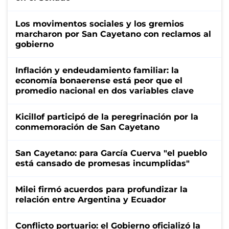
Los movimentos sociales y los gremios
marcharon por San Cayetano con reclamos al
gobierno
Inflación y endeudamiento familiar: la
economía bonaerense está peor que el
promedio nacional en dos variables clave
Kicillof participó de la peregrinación por la
conmemoración de San Cayetano
San Cayetano: para García Cuerva "el pueblo
está cansado de promesas incumplidas"
Milei firmó acuerdos para profundizar la
relación entre Argentina y Ecuador
Conflicto portuario: el Gobierno oficializó la