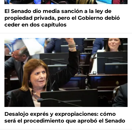
El Senado dio media sanción a la ley de
propiedad privada, pero el Gobierno debió
ceder en dos capítulos
Desalojo exprés y expropiaciones: cómo
será el procedimiento que aprobó el Senado