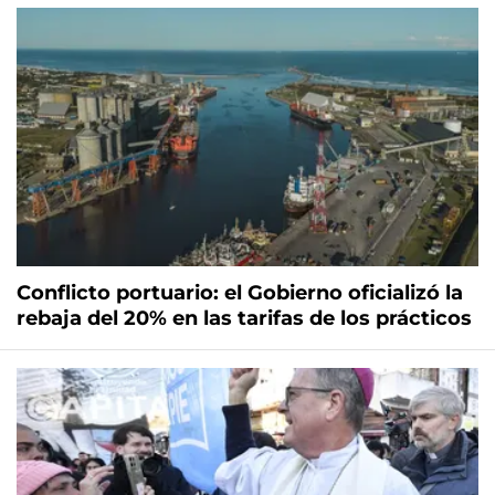
Conflicto portuario: el Gobierno oficializó la
rebaja del 20% en las tarifas de los prácticos