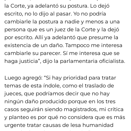
la Corte, ya adelantó su postura. Lo dejó
escrito, no lo dijo al pasar. Yo no podría
cambiarle la postura a nadie y menos a una
persona que es un juez de la Corte y la dejó
por escrito. Allí ya adelantó que presume la
existencia de un daño. Tampoco me interesa
cambiarle su parecer. Sí me interesa que se
haga justicia”, dijo la parlamentaria oficialista.
Luego agregó: “Si hay prioridad para tratar
temas de esta índole, como el traslado de
jueces, que podríamos decir que no hay
ningún daño producido porque en los tres
casos seguirán siendo magistrados, mi crítica
y planteo es por qué no considera que es más
urgente tratar causas de lesa humanidad