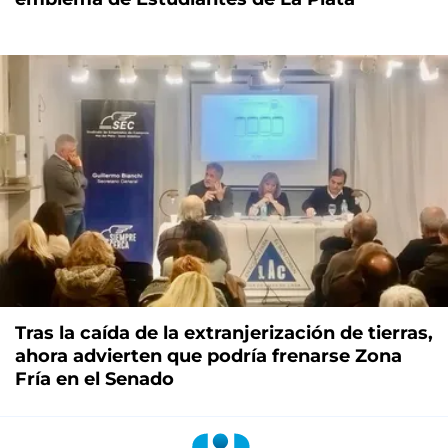
Tras la caída de la extranjerización de tierras,
ahora advierten que podría frenarse Zona
Fría en el Senado