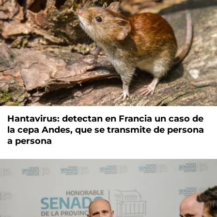
Hantavirus: detectan en Francia un caso de
la cepa Andes, que se transmite de persona
a persona