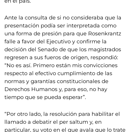
en el país.
Ante la consulta de si no consideraba que la
presentación podía ser interpretada como
una forma de presión para que Rosenkrantz
falle a favor del Ejecutivo y confirme la
decisión del Senado de que los magistrados
regresen a sus fueros de origen, respondió:
“No es así. Primero están mis convicciones
respecto al efectivo cumplimiento de las
normas y garantías constitucionales de
Derechos Humanos y, para eso, no hay
tiempo que se pueda esperar”.
“Por otro lado, la resolución para habilitar el
llamado a debatir el per saltum y, en
particular, su voto en el que avala que lo trate