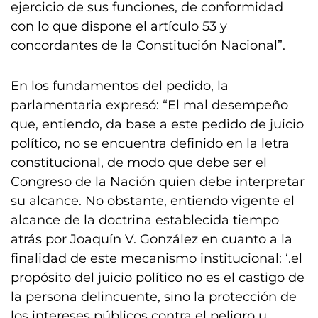
ejercicio de sus funciones, de conformidad
con lo que dispone el artículo 53 y
concordantes de la Constitución Nacional”.
En los fundamentos del pedido, la
parlamentaria expresó: “El mal desempeño
que, entiendo, da base a este pedido de juicio
político, no se encuentra definido en la letra
constitucional, de modo que debe ser el
Congreso de la Nación quien debe interpretar
su alcance. No obstante, entiendo vigente el
alcance de la doctrina establecida tiempo
atrás por Joaquín V. González en cuanto a la
finalidad de este mecanismo institucional: ‘.el
propósito del juicio político no es el castigo de
la persona delincuente, sino la protección de
los intereses públicos contra el peligro u