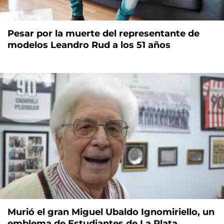
Pesar por la muerte del representante de
modelos Leandro Rud a los 51 años
Murió el gran Miguel Ubaldo Ignomiriello, un
emblema de Estudiantes de La Plata