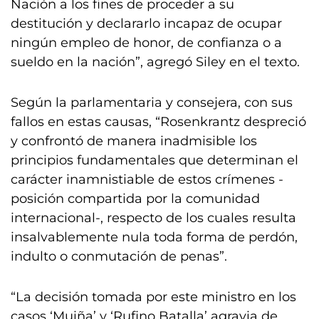
Nación a los fines de proceder a su
destitución y declararlo incapaz de ocupar
ningún empleo de honor, de confianza o a
sueldo en la nación”, agregó Siley en el texto.
Según la parlamentaria y consejera, con sus
fallos en estas causas, “Rosenkrantz despreció
y confrontó de manera inadmisible los
principios fundamentales que determinan el
carácter inamnistiable de estos crímenes -
posición compartida por la comunidad
internacional-, respecto de los cuales resulta
insalvablemente nula toda forma de perdón,
indulto o conmutación de penas”.
“La decisión tomada por este ministro en los
casos ‘Muiña’ y ‘Rufino Batalla’ agravia de