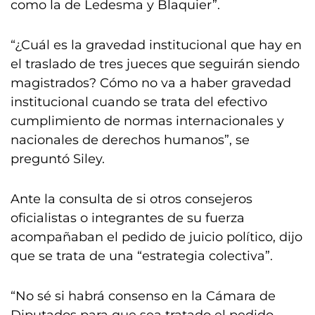
como la de Ledesma y Blaquier”.
“¿Cuál es la gravedad institucional que hay en
el traslado de tres jueces que seguirán siendo
magistrados? Cómo no va a haber gravedad
institucional cuando se trata del efectivo
cumplimiento de normas internacionales y
nacionales de derechos humanos”, se
preguntó Siley.
Ante la consulta de si otros consejeros
oficialistas o integrantes de su fuerza
acompañaban el pedido de juicio político, dijo
que se trata de una “estrategia colectiva”.
“No sé si habrá consenso en la Cámara de