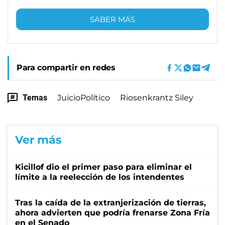
SABER MÁS
Para compartir en redes
Temas
JuicioPolítico
Riosenkrantz Siley
Ver más
Kicillof dio el primer paso para eliminar el
límite a la reelección de los intendentes
Tras la caída de la extranjerización de tierras,
ahora advierten que podría frenarse Zona Fría
en el Senado