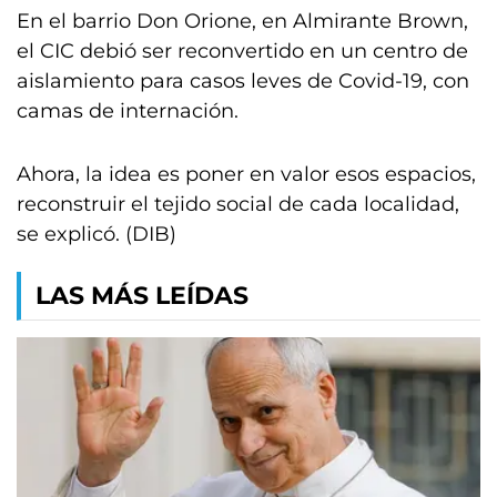
En el barrio Don Orione, en Almirante Brown,
el CIC debió ser reconvertido en un centro de
aislamiento para casos leves de Covid-19, con
camas de internación.
Ahora, la idea es poner en valor esos espacios,
reconstruir el tejido social de cada localidad,
se explicó. (DIB)
LAS MÁS LEÍDAS