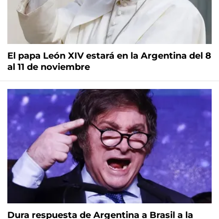
El papa León XIV estará en la Argentina del 8
al 11 de noviembre
Dura respuesta de Argentina a Brasil a la