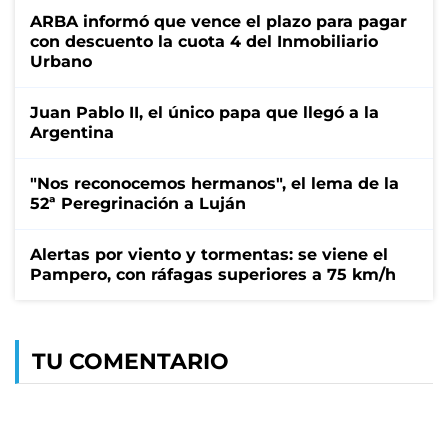
ARBA informó que vence el plazo para pagar
con descuento la cuota 4 del Inmobiliario
Urbano
Juan Pablo II, el único papa que llegó a la
Argentina
"Nos reconocemos hermanos", el lema de la
52ª Peregrinación a Luján
Alertas por viento y tormentas: se viene el
Pampero, con ráfagas superiores a 75 km/h
TU COMENTARIO