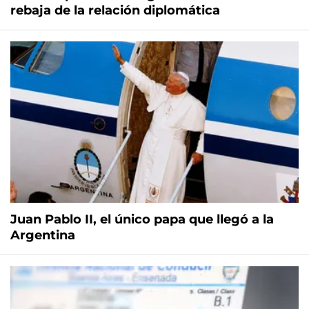
rebaja de la relación diplomática
Juan Pablo II, el único papa que llegó a la
Argentina