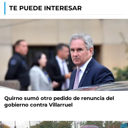
TE PUEDE INTERESAR
Quirno sumó otro pedido de renuncia del
gobierno contra Villarruel