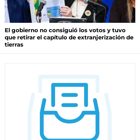
El gobierno no consiguió los votos y tuvo
que retirar el capítulo de extranjerización de
tierras