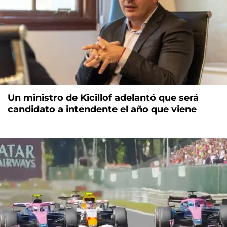
Un ministro de Kicillof adelantó que será
candidato a intendente el año que viene