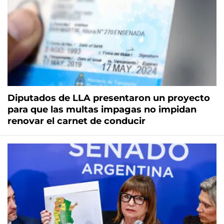
Diputados de LLA presentaron un proyecto
para que las multas impagas no impidan
renovar el carnet de conducir