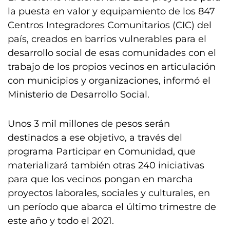
la puesta en valor y equipamiento de los 847
Centros Integradores Comunitarios (CIC) del
país, creados en barrios vulnerables para el
desarrollo social de esas comunidades con el
trabajo de los propios vecinos en articulación
con municipios y organizaciones, informó el
Ministerio de Desarrollo Social.
Unos 3 mil millones de pesos serán
destinados a ese objetivo, a través del
programa Participar en Comunidad, que
materializará también otras 240 iniciativas
para que los vecinos pongan en marcha
proyectos laborales, sociales y culturales, en
un período que abarca el último trimestre de
este año y todo el 2021.