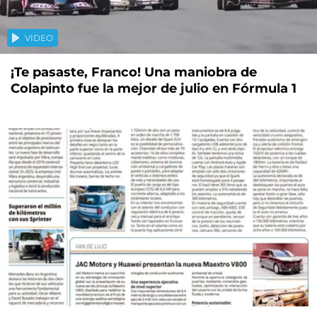
VIDEO
¡Te pasaste, Franco! Una maniobra de
Colapinto fue la mejor de julio en Fórmula 1