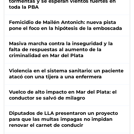
tormentas y se esperan vientos fuertes en
toda la PBA
Femicidio de Mailén Antonich: nueva pista
pone el foco en la hipótesis de la emboscada
Masiva marcha contra la inseguridad y la
falta de respuestas al aumento de la
criminalidad en Mar del Plata
Violencia en el sistema sanitario: un paciente
atacó con una tijera a una enfermera
Vuelco de alto impacto en Mar del Plata: el
conductor se salvó de milagro
Diputados de LLA presentaron un proyecto
para que las multas impagas no impidan
renovar el carnet de conducir