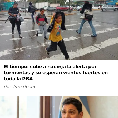
El tiempo: sube a naranja la alerta por
tormentas y se esperan vientos fuertes en
toda la PBA
Por
Ana Roche