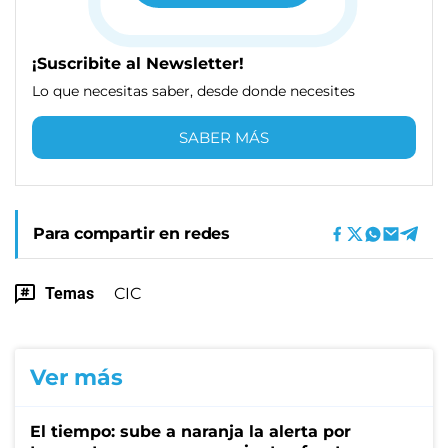
¡Suscribite al Newsletter!
Lo que necesitas saber, desde donde necesites
SABER MÁS
Para compartir en redes
Temas
CIC
Ver más
El tiempo: sube a naranja la alerta por