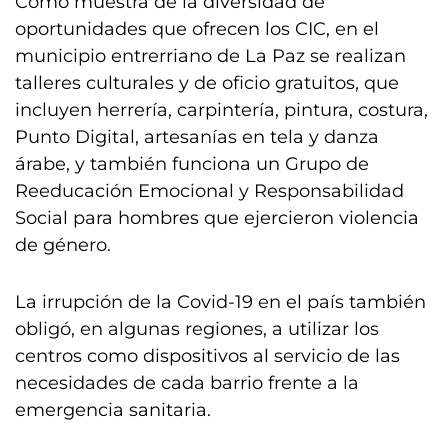
Como muestra de la diversidad de
oportunidades que ofrecen los CIC, en el
municipio entrerriano de La Paz se realizan
talleres culturales y de oficio gratuitos, que
incluyen herrería, carpintería, pintura, costura,
Punto Digital, artesanías en tela y danza
árabe, y también funciona un Grupo de
Reeducación Emocional y Responsabilidad
Social para hombres que ejercieron violencia
de género.
La irrupción de la Covid-19 en el país también
obligó, en algunas regiones, a utilizar los
centros como dispositivos al servicio de las
necesidades de cada barrio frente a la
emergencia sanitaria.