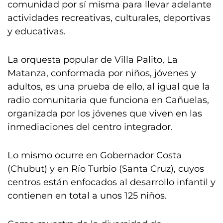
comunidad por sí misma para llevar adelante
actividades recreativas, culturales, deportivas
y educativas.
La orquesta popular de Villa Palito, La
Matanza, conformada por niños, jóvenes y
adultos, es una prueba de ello, al igual que la
radio comunitaria que funciona en Cañuelas,
organizada por los jóvenes que viven en las
inmediaciones del centro integrador.
Lo mismo ocurre en Gobernador Costa
(Chubut) y en Río Turbio (Santa Cruz), cuyos
centros están enfocados al desarrollo infantil y
contienen en total a unos 125 niños.