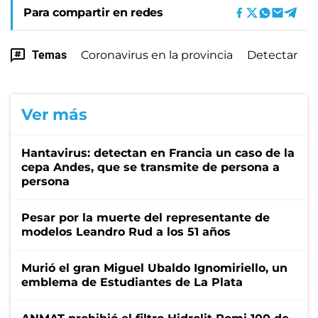
Para compartir en redes
Temas
Coronavirus en la provincia
Detectar
Ver más
Hantavirus: detectan en Francia un caso de la
cepa Andes, que se transmite de persona a
persona
Pesar por la muerte del representante de
modelos Leandro Rud a los 51 años
Murió el gran Miguel Ubaldo Ignomiriello, un
emblema de Estudiantes de La Plata