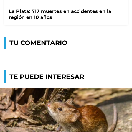
La Plata: 717 muertes en accidentes en la
región en 10 años
TU COMENTARIO
TE PUEDE INTERESAR