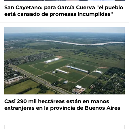
San Cayetano: para García Cuerva "el pueblo
está cansado de promesas incumplidas"
Casi 290 mil hectáreas están en manos
extranjeras en la provincia de Buenos Aires