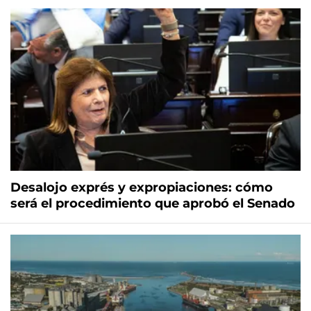
Desalojo exprés y expropiaciones: cómo
será el procedimiento que aprobó el Senado