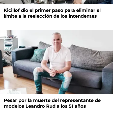
Kicillof dio el primer paso para eliminar el
límite a la reelección de los intendentes
Pesar por la muerte del representante de
modelos Leandro Rud a los 51 años