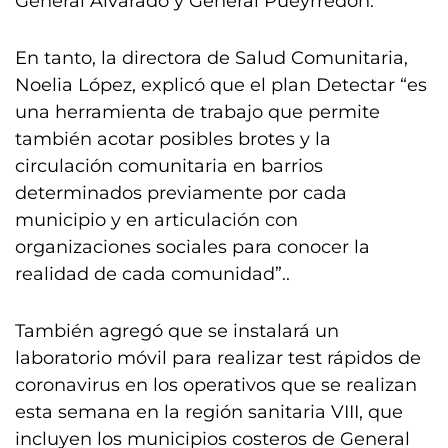
General Alvarado y General Pueyrredón.
En tanto, la directora de Salud Comunitaria,
Noelia López, explicó que el plan Detectar “es
una herramienta de trabajo que permite
también acotar posibles brotes y la
circulación comunitaria en barrios
determinados previamente por cada
municipio y en articulación con
organizaciones sociales para conocer la
realidad de cada comunidad”..
También agregó que se instalará un
laboratorio móvil para realizar test rápidos de
coronavirus en los operativos que se realizan
esta semana en la región sanitaria VIII, que
incluyen los municipios costeros de General