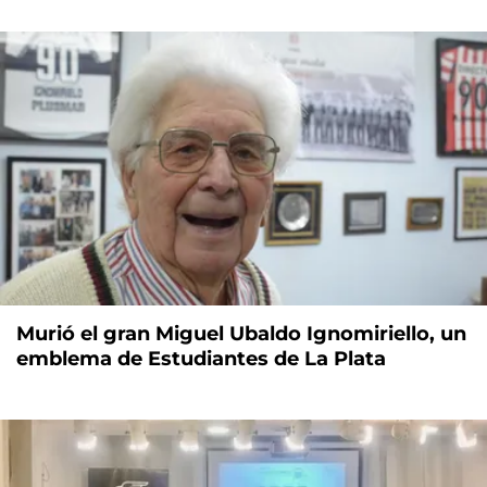
Murió el gran Miguel Ubaldo Ignomiriello, un
emblema de Estudiantes de La Plata