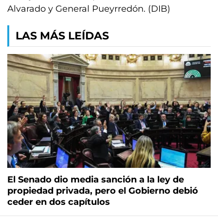
Alvarado y General Pueyrredón. (DIB)
LAS MÁS LEÍDAS
El Senado dio media sanción a la ley de
propiedad privada, pero el Gobierno debió
ceder en dos capítulos