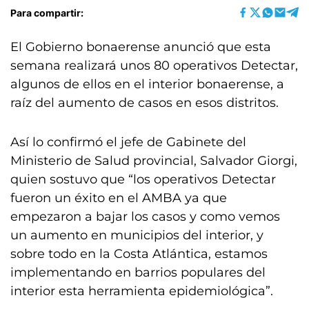
Para compartir:
El Gobierno bonaerense anunció que esta
semana realizará unos 80 operativos Detectar,
algunos de ellos en el interior bonaerense, a
raíz del aumento de casos en esos distritos.
Así lo confirmó el jefe de Gabinete del
Ministerio de Salud provincial, Salvador Giorgi,
quien sostuvo que “los operativos Detectar
fueron un éxito en el AMBA ya que
empezaron a bajar los casos y como vemos
un aumento en municipios del interior, y
sobre todo en la Costa Atlántica, estamos
implementando en barrios populares del
interior esta herramienta epidemiológica”.