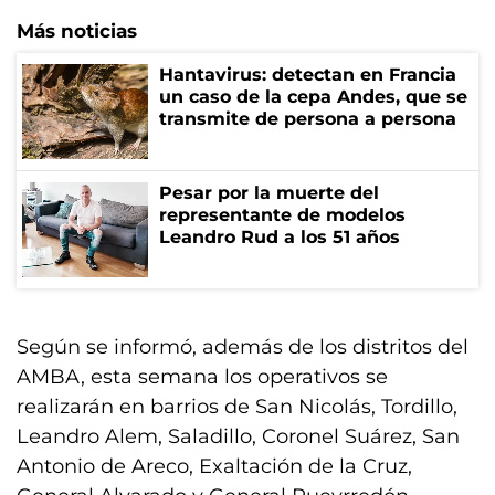
Más noticias
Hantavirus: detectan en Francia
un caso de la cepa Andes, que se
transmite de persona a persona
Pesar por la muerte del
representante de modelos
Leandro Rud a los 51 años
Según se informó, además de los distritos del
AMBA, esta semana los operativos se
realizarán en barrios de San Nicolás, Tordillo,
Leandro Alem, Saladillo, Coronel Suárez, San
Antonio de Areco, Exaltación de la Cruz,