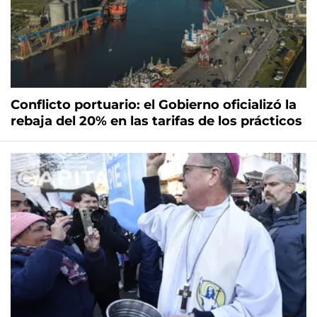
Conflicto portuario: el Gobierno oficializó la
rebaja del 20% en las tarifas de los prácticos