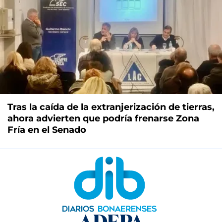
Tras la caída de la extranjerización de tierras,
ahora advierten que podría frenarse Zona
Fría en el Senado