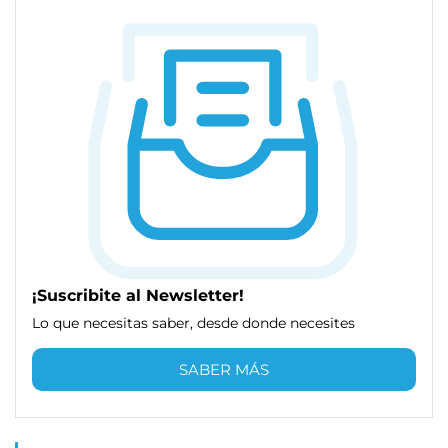
¡Suscribite al Newsletter!
Lo que necesitas saber, desde donde necesites
SABER MÁS