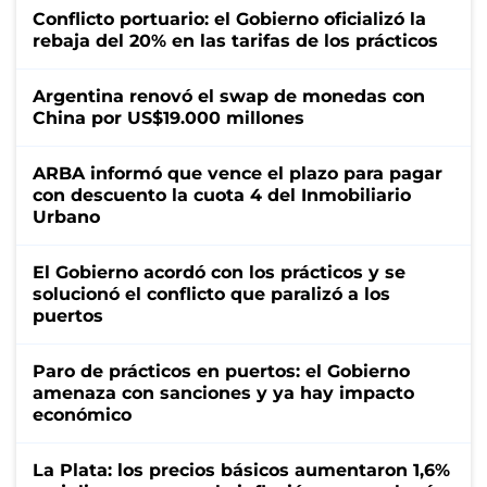
Conflicto portuario: el Gobierno oficializó la
rebaja del 20% en las tarifas de los prácticos
Argentina renovó el swap de monedas con
China por US$19.000 millones
ARBA informó que vence el plazo para pagar
con descuento la cuota 4 del Inmobiliario
Urbano
El Gobierno acordó con los prácticos y se
solucionó el conflicto que paralizó a los
puertos
Paro de prácticos en puertos: el Gobierno
amenaza con sanciones y ya hay impacto
económico
La Plata: los precios básicos aumentaron 1,6%