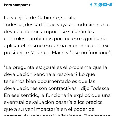
Para compartir:
La vicejefa de Gabinete, Cecilia
Todesca, descartó que vaya a producirse una
devaluación ni tampoco se sacarán los
controles cambiarios porque eso significaría
aplicar el mismo esquema económico del ex
presidente Mauricio Macri y “eso no funcionó”.
“La pregunta es: ¿cuál es el problema que la
devaluación vendría a resolver? Lo que
tenemos bien documentado es que las
devaluaciones son contractivas”, dijo Todesca.
En ese sentido, la funcionaria explicó que una
eventual devaluación pasaría a los precios,
que a su vez impactaría en el poder de