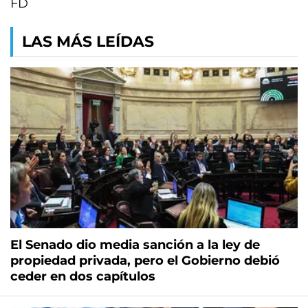
FD
LAS MÁS LEÍDAS
El Senado dio media sanción a la ley de
propiedad privada, pero el Gobierno debió
ceder en dos capítulos