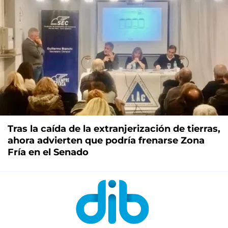
Tras la caída de la extranjerización de tierras,
ahora advierten que podría frenarse Zona
Fría en el Senado