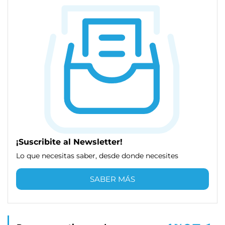
¡Suscribite al Newsletter!
Lo que necesitas saber, desde donde necesites
SABER MÁS