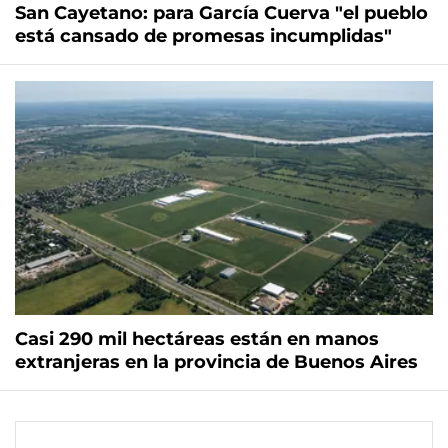
San Cayetano: para García Cuerva "el pueblo
está cansado de promesas incumplidas"
Casi 290 mil hectáreas están en manos
extranjeras en la provincia de Buenos Aires