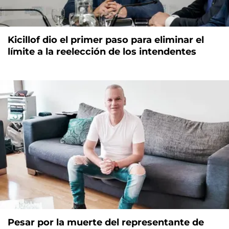
Kicillof dio el primer paso para eliminar el
límite a la reelección de los intendentes
Pesar por la muerte del representante de