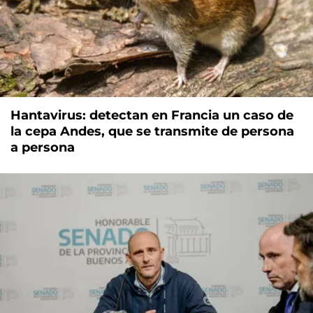
Hantavirus: detectan en Francia un caso de
la cepa Andes, que se transmite de persona
a persona