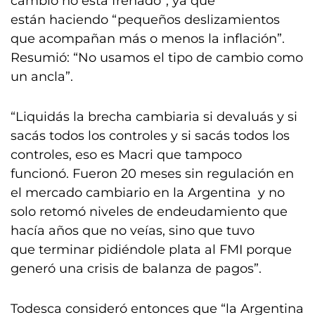
cambio no está frenado”, ya que
están haciendo “pequeños deslizamientos
que acompañan más o menos la inflación”.
Resumió: “No usamos el tipo de cambio como
un ancla”.
“Liquidás la brecha cambiaria si devaluás y si
sacás todos los controles y si sacás todos los
controles, eso es Macri que tampoco
funcionó. Fueron 20 meses sin regulación en
el mercado cambiario en la Argentina y no
solo retomó niveles de endeudamiento que
hacía años que no veías, sino que tuvo
que terminar pidiéndole plata al FMI porque
generó una crisis de balanza de pagos”.​
Todesca consideró entonces que “la Argentina