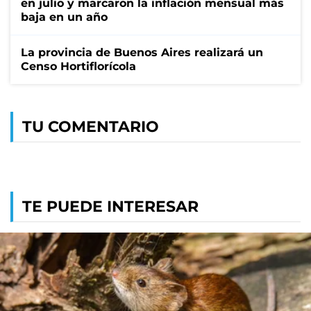
en julio y marcaron la inflación mensual más
baja en un año
La provincia de Buenos Aires realizará un
Censo Hortiflorícola
TU COMENTARIO
TE PUEDE INTERESAR