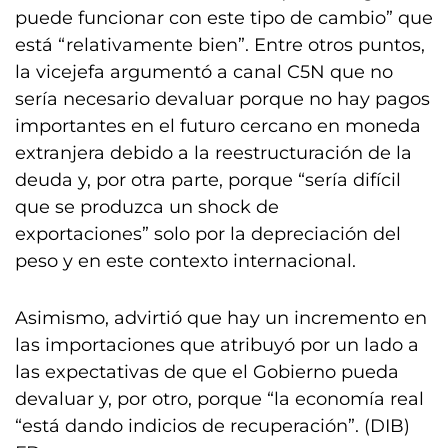
puede funcionar con este tipo de cambio” que
está “relativamente bien”. Entre otros puntos,
la vicejefa argumentó a canal C5N que no
sería necesario devaluar porque no hay pagos
importantes en el futuro cercano en moneda
extranjera debido a la reestructuración de la
deuda y, por otra parte, porque “sería difícil
que se produzca un shock de
exportaciones” solo por la depreciación del
peso y en este contexto internacional.
Asimismo, advirtió que hay un incremento en
las importaciones que atribuyó por un lado a
las expectativas de que el Gobierno pueda
devaluar y, por otro, porque “la economía real
“está dando indicios de recuperación”. (DIB)