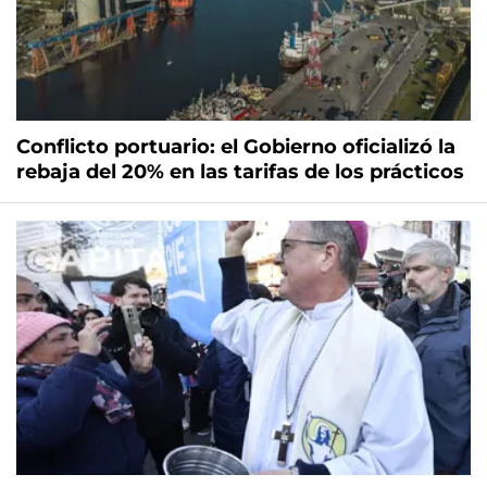
Conflicto portuario: el Gobierno oficializó la
rebaja del 20% en las tarifas de los prácticos