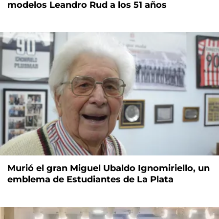
modelos Leandro Rud a los 51 años
Murió el gran Miguel Ubaldo Ignomiriello, un
emblema de Estudiantes de La Plata