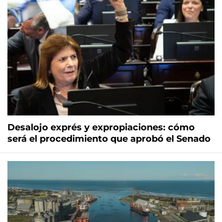
Desalojo exprés y expropiaciones: cómo
será el procedimiento que aprobó el Senado