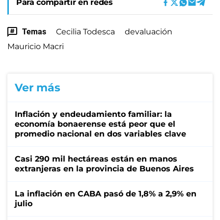
Para compartir en redes
Temas
Cecilia Todesca
devaluación
Mauricio Macri
Ver más
Inflación y endeudamiento familiar: la
economía bonaerense está peor que el
promedio nacional en dos variables clave
Casi 290 mil hectáreas están en manos
extranjeras en la provincia de Buenos Aires
La inflación en CABA pasó de 1,8% a 2,9% en
julio