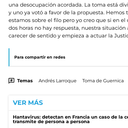
una desocupación acordada. La toma está divid
y uno ya votó a favor de la propuesta. Hemos 
estamos sobre el filo pero yo creo que si en el
dos horas no hay respuesta, nuestra situación
carecer de sentido y empieza a actuar la Justi
Para compartir en redes
Temas
Andrés Larroque
Toma de Guernica
VER MÁS
Hantavirus: detectan en Francia un caso de la 
transmite de persona a persona