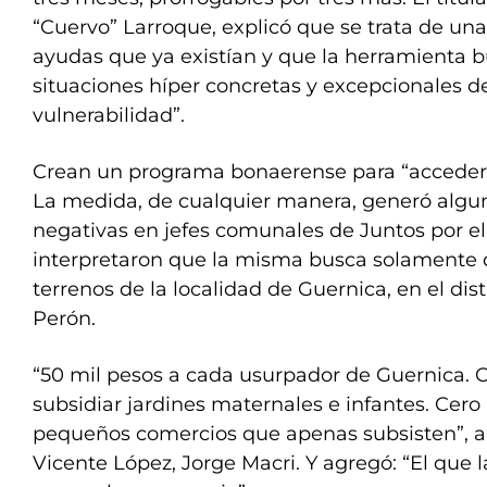
“Cuervo” Larroque, explicó que se trata de una
ayudas que ya existían y que la herramienta 
situaciones híper concretas y excepcionales 
vulnerabilidad”.
Crean un programa bonaerense para “acceder 
La medida, de cualquier manera, generó algu
negativas en jefes comunales de Juntos por e
interpretaron que la misma busca solamente 
terrenos de la localidad de Guernica, en el dis
Perón.
“50 mil pesos a cada usurpador de Guernica. 
subsidiar jardines maternales e infantes. Cero
pequeños comercios que apenas subsisten”, a
Vicente López, Jorge Macri. Y agregó: “El que l