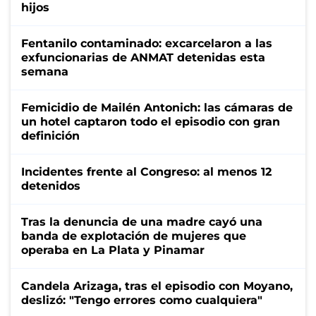
hijos
Fentanilo contaminado: excarcelaron a las
exfuncionarias de ANMAT detenidas esta
semana
Femicidio de Mailén Antonich: las cámaras de
un hotel captaron todo el episodio con gran
definición
Incidentes frente al Congreso: al menos 12
detenidos
Tras la denuncia de una madre cayó una
banda de explotación de mujeres que
operaba en La Plata y Pinamar
Candela Arizaga, tras el episodio con Moyano,
deslizó: "Tengo errores como cualquiera"