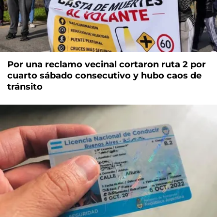
Por una reclamo vecinal cortaron ruta 2 por
cuarto sábado consecutivo y hubo caos de
tránsito