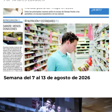
Semana del 7 al 13 de agosto de 2026