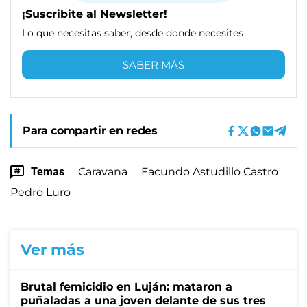
¡Suscribite al Newsletter!
Lo que necesitas saber, desde donde necesites
SABER MÁS
Para compartir en redes
Temas
Caravana
Facundo Astudillo Castro
Pedro Luro
Ver más
Brutal femicidio en Luján: mataron a
puñaladas a una joven delante de sus tres