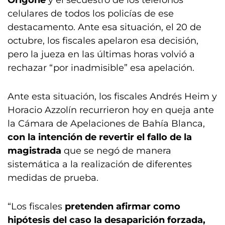
Origone
y el secuestro de los teléfonos
celulares de todos los policías de ese
destacamento. Ante esa situación, el 20 de
octubre, los fiscales apelaron esa decisión,
pero la jueza en las últimas horas volvió a
rechazar “por inadmisible” esa apelación.
Ante esta situación, los fiscales Andrés Heim y
Horacio Azzolín recurrieron hoy en queja ante
la Cámara de Apelaciones de Bahía Blanca,
con la intención de revertir el fallo de la
magistrada
que se negó de manera
sistemática a la realización de diferentes
medidas de prueba.
“Los fiscales
pretenden afirmar como
hipótesis del caso la desaparición forzada,