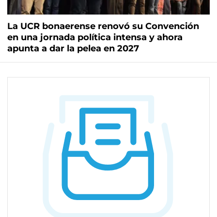
La UCR bonaerense renovó su Convención
en una jornada política intensa y ahora
apunta a dar la pelea en 2027