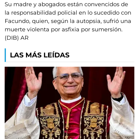
Su madre y abogados están convencidos de
la responsabilidad policial en lo sucedido con
Facundo, quien, según la autopsia, sufrió una
muerte violenta por asfixia por sumersión.
(DIB) AR
LAS MÁS LEÍDAS