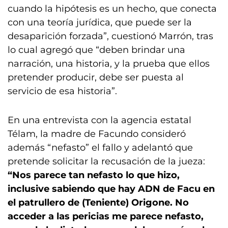
cuando la hipótesis es un hecho, que conecta
con una teoría jurídica, que puede ser la
desaparición forzada”, cuestionó Marrón, tras
lo cual agregó que “deben brindar una
narración, una historia, y la prueba que ellos
pretender producir, debe ser puesta al
servicio de esa historia”.
En una entrevista con la agencia estatal
Télam, la madre de Facundo consideró
además “nefasto” el fallo y adelantó que
pretende solicitar la recusación de la jueza:
“Nos parece tan nefasto lo que hizo,
inclusive sabiendo que hay ADN de Facu en
el patrullero de (Teniente) Origone. No
acceder a las pericias me parece nefasto,