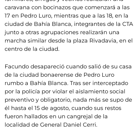
caravana con bocinazos que comenzará a las
17 en Pedro Luro, mientras que a las 18, en la
ciudad de Bahía Blanca, integrantes de la CTA
junto a otras agrupaciones realizarán una
marcha similar desde la plaza Rivadavia, en el
centro de la ciudad.
Facundo desapareció cuando salió de su casa
de la ciudad bonaerense de Pedro Luro
rumbo a Bahía Blanca. Tras ser interceptado
por la policía por violar el aislamiento social
preventivo y obligatorio, nada más se supo de
él hasta el 15 de agosto, cuando sus restos
fueron hallados en un cangrejal de la
localidad de General Daniel Cerri.