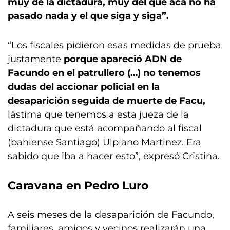
muy de la dictadura, muy del que acá no ha
pasado nada y el que siga y siga”.
“Los fiscales pidieron esas medidas de prueba
justamente
porque apareció ADN de
Facundo en el patrullero (…) no tenemos
dudas del accionar policial en la
desaparición seguida de muerte de Facu,
lástima que tenemos a esta jueza de la
dictadura que está acompañando al fiscal
(bahiense Santiago) Ulpiano Martinez. Era
sabido que iba a hacer esto”, expresó Cristina.
Caravana en Pedro Luro
A seis meses de la desaparición de Facundo,
familiares, amigos y vecinos realizarán una