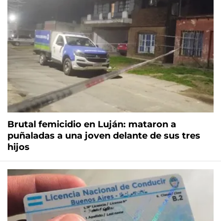
Brutal femicidio en Luján: mataron a
puñaladas a una joven delante de sus tres
hijos