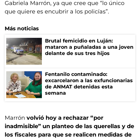
Gabriela Marrón, ya que cree que “lo único
que quiere es encubrir a los policías”.
Más noticias
Brutal femicidio en Luján:
mataron a puñaladas a una joven
delante de sus tres hijos
Fentanilo contaminado:
excarcelaron a las exfuncionarias
de ANMAT detenidas esta
semana
Marrón
volvió hoy a rechazar “por
inadmisible” un planteo de las querellas y de
los fiscales para que se realicen medidas de