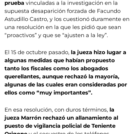
prueba
vinculadas a la investigación en la
supuesta desaparición forzada de Facundo
Astudillo Castro, y los cuestionó duramente en
una resolución en la que les pidió que sean
“proactivos” y que se “ajusten a la ley”.
El 15 de octubre pasado,
la jueza hizo lugar a
algunas medidas que habían propuesto
tanto los fiscales como los abogados
querellantes, aunque rechazó la mayoría,
algunas de las cuales eran consideradas por
ellos como “muy importantes”.
En esa resolución, con duros términos,
la
jueza Marrón rechazó un allanamiento al
puesto de vigilancia policial de Teniente