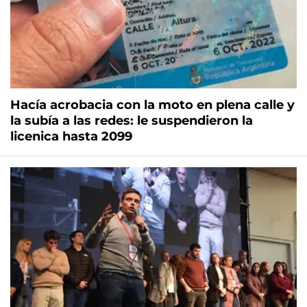
Hacía acrobacia con la moto en plena calle y
la subía a las redes: le suspendieron la
licenica hasta 2099