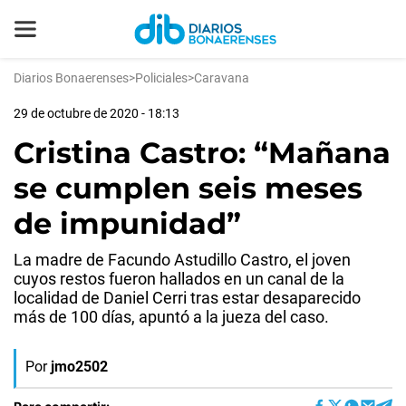
Diarios Bonaerenses
>
Policiales
>
Caravana
29 de octubre de 2020 - 18:13
Cristina Castro: “Mañana
se cumplen seis meses
de impunidad”
La madre de Facundo Astudillo Castro, el joven
cuyos restos fueron hallados en un canal de la
localidad de Daniel Cerri tras estar desaparecido
más de 100 días, apuntó a la jueza del caso.
Por
jmo2502