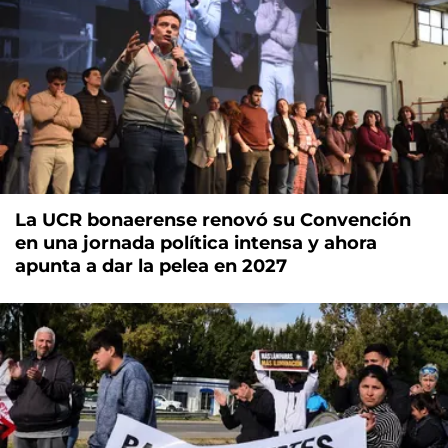
La UCR bonaerense renovó su Convención
en una jornada política intensa y ahora
apunta a dar la pelea en 2027