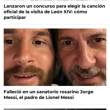
Lanzaron un concurso para elegir la canción
oficial de la visita de León XIV: cómo
participar
Falleció en un sanatorio rosarino Jorge
Messi, el padre de Lionel Messi