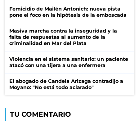
Femicidio de Mailén Antonich: nueva pista
pone el foco en la hipótesis de la emboscada
Masiva marcha contra la inseguridad y la
falta de respuestas al aumento de la
criminalidad en Mar del Plata
Violencia en el sistema sanitario: un paciente
atacó con una tijera a una enfermera
El abogado de Candela Arizaga contradijo a
Moyano: "No está todo aclarado"
TU COMENTARIO