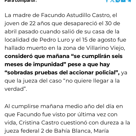
Para compartir:
La madre de Facundo Astudillo Castro, el
joven de 22 años que desapareció el 30 de
abril pasado cuando salió de su casa de la
localidad de Pedro Luro y el 15 de agosto fue
hallado muerto en la zona de Villarino Viejo,
consideró que mañana “se cumplirán seis
meses de impunidad” pese a que hay
“sobradas pruebas del accionar policial”,
ya
que la jueza del caso “no quiere llegar a la
verdad”.
Al cumplirse mañana medio año del día en
que Facundo fue visto por última vez con
vida, Cristina Castro cuestionó con dureza a la
jueza federal 2 de Bahía Blanca, María