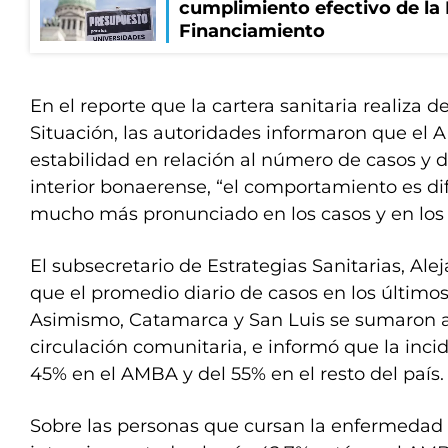
cumplimiento efectivo de la
Financiamiento
En el reporte que la cartera sanitaria realiza d
Situación, las autoridades informaron que el 
estabilidad en relación al número de casos y de
interior bonaerense, “el comportamiento es di
mucho más pronunciado en los casos y en los f
El subsecretario de Estrategias Sanitarias, Ale
que el promedio diario de casos en los últimos 
Asimismo, Catamarca y San Luis se sumaron a 
circulación comunitaria, e informó que la inci
45% en el AMBA y del 55% en el resto del país.
Sobre las personas que cursan la enfermedad 