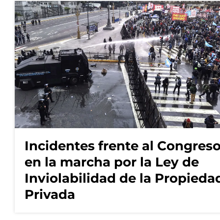
Incidentes frente al Congres
en la marcha por la Ley de
Inviolabilidad de la Propieda
Privada