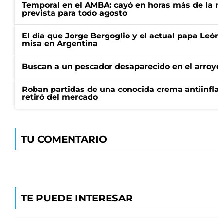
Temporal en el AMBA: cayó en horas más de la m
prevista para todo agosto
El día que Jorge Bergoglio y el actual papa Le
misa en Argentina
Buscan a un pescador desaparecido en el arroyo
Roban partidas de una conocida crema antiinfl
retiró del mercado
TU COMENTARIO
TE PUEDE INTERESAR