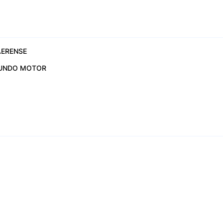
ERENSE
UNDO MOTOR