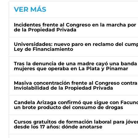
VER MÁS
Incidentes frente al Congreso en la marcha por 
de la Propiedad Privada
Universidades: nuevo paro en reclamo del cump
Ley de Financiamiento
Tras la denuncia de una madre cayó una banda 
mujeres que operaba en La Plata y Pinamar
Masiva concentración frente al Congreso contra
Inviolabilidad de la Propiedad Privada
Candela Arizaga confirmó que sigue con Facun
un brote producto del consumo de drogas
Cursos gratuitos de formación laboral para jóv
desde los 17 años: dónde anotarse