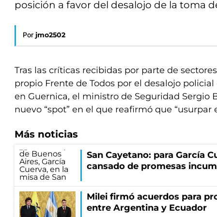
posición a favor del desalojo de la toma de
Por
jmo2502
Tras las críticas recibidas por parte de sectores
propio Frente de Todos por el desalojo policial
en Guernica, el ministro de Seguridad Sergio 
nuevo “spot” en el que reafirmó que “usurpar e
Más noticias
San Cayetano: para García Cu
cansado de promesas incum
Milei firmó acuerdos para pro
entre Argentina y Ecuador