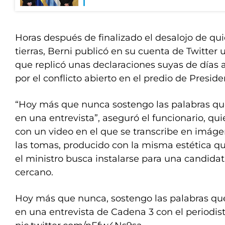
Horas después de finalizado el desalojo de q
tierras, Berni publicó en su cuenta de Twitter 
que replicó unas declaraciones suyas de días a
por el conflicto abierto en el predio de Presid
“Hoy más que nunca sostengo las palabras qu
en una entrevista”, aseguró el funcionario, q
con un video en el que se transcribe en imáge
las tomas, producido con la misma estética qu
el ministro busca instalarse para una candidat
cercano.
Hoy más que nunca, sostengo las palabras qu
en una entrevista de Cadena 3 con el periodist