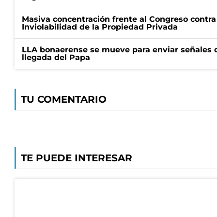
Masiva concentración frente al Congreso contra
Inviolabilidad de la Propiedad Privada
LLA bonaerense se mueve para enviar señales d
llegada del Papa
TU COMENTARIO
TE PUEDE INTERESAR