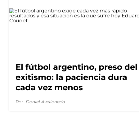
El fútbol argentino, preso del
exitismo: la paciencia dura
cada vez menos
Por
Daniel Avellaneda