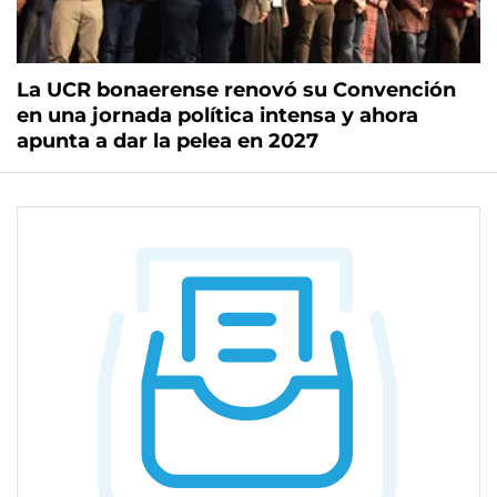
La UCR bonaerense renovó su Convención
en una jornada política intensa y ahora
apunta a dar la pelea en 2027