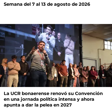
Semana del 7 al 13 de agosto de 2026
La UCR bonaerense renovó su Convención
en una jornada política intensa y ahora
apunta a dar la pelea en 2027