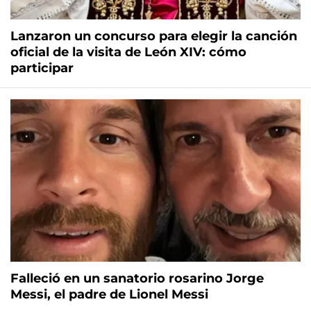
Lanzaron un concurso para elegir la canción
oficial de la visita de León XIV: cómo
participar
Falleció en un sanatorio rosarino Jorge
Messi, el padre de Lionel Messi