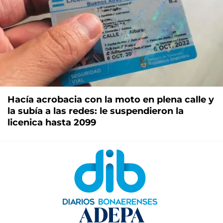
Hacía acrobacia con la moto en plena calle y
la subía a las redes: le suspendieron la
licenica hasta 2099