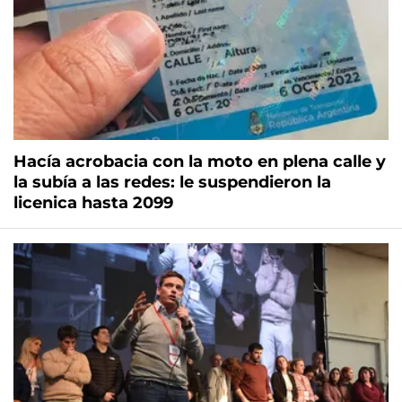
Hacía acrobacia con la moto en plena calle y
la subía a las redes: le suspendieron la
licenica hasta 2099