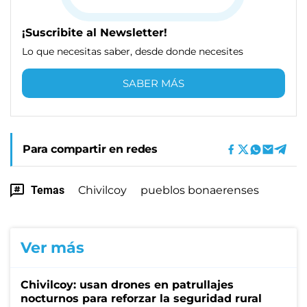
¡Suscribite al Newsletter!
Lo que necesitas saber, desde donde necesites
SABER MÁS
Para compartir en redes
Temas
Chivilcoy
pueblos bonaerenses
Ver más
Chivilcoy: usan drones en patrullajes
nocturnos para reforzar la seguridad rural