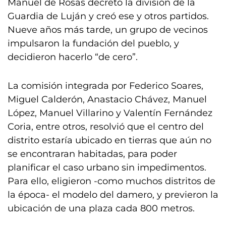
Manuel de Rosas decretó la división de la
Guardia de Luján y creó ese y otros partidos.
Nueve años más tarde, un grupo de vecinos
impulsaron la fundación del pueblo, y
decidieron hacerlo “de cero”.
La comisión integrada por Federico Soares,
Miguel Calderón, Anastacio Chávez, Manuel
López, Manuel Villarino y Valentín Fernández
Coria, entre otros, resolvió que el centro del
distrito estaría ubicado en tierras que aún no
se encontraran habitadas, para poder
planificar el caso urbano sin impedimentos.
Para ello, eligieron -como muchos distritos de
la época- el modelo del damero, y previeron la
ubicación de una plaza cada 800 metros.