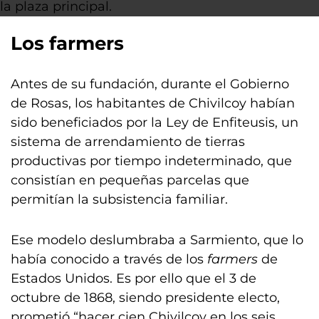
la plaza principal.
Los farmers
Antes de su fundación, durante el Gobierno
de Rosas, los habitantes de Chivilcoy habían
sido beneficiados por la Ley de Enfiteusis, un
sistema de arrendamiento de tierras
productivas por tiempo indeterminado, que
consistían en pequeñas parcelas que
permitían la subsistencia familiar.
Ese modelo deslumbraba a Sarmiento, que lo
había conocido a través de los
farmers
de
Estados Unidos. Es por ello que el 3 de
octubre de 1868, siendo presidente electo,
prometió “hacer cien Chivilcoy en los seis