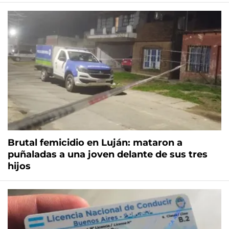
Brutal femicidio en Luján: mataron a
puñaladas a una joven delante de sus tres
hijos