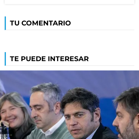
TU COMENTARIO
TE PUEDE INTERESAR