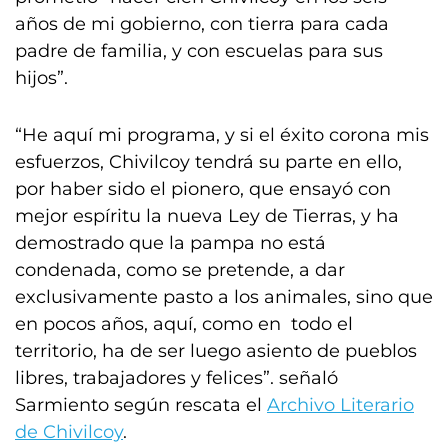
años de mi gobierno, con tierra para cada
padre de familia, y con escuelas para sus
hijos”.
“He aquí mi programa, y si el éxito corona mis
esfuerzos, Chivilcoy tendrá su parte en ello,
por haber sido el pionero, que ensayó con
mejor espíritu la nueva Ley de Tierras, y ha
demostrado que la pampa no está
condenada, como se pretende, a dar
exclusivamente pasto a los animales, sino que
en pocos años, aquí, como en todo el
territorio, ha de ser luego asiento de pueblos
libres, trabajadores y felices”. señaló
Sarmiento según rescata el
Archivo Literario
de Chivilcoy
.