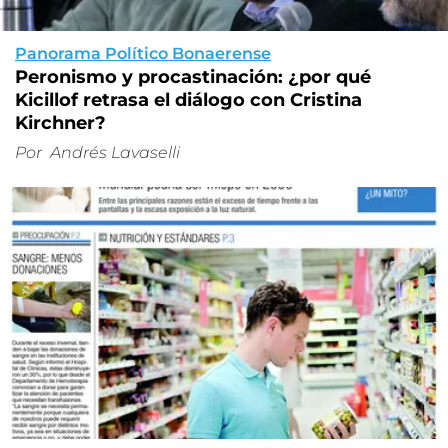
Panorama Político Bonaerense
Peronismo y procastinación: ¿por qué
Kicillof retrasa el diálogo con Cristina
Kirchner?
Por
Andrés Lavaselli