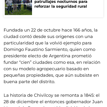
patrullajes nocturnos para
reforzar la seguridad rural
Fundada un 22 de octubre hace 166 años, la
ciudad contó desde sus orígenes con una
particularidad que la volvió ejemplo para
Domingo Faustino Sarmiento, quien como
presidente electo de Argentina prometió
fundar “cien” ciudades como esa, en relación
con su modelo agropecuario basado en
pequeñas propiedades, que aún subsiste en
buena parte del distrito.
La historia de Chivilcoy se remonta a 1845: el
28 de diciembre el entonces gobernador Juan