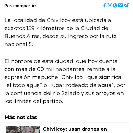
Para compartir:
La localidad de Chivilcoy está ubicada a
exactos 159 kilómetros de la Ciudad de
Buenos Aires, desde su ingreso por la ruta
nacional 5.
El nombre de esta ciudad, que hoy cuenta
con más de 60 mil habitantes, remite a la
expresión mapuche “Chivilcó”, que significa
“el todo agua” o “lugar rodeado de agua”, por
la confluencia del río Salado y sus arroyos en
los límites del partido.
Más noticias
Chivilcoy: usan drones en