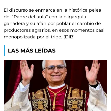
El discurso se enmarca en la histórica pelea
del “Padre del aula” con la oligarquía
ganadera y su afán por poblar el cambio de
productores agrarios, en esos momentos casi
monopolizada por el trigo. (DIB)
LAS MÁS LEÍDAS