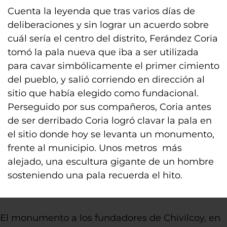
Cuenta la leyenda que tras varios días de
deliberaciones y sin lograr un acuerdo sobre
cuál sería el centro del distrito, Ferández Coria
tomó la pala nueva que iba a ser utilizada
para cavar simbólicamente el primer cimiento
del pueblo, y salió corriendo en dirección al
sitio que había elegido como fundacional.
Perseguido por sus compañeros, Coria antes
de ser derribado Coria logró clavar la pala en
el sitio donde hoy se levanta un monumento,
frente al municipio. Unos metros más
alejado, una escultura gigante de un hombre
sosteniendo una pala recuerda el hito.
El monumento a los fundadores de Chivilcoy, en