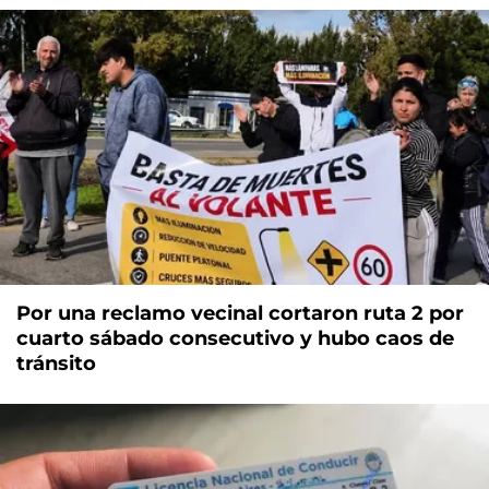
Por una reclamo vecinal cortaron ruta 2 por
cuarto sábado consecutivo y hubo caos de
tránsito