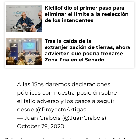
Kicillof dio el primer paso para
eliminar el límite a la reelección
de los intendentes
Tras la caída de la
extranjerización de tierras, ahora
advierten que podría frenarse
Zona Fría en el Senado
A las 15hs daremos declaraciones
públicas con nuestra posición sobre
el fallo adverso y los pasos a seguir
desde
@ProyectoArtigas
— Juan Grabois (@JuanGrabois)
October 29, 2020