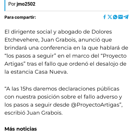
Por
jmo2502
Para compartir:
El dirigente social y abogado de Dolores
Etchevehere, Juan Grabois, anunció que
brindará una conferencia en la que hablará de
“los pasos a seguir” en el marco del “Proyecto
Artigas” tras el fallo que ordenó el desalojo de
la estancia Casa Nueva.
“A las 15hs daremos declaraciones públicas
con nuestra posición sobre el fallo adverso y
los pasos a seguir desde @ProyectoArtigas”,
escribió Juan Grabois.
Más noticias