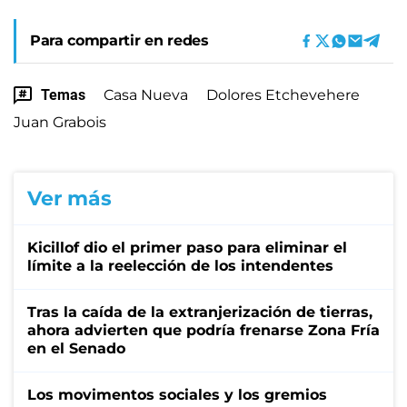
Para compartir en redes
Temas
Casa Nueva
Dolores Etchevehere
Juan Grabois
Ver más
Kicillof dio el primer paso para eliminar el
límite a la reelección de los intendentes
Tras la caída de la extranjerización de tierras,
ahora advierten que podría frenarse Zona Fría
en el Senado
Los movimentos sociales y los gremios