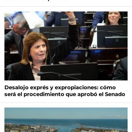
Desalojo exprés y expropiaciones: cómo
será el procedimiento que aprobó el Senado