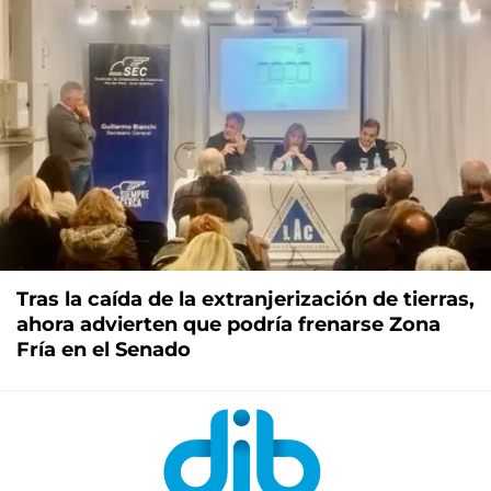
Tras la caída de la extranjerización de tierras,
ahora advierten que podría frenarse Zona
Fría en el Senado