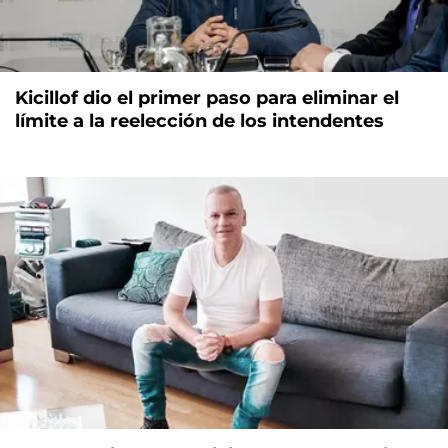
Kicillof dio el primer paso para eliminar el
límite a la reelección de los intendentes