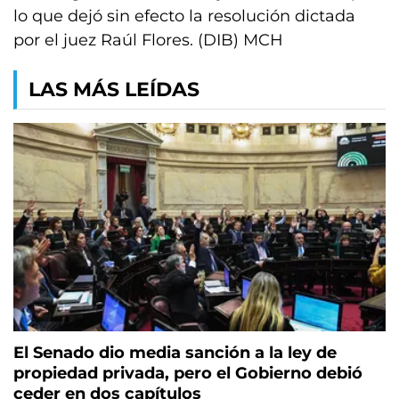
lo que dejó sin efecto la resolución dictada
por el juez Raúl Flores. (DIB) MCH
LAS MÁS LEÍDAS
El Senado dio media sanción a la ley de
propiedad privada, pero el Gobierno debió
ceder en dos capítulos