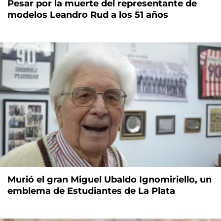
Pesar por la muerte del representante de
modelos Leandro Rud a los 51 años
Murió el gran Miguel Ubaldo Ignomiriello, un
emblema de Estudiantes de La Plata