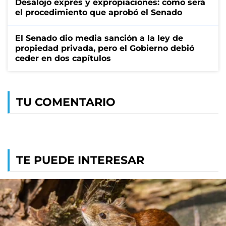
Desalojo exprés y expropiaciones: cómo será
el procedimiento que aprobó el Senado
El Senado dio media sanción a la ley de
propiedad privada, pero el Gobierno debió
ceder en dos capítulos
TU COMENTARIO
TE PUEDE INTERESAR