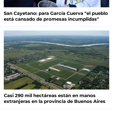
San Cayetano: para García Cuerva "el pueblo
está cansado de promesas incumplidas"
Casi 290 mil hectáreas están en manos
extranjeras en la provincia de Buenos Aires