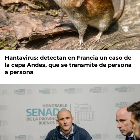
Hantavirus: detectan en Francia un caso de
la cepa Andes, que se transmite de persona
a persona