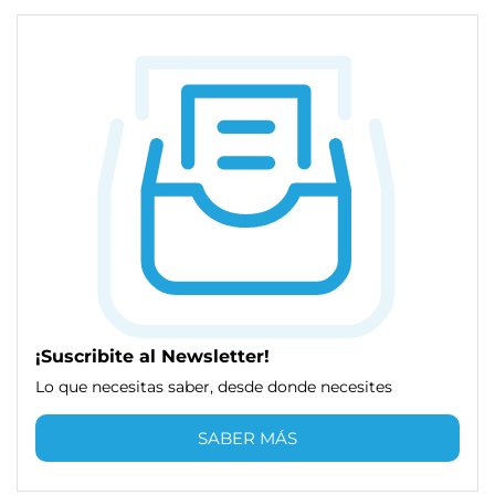
¡Suscribite al Newsletter!
Lo que necesitas saber, desde donde necesites
SABER MÁS