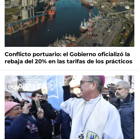
Conflicto portuario: el Gobierno oficializó la
rebaja del 20% en las tarifas de los prácticos