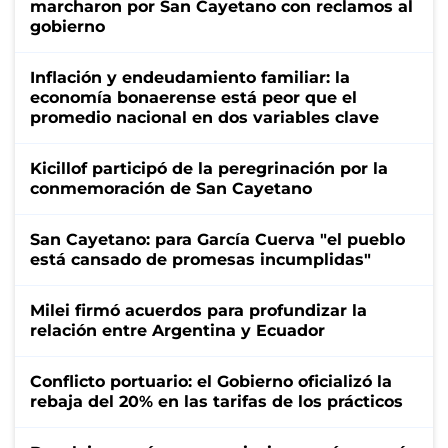
marcharon por San Cayetano con reclamos al
gobierno
Inflación y endeudamiento familiar: la
economía bonaerense está peor que el
promedio nacional en dos variables clave
Kicillof participó de la peregrinación por la
conmemoración de San Cayetano
San Cayetano: para García Cuerva "el pueblo
está cansado de promesas incumplidas"
Milei firmó acuerdos para profundizar la
relación entre Argentina y Ecuador
Conflicto portuario: el Gobierno oficializó la
rebaja del 20% en las tarifas de los prácticos