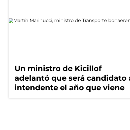
Un ministro de Kicillof
adelantó que será candidato 
intendente el año que viene