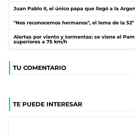
Juan Pablo II, el único papa que llegó a la Arge
"Nos reconocemos hermanos", el lema de la 52ª
Alertas por viento y tormentas: se viene el Pam
superiores a 75 km/h
TU COMENTARIO
TE PUEDE INTERESAR