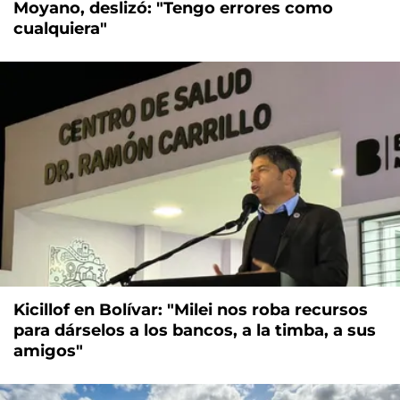
Moyano, deslizó: "Tengo errores como
cualquiera"
Kicillof en Bolívar: "Milei nos roba recursos
para dárselos a los bancos, a la timba, a sus
amigos"