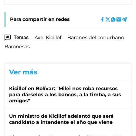
Para compartir en redes
Temas
Axel Kicillof
Barones del conurbano
Baronesas
Ver más
Kicillof en Bolívar: "Milei nos roba recursos
para dárselos a los bancos, a la timba, a sus
amigos"
Un ministro de Kicillof adelantó que será
candidato a intendente el año que viene