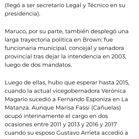
(llegó a ser secretario Legal y Técnico en su
presidencia).
Maruco, por su parte, también desplegó una
larga trayectoria política en Brown: fue
funcionaria municipal, concejal y senadora
provincial tras dejar la intendencia en 2003,
luego de dos mandatos.
Luego de ellas, hubo que esperar hasta 2015,
cuando la actual vicegobernadora Verónica
Magario sucedió a Fernando Esponiza en La
Matanza. Aunque Marisa Fassi (Cañuelas)
ocupó interinamente el cargo en dos
ocasiones entre 2011 y 2013 y 2016 y 2017
cuando su esposo Gustavo Arrieta accedió a