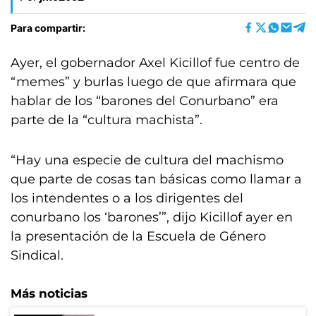
Para compartir:
Ayer, el gobernador Axel Kicillof fue centro de
“memes” y burlas luego de que afirmara que
hablar de los “barones del Conurbano” era
parte de la “cultura machista”.
“Hay una especie de cultura del machismo
que parte de cosas tan básicas como llamar a
los intendentes o a los dirigentes del
conurbano los ‘barones’”, dijo Kicillof ayer en
la presentación de la Escuela de Género
Sindical.
Más noticias