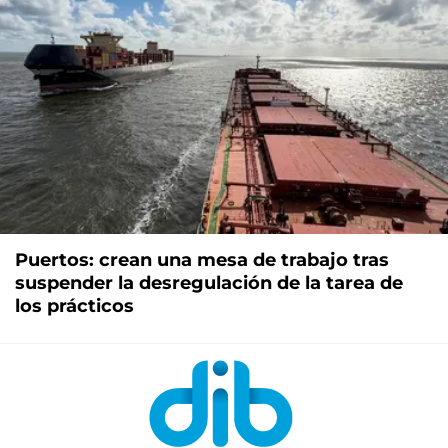
Puertos: crean una mesa de trabajo tras
suspender la desregulación de la tarea de
los prácticos