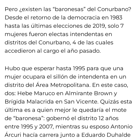
Pero ¿existen las “baronesas” del Conurbano?
Desde el retorno de la democracia en 1983
hasta las últimas elecciones de 2019, solo 7
mujeres fueron electas intendentas en
distritos del Conurbano, 4 de las cuales
accedieron al cargo el año pasado.
Hubo que esperar hasta 1995 para que una
mujer ocupara el sillón de intendenta en un
distrito del Área Metropolitana. En este caso,
dos: Hebe Maruco en Almirante Brown y
Brígida Malacrida en San Vicente. Quizás esta
última es a quien mejor le quedaría el mote
de “baronesa”: gobernó el distrito 12 años
entre 1995 y 2007, mientras su esposo Antonio
Árcuri hacía carrera junto a Eduardo Duhalde