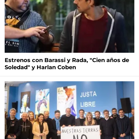
Estrenos con Barassi y Rada, "Cien años de
Soledad" y Harlan Coben