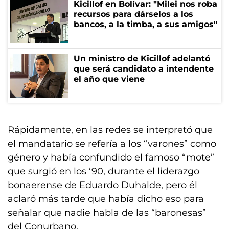
Kicillof en Bolívar: "Milei nos roba
recursos para dárselos a los
bancos, a la timba, a sus amigos"
Un ministro de Kicillof adelantó
que será candidato a intendente
el año que viene
Rápidamente, en las redes se interpretó que
el mandatario se refería a los “varones” como
género y había confundido el famoso “mote”
que surgió en los ‘90, durante el liderazgo
bonaerense de Eduardo Duhalde, pero él
aclaró más tarde que había dicho eso para
señalar que nadie habla de las “baronesas”
del Conurbano.