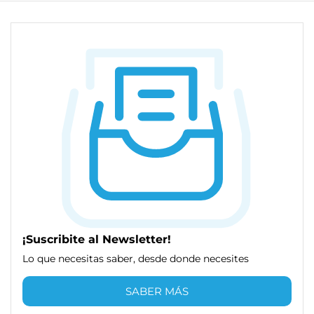
¡Suscribite al Newsletter!
Lo que necesitas saber, desde donde necesites
SABER MÁS