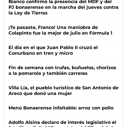
Bianco confirmó la presencia del MDF y del
PJ bonaerense en la marcha del jueves contra
la Ley de Tierras
¡Te pasaste, Franco! Una maniobra de
Colapinto fue la mejor de julio en Fórmula 1
El día en el que Juan Pablo II cruzó el
Conurbano en tren y micro
Fin de semana con trufas, buñuelos, chorizos
a la pomarola y también carreras
Villa Lía, el pueblo turístico de San Antonio de
Areco que donó una mujer
Menú Bonaerense infaltable: arroz con pollo
Adolfo Alsina declaro de interés legislativo el