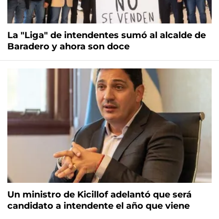
La "Liga" de intendentes sumó al alcalde de
Baradero y ahora son doce
Un ministro de Kicillof adelantó que será
candidato a intendente el año que viene