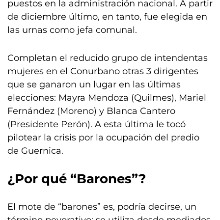
puestos en la administración nacional. A partir
de diciembre último, en tanto, fue elegida en
las urnas como jefa comunal.
Completan el reducido grupo de intendentas
mujeres en el Conurbano otras 3 dirigentes
que se ganaron un lugar en las últimas
elecciones: Mayra Mendoza (Quilmes), Mariel
Fernández (Moreno) y Blanca Cantero
(Presidente Perón). A esta última le tocó
pilotear la crisis por la ocupación del predio
de Guernica.
¿Por qué “Barones”?
El mote de “barones” es, podría decirse, un