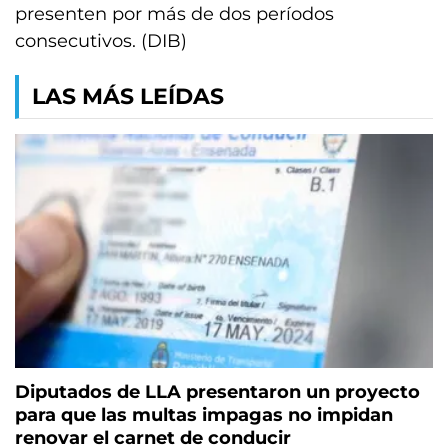
presenten por más de dos períodos
consecutivos. (DIB)
LAS MÁS LEÍDAS
Diputados de LLA presentaron un proyecto
para que las multas impagas no impidan
renovar el carnet de conducir