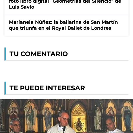
foto libro digital "Geometrías del Silencio" de
Luis Savio
Marianela Núñez: la bailarina de San Martín
que triunfa en el Royal Ballet de Londres
TU COMENTARIO
TE PUEDE INTERESAR