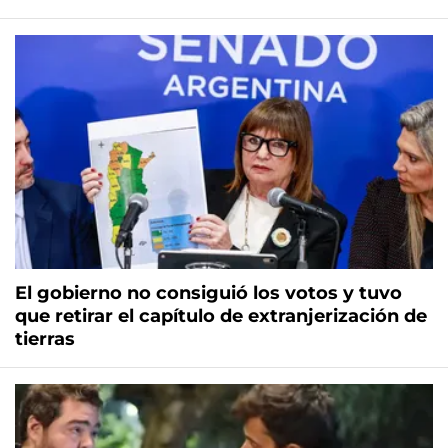
El gobierno no consiguió los votos y tuvo
que retirar el capítulo de extranjerización de
tierras