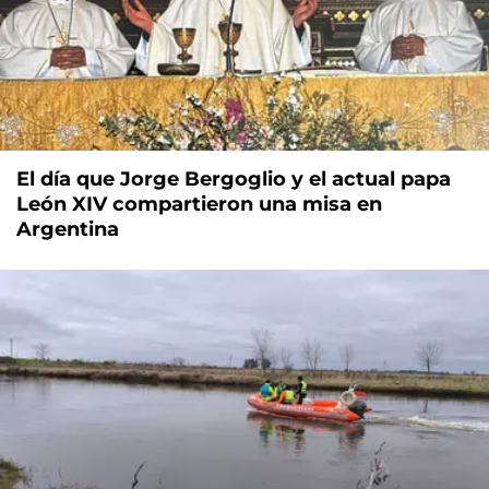
El día que Jorge Bergoglio y el actual papa
León XIV compartieron una misa en
Argentina