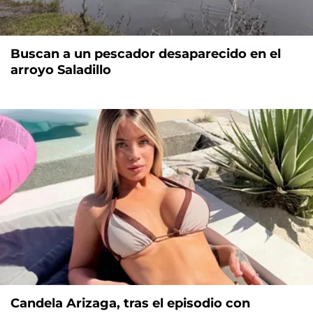
Buscan a un pescador desaparecido en el
arroyo Saladillo
Candela Arizaga, tras el episodio con