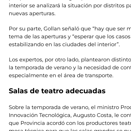
interior se analizará la situación por distritos
nuevas aperturas.
Por su parte, Gollan señaló que “hay que ser 
tema de las aperturas y “esperar que los caso
estabilizando en las ciudades del interior”.
Los expertos, por otro lado, plantearon distint
la temporada de verano y la necesidad de contr
especialmente en el área de transporte.
Salas de teatro adecuadas
Sobre la temporada de verano, el ministro Pro
Innovación Tecnológica, Augusto Costa, le con
que Provincia acordó con los productores teatr