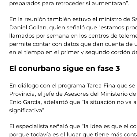
preparados para retroceder si aumentaran”.
En la reunión también estuvo el ministro de 
Daniel Gollan, quien señaló que “estamos pro
llamados por semana en los centros de teleme
permite contar con datos que dan cuenta de 
en el tiempo en el primer y segundo cordón d
El conurbano sigue en fase 3
En diálogo con el programa Tarea Fina que se
Provincia, el jefe de Asesores del Ministerio 
Enio García, adelantó que “la situación no va
significativa”.
El especialista señaló que “la idea es que el c
porque todavía es el lugar que tiene más cont