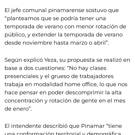
El jefe comunal pinamarense sostuvo que
“planteamos que se podría tener una
temporada de verano con menor rotación de
público, y extender la temporada de verano
desde noviembre hasta marzo o abril”.
Según explicó Yeza, su propuesta se realizó en
base a dos cuestiones: “No hay clases
presenciales y el grueso de trabajadores
trabaja en modalidad home office, lo que nos
hace pensar en poder descomprimir la alta
concentración y rotación de gente en el mes
de enero”.
El intendente describió que Pinamar “tiene
una conformación territorial y demográfica