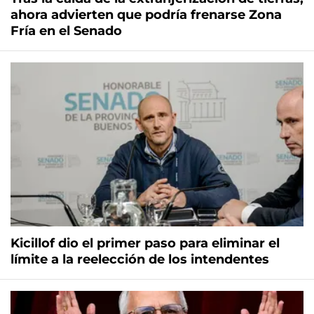
ahora advierten que podría frenarse Zona
Fría en el Senado
Kicillof dio el primer paso para eliminar el
límite a la reelección de los intendentes