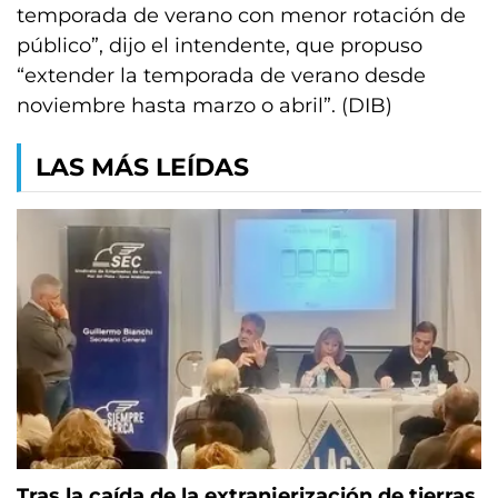
temporada de verano con menor rotación de
público”, dijo el intendente, que propuso
“extender la temporada de verano desde
noviembre hasta marzo o abril”. (DIB)
LAS MÁS LEÍDAS
Tras la caída de la extranjerización de tierras,