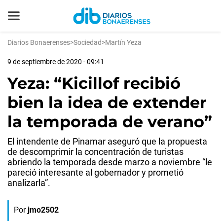
Diarios Bonaerenses
>
Sociedad
>
Martín Yeza
9 de septiembre de 2020 - 09:41
Yeza: “Kicillof recibió
bien la idea de extender
la temporada de verano”
El intendente de Pinamar aseguró que la propuesta
de descomprimir la concentración de turistas
abriendo la temporada desde marzo a noviembre “le
pareció interesante al gobernador y prometió
analizarla”.
Por
jmo2502