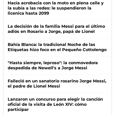
Hacía acrobacia con la moto en plena calle y
la subía a las redes: le suspendieron la
licenica hasta 2099
La decisión de la familia Messi para el último
adiós en Rosario a Jorge, papá de Lionel
Bahía Blanca: la tradicional Noche de las
Etiquetas hizo foco en el Pequeño Cottolengo
"Hasta siempre, leproso": la conmovedora
despedida de Newell's a Jorge Messi
Falleció en un sanatorio rosarino Jorge Messi,
el padre de Lionel Messi
Lanzaron un concurso para elegir la canción
oficial de la visita de León XIV: cómo
participar