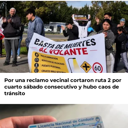
Por una reclamo vecinal cortaron ruta 2 por
cuarto sábado consecutivo y hubo caos de
tránsito