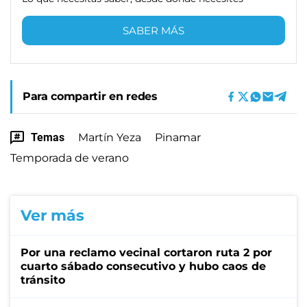
SABER MÁS
Para compartir en redes
Temas
Martín Yeza
Pinamar
Temporada de verano
Ver más
Por una reclamo vecinal cortaron ruta 2 por
cuarto sábado consecutivo y hubo caos de
tránsito