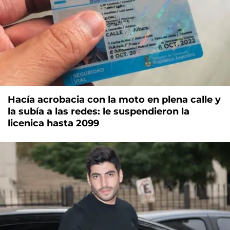
Hacía acrobacia con la moto en plena calle y
la subía a las redes: le suspendieron la
licenica hasta 2099