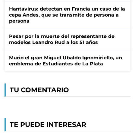
Hantavirus: detectan en Francia un caso de la
cepa Andes, que se transmite de persona a
persona
Pesar por la muerte del representante de
modelos Leandro Rud a los 51 años
Murió el gran Miguel Ubaldo Ignomiriello, un
emblema de Estudiantes de La Plata
TU COMENTARIO
TE PUEDE INTERESAR