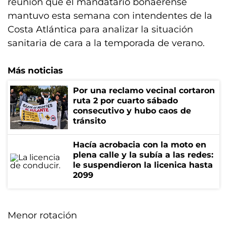
reunión que el mandatario bonaerense
mantuvo esta semana con intendentes de la
Costa Atlántica para analizar la situación
sanitaria de cara a la temporada de verano.
Más noticias
Por una reclamo vecinal cortaron
ruta 2 por cuarto sábado
consecutivo y hubo caos de
tránsito
Hacía acrobacia con la moto en
plena calle y la subía a las redes:
le suspendieron la licenica hasta
2099
Menor rotación