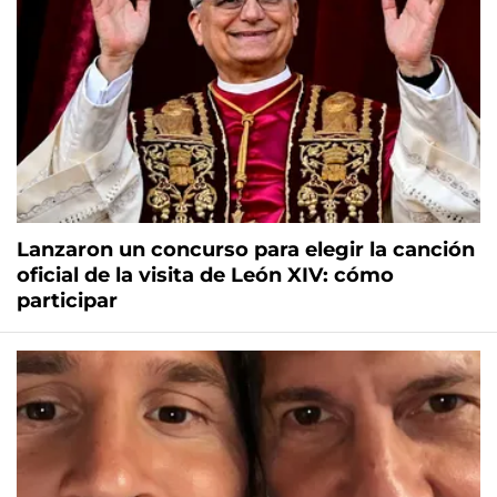
Lanzaron un concurso para elegir la canción
oficial de la visita de León XIV: cómo
participar