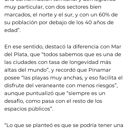
muy particular, con dos sectores bien
marcados, el norte y el sur, y con un 60% de
su población por debajo de los 40 años de
edad”.
En ese sentido, destacó la diferencia con Mar
del Plata, que “todos sabemos que es una de
las ciudades con tasa de longevidad más
altas del mundo”, y recordó que Pinamar
posee “las playas muy anchas, y eso facilita el
disfrute del veraneante con menos riesgos”,
aunque puntualizó que “siempre es un
desafío, como pasa con el resto de los
espacios públicos”.
“Lo que se planteó es que se podría tener una