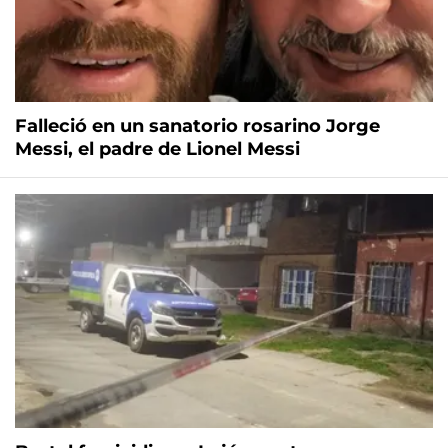
Falleció en un sanatorio rosarino Jorge
Messi, el padre de Lionel Messi