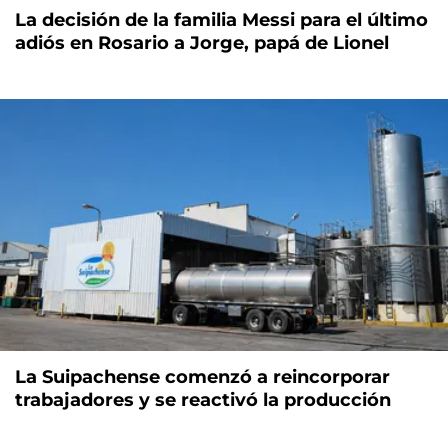
La decisión de la familia Messi para el último
adiós en Rosario a Jorge, papá de Lionel
La Suipachense comenzó a reincorporar
trabajadores y se reactivó la producción