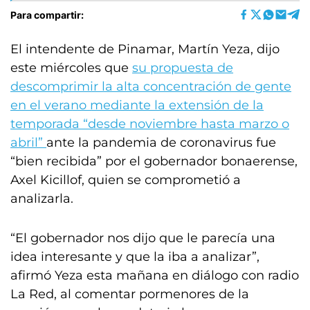
Para compartir:
El intendente de Pinamar, Martín Yeza, dijo
este miércoles que
su propuesta de
descomprimir la alta concentración de gente
en el verano mediante la extensión de la
temporada “desde noviembre hasta marzo o
abril”
ante la pandemia de coronavirus fue
“bien recibida” por el gobernador bonaerense,
Axel Kicillof, quien se comprometió a
analizarla.
“El gobernador nos dijo que le parecía una
idea interesante y que la iba a analizar”,
afirmó Yeza esta mañana en diálogo con radio
La Red, al comentar pormenores de la