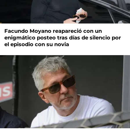
Facundo Moyano reapareció con un
enigmático posteo tras días de silencio por
el episodio con su novia