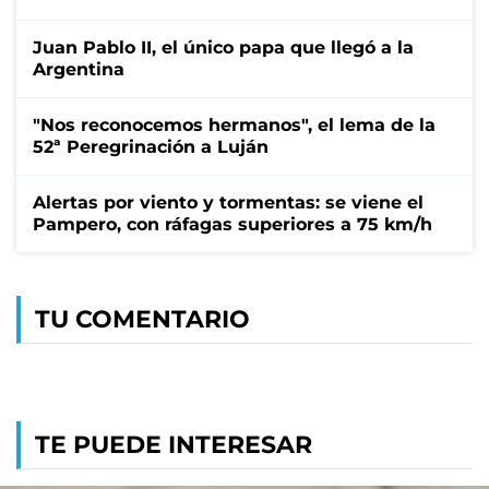
Juan Pablo II, el único papa que llegó a la
Argentina
"Nos reconocemos hermanos", el lema de la
52ª Peregrinación a Luján
Alertas por viento y tormentas: se viene el
Pampero, con ráfagas superiores a 75 km/h
TU COMENTARIO
TE PUEDE INTERESAR