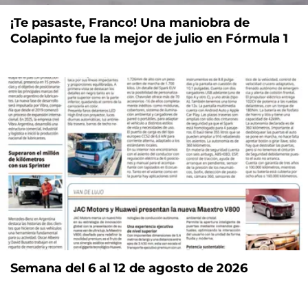
¡Te pasaste, Franco! Una maniobra de
Colapinto fue la mejor de julio en Fórmula 1
Semana del 6 al 12 de agosto de 2026