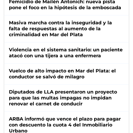
Femicidio de Mailén Antonich: nueva pista
pone el foco en la hipótesis de la emboscada
Masiva marcha contra la inseguridad y la
falta de respuestas al aumento de la
criminalidad en Mar del Plata
Violencia en el sistema sanitario: un paciente
atacó con una tijera a una enfermera
Vuelco de alto impacto en Mar del Plata: el
conductor se salvó de milagro
Diputados de LLA presentaron un proyecto
para que las multas impagas no impidan
renovar el carnet de conducir
ARBA informó que vence el plazo para pagar
con descuento la cuota 4 del Inmobiliario
Urbano