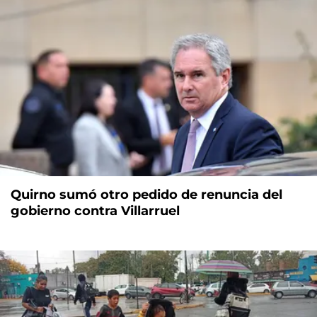
Quirno sumó otro pedido de renuncia del
gobierno contra Villarruel