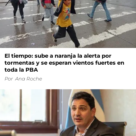
El tiempo: sube a naranja la alerta por
tormentas y se esperan vientos fuertes en
toda la PBA
Por
Ana Roche