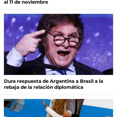
al 11 de noviembre
Dura respuesta de Argentina a Brasil a la
rebaja de la relación diplomática