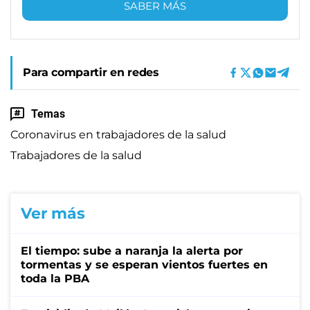
SABER MÁS
Para compartir en redes
Temas
Coronavirus en trabajadores de la salud
Trabajadores de la salud
Ver más
El tiempo: sube a naranja la alerta por
tormentas y se esperan vientos fuertes en
toda la PBA