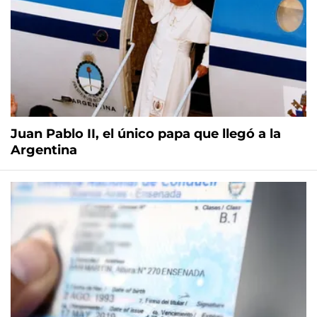
Juan Pablo II, el único papa que llegó a la
Argentina