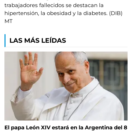
trabajadores fallecidos se destacan la
hipertensión, la obesidad y la diabetes. (DIB)
MT
LAS MÁS LEÍDAS
El papa León XIV estará en la Argentina del 8