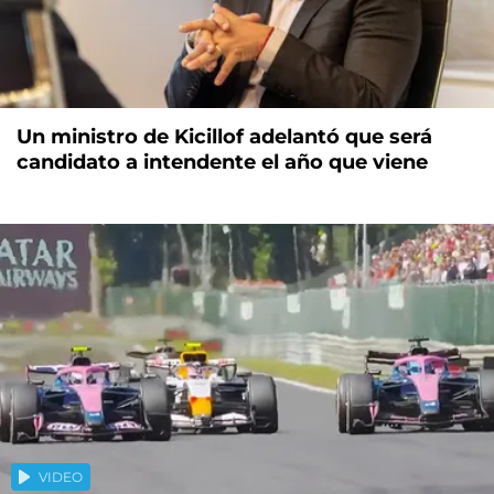
Un ministro de Kicillof adelantó que será
candidato a intendente el año que viene
VIDEO