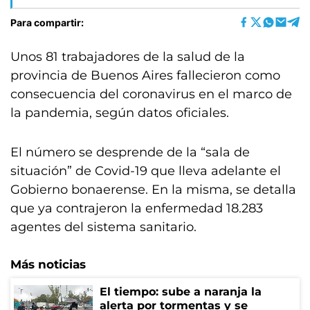
Para compartir:
Unos 81 trabajadores de la salud de la
provincia de Buenos Aires fallecieron como
consecuencia del coronavirus en el marco de
la pandemia, según datos oficiales.
El número se desprende de la “sala de
situación” de Covid-19 que lleva adelante el
Gobierno bonaerense. En la misma, se detalla
que ya contrajeron la enfermedad 18.283
agentes del sistema sanitario.
Más noticias
El tiempo: sube a naranja la
alerta por tormentas y se