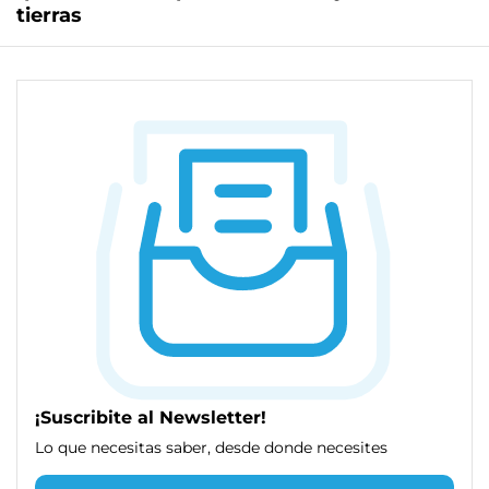
tierras
¡Suscribite al Newsletter!
Lo que necesitas saber, desde donde necesites