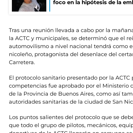
foco en la hipótesis de la e
Tras una reunión llevada a cabo por la mañan
la ACTC y municipales, se determinó que el rei
automovilismo a nivel nacional tendrá como 
nicoleño, protagonista del desenlace del cert
Carretera.
El protocolo sanitario presentado por la ACTC p
competencias fue aprobado por el Ministerio d
de la Provincia de Buenos Aires, como así tam
autoridades sanitarias de la ciudad de San Nic
Los puntos salientes del protocolo que se deb
que todo el grupo de pilotos, mecánicos, equi