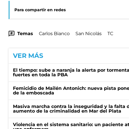
Para compartir en redes
Temas
Carlos Bianco
San Nicolás
TC
VER MÁS
El tiempo: sube a naranja la alerta por torment
fuertes en toda la PBA
Femicidio de Mailén Antonich: nueva pista pone 
de la emboscada
Masiva marcha contra la inseguridad y la falta 
aumento de la criminalidad en Mar del Plata
Violencia en el sistema sanitario: un paciente a