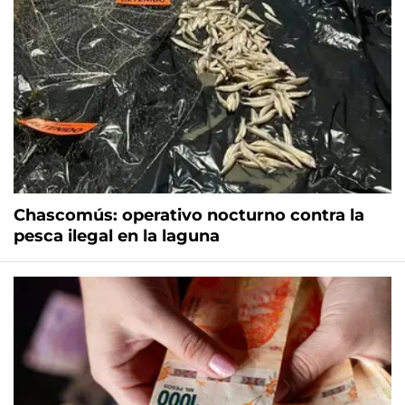
Chascomús: operativo nocturno contra la
pesca ilegal en la laguna