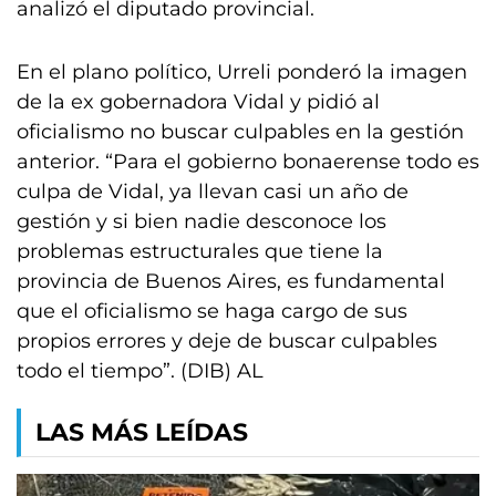
analizó el diputado provincial.
En el plano político, Urreli ponderó la imagen
de la ex gobernadora Vidal y pidió al
oficialismo no buscar culpables en la gestión
anterior. “Para el gobierno bonaerense todo es
culpa de Vidal, ya llevan casi un año de
gestión y si bien nadie desconoce los
problemas estructurales que tiene la
provincia de Buenos Aires, es fundamental
que el oficialismo se haga cargo de sus
propios errores y deje de buscar culpables
todo el tiempo”. (DIB) AL
LAS MÁS LEÍDAS