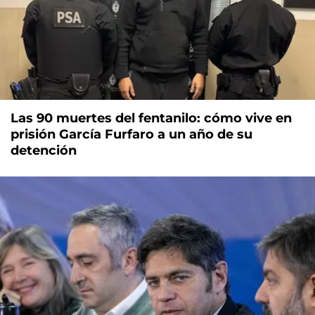
Las 90 muertes del fentanilo: cómo vive en
prisión García Furfaro a un año de su
detención