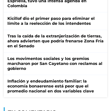
Espriella, tuvo una intensa agenda en
Colombia
Kicillof dio el primer paso para eliminar el
límite a la reelección de los intendentes
Tras la caída de la extranjerización de tierras,
ahora advierten que podría frenarse Zona Fría
en el Senado
Los movimentos sociales y los gremios
marcharon por San Cayetano con reclamos al
gobierno
Inflación y endeudamiento familiar: la
economía bonaerense está peor que el
promedio nacional en dos variables clave