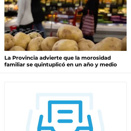
La Provincia advierte que la morosidad
familiar se quintuplicó en un año y medio