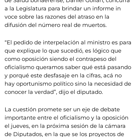
de Salud bonaerense, Daniel Gollán, concurra
a la Legislatura para brindar un informe in
voce sobre las razones del atraso en la
difusión del número real de muertos.
“El pedido de interpelación al ministro es para
que explique lo que sucedió, es lógico que
como oposición siendo el contrapeso del
oficialismo queramos saber qué está pasando
y porqué este desfasaje en la cifras, acá no
hay oportunismo político sino la necesidad de
conocer la verdad”, dijo el diputado.
La cuestión promete ser un eje de debate
importante entre el oficialismo y la oposición
el jueves, en la próxima sesión de la cámara
de Diputados, en la que se los proyectos de