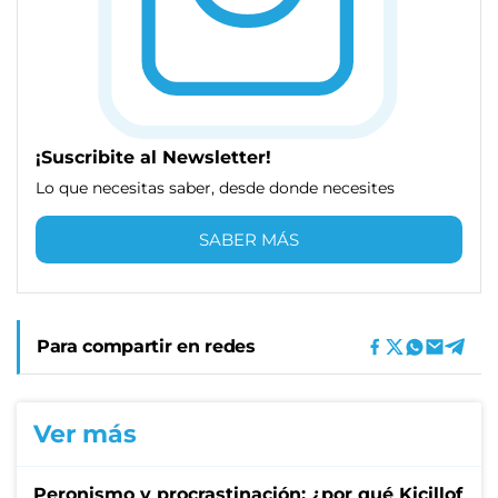
¡Suscribite al Newsletter!
Lo que necesitas saber, desde donde necesites
SABER MÁS
Para compartir en redes
Ver más
Peronismo y procrastinación: ¿por qué Kicillof