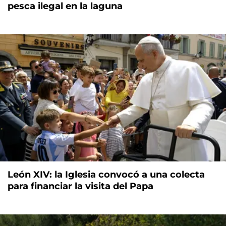
pesca ilegal en la laguna
León XIV: la Iglesia convocó a una colecta
para financiar la visita del Papa