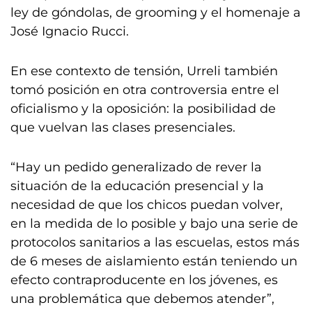
ley de góndolas, de grooming y el homenaje a
José Ignacio Rucci.
En ese contexto de tensión, Urreli también
tomó posición en otra controversia entre el
oficialismo y la oposición: la posibilidad de
que vuelvan las clases presenciales.
“Hay un pedido generalizado de rever la
situación de la educación presencial y la
necesidad de que los chicos puedan volver,
en la medida de lo posible y bajo una serie de
protocolos sanitarios a las escuelas, estos más
de 6 meses de aislamiento están teniendo un
efecto contraproducente en los jóvenes, es
una problemática que debemos atender”,