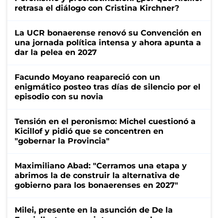
retrasa el diálogo con Cristina Kirchner?
La UCR bonaerense renovó su Convención en
una jornada política intensa y ahora apunta a
dar la pelea en 2027
Facundo Moyano reapareció con un
enigmático posteo tras días de silencio por el
episodio con su novia
Tensión en el peronismo: Michel cuestionó a
Kicillof y pidió que se concentren en
"gobernar la Provincia"
Maximiliano Abad: "Cerramos una etapa y
abrimos la de construir la alternativa de
gobierno para los bonaerenses en 2027"
Milei, presente en la asunción de De la