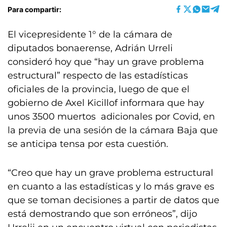
Para compartir:
El vicepresidente 1° de la cámara de
diputados bonaerense, Adrián Urreli
consideró hoy que “hay un grave problema
estructural” respecto de las estadísticas
oficiales de la provincia, luego de que el
gobierno de Axel Kicillof informara que hay
unos 3500 muertos adicionales por Covid, en
la previa de una sesión de la cámara Baja que
se anticipa tensa por esta cuestión.
“Creo que hay un grave problema estructural
en cuanto a las estadísticas y lo más grave es
que se toman decisiones a partir de datos que
está demostrando que son erróneos”, dijo