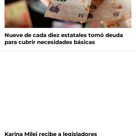
Nueve de cada diez estatales tomó deuda
para cubrir necesidades básicas
Karina Milei recibe a legisladores