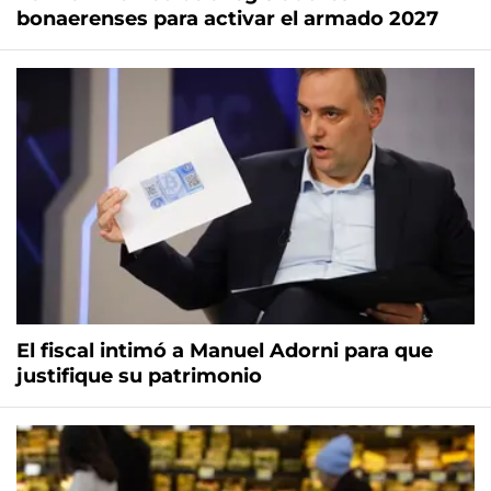
bonaerenses para activar el armado 2027
El fiscal intimó a Manuel Adorni para que
justifique su patrimonio