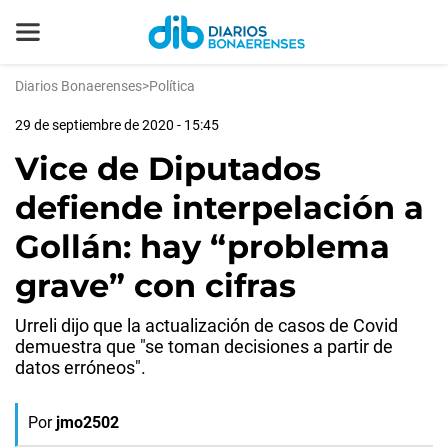
Diarios Bonaerenses
>
Política
29 de septiembre de 2020 - 15:45
Vice de Diputados
defiende interpelación a
Gollán: hay “problema
grave” con cifras
Urreli dijo que la actualización de casos de Covid
demuestra que "se toman decisiones a partir de
datos erróneos".
Por
jmo2502