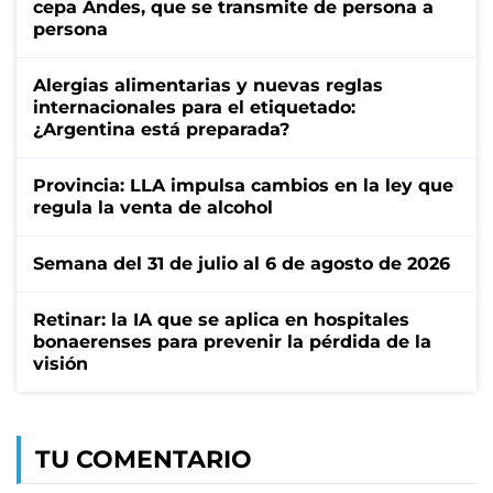
cepa Andes, que se transmite de persona a
persona
Alergias alimentarias y nuevas reglas
internacionales para el etiquetado:
¿Argentina está preparada?
Provincia: LLA impulsa cambios en la ley que
regula la venta de alcohol
Semana del 31 de julio al 6 de agosto de 2026
Retinar: la IA que se aplica en hospitales
bonaerenses para prevenir la pérdida de la
visión
TU COMENTARIO