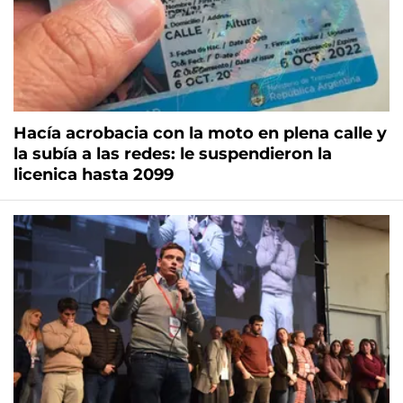
Hacía acrobacia con la moto en plena calle y
la subía a las redes: le suspendieron la
licenica hasta 2099