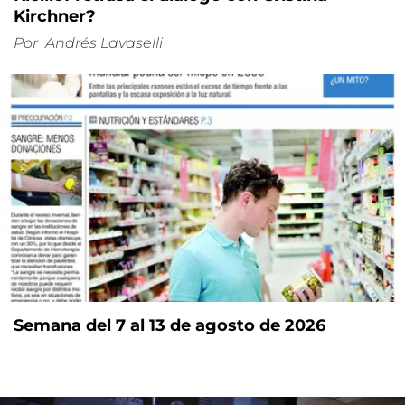
Kirchner?
Por
Andrés Lavaselli
Semana del 7 al 13 de agosto de 2026