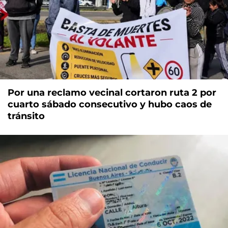
Por una reclamo vecinal cortaron ruta 2 por
cuarto sábado consecutivo y hubo caos de
tránsito