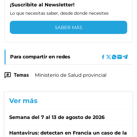
¡Suscribite al Newsletter!
Lo que necesitas saber, desde donde necesites
SABER MÁS
Para compartir en redes
Temas
Ministerio de Salud provincial
Ver más
Semana del 7 al 13 de agosto de 2026
Hantavirus: detectan en Francia un caso de la