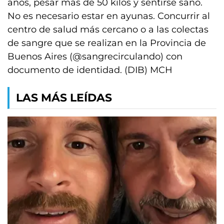
años, pesar más de 50 kilos y sentirse sano.
No es necesario estar en ayunas. Concurrir al
centro de salud más cercano o a las colectas
de sangre que se realizan en la Provincia de
Buenos Aires (@sangrecirculando) con
documento de identidad. (DIB) MCH
LAS MÁS LEÍDAS