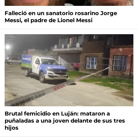
Falleció en un sanatorio rosarino Jorge
Messi, el padre de Lionel Messi
Brutal femicidio en Luján: mataron a
puñaladas a una joven delante de sus tres
hijos