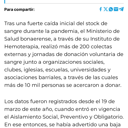
Para compartir:
Tras una fuerte caída inicial del stock de
sangre durante la pandemia, el Ministerio de
Salud bonaerense, a través de su Instituto de
Hemoterapia, realizó más de 200 colectas
externas y jornadas de donación voluntaria de
sangre junto a organizaciones sociales,
clubes, iglesias, escuelas, universidades y
asociaciones barriales, a través de las cuales
más de 10 mil personas se acercaron a donar.
Los datos fueron registrados desde el 19 de
marzo de este año, cuando entró en vigencia
el Aislamiento Social, Preventivo y Obligatorio.
En ese entonces, se había advertido una baja