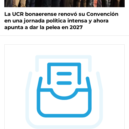
La UCR bonaerense renovó su Convención
en una jornada política intensa y ahora
apunta a dar la pelea en 2027