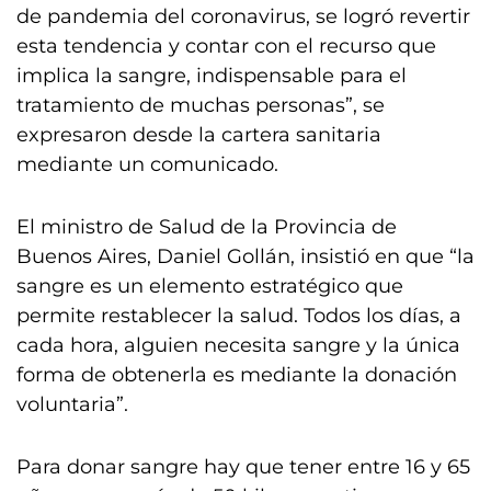
de pandemia del coronavirus, se logró revertir
esta tendencia y contar con el recurso que
implica la sangre, indispensable para el
tratamiento de muchas personas”, se
expresaron desde la cartera sanitaria
mediante un comunicado.
El ministro de Salud de la Provincia de
Buenos Aires, Daniel Gollán, insistió en que “la
sangre es un elemento estratégico que
permite restablecer la salud. Todos los días, a
cada hora, alguien necesita sangre y la única
forma de obtenerla es mediante la donación
voluntaria”.
Para donar sangre hay que tener entre 16 y 65