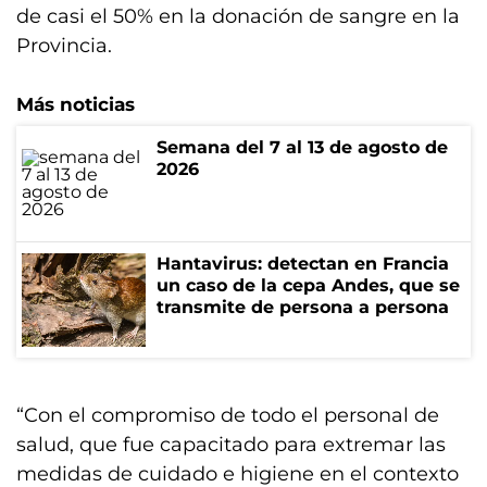
de casi el 50% en la donación de sangre en la
Provincia.
Más noticias
Semana del 7 al 13 de agosto de
2026
Hantavirus: detectan en Francia
un caso de la cepa Andes, que se
transmite de persona a persona
“Con el compromiso de todo el personal de
salud, que fue capacitado para extremar las
medidas de cuidado e higiene en el contexto