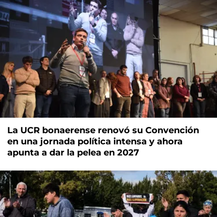
La UCR bonaerense renovó su Convención
en una jornada política intensa y ahora
apunta a dar la pelea en 2027