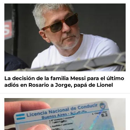
La decisión de la familia Messi para el último
adiós en Rosario a Jorge, papá de Lionel