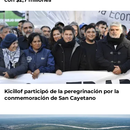
Kicillof participó de la peregrinación por la
conmemoración de San Cayetano