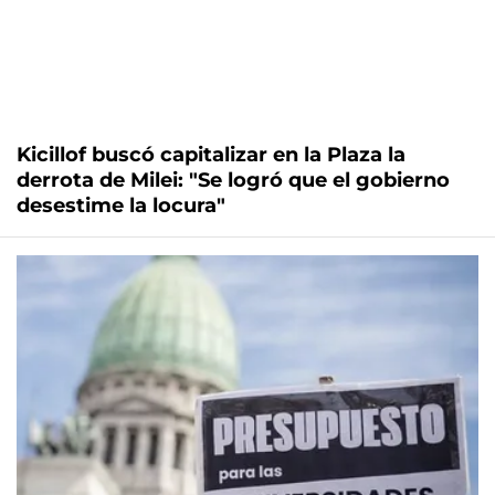
Kicillof buscó capitalizar en la Plaza la
derrota de Milei: "Se logró que el gobierno
desestime la locura"