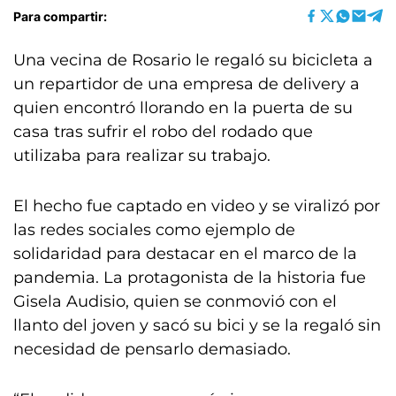
Para compartir:
Una vecina de Rosario le regaló su bicicleta a
un repartidor de una empresa de delivery a
quien encontró llorando en la puerta de su
casa tras sufrir el robo del rodado que
utilizaba para realizar su trabajo.
El hecho fue captado en video y se viralizó por
las redes sociales como ejemplo de
solidaridad para destacar en el marco de la
pandemia. La protagonista de la historia fue
Gisela Audisio, quien se conmovió con el
llanto del joven y sacó su bici y se la regaló sin
necesidad de pensarlo demasiado.