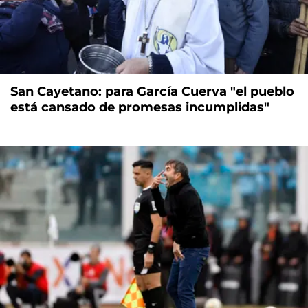
San Cayetano: para García Cuerva "el pueblo
está cansado de promesas incumplidas"