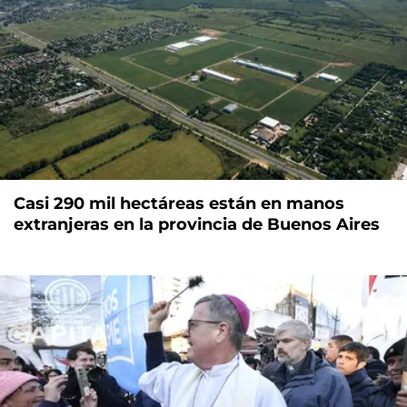
Casi 290 mil hectáreas están en manos
extranjeras en la provincia de Buenos Aires