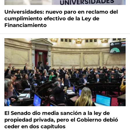
Universidades: nuevo paro en reclamo del
cumplimiento efectivo de la Ley de
Financiamiento
El Senado dio media sanción a la ley de
propiedad privada, pero el Gobierno debió
ceder en dos capítulos