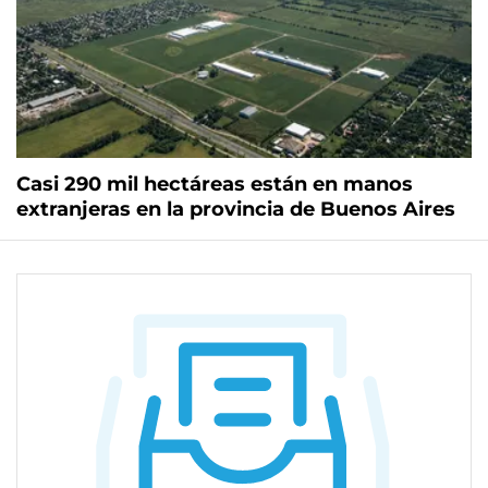
Casi 290 mil hectáreas están en manos
extranjeras en la provincia de Buenos Aires