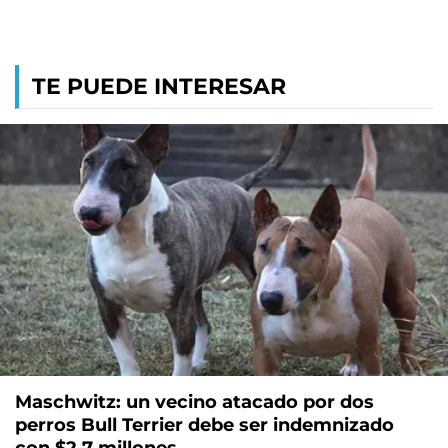
TE PUEDE INTERESAR
Maschwitz: un vecino atacado por dos
perros Bull Terrier debe ser indemnizado
con $2,7 millones