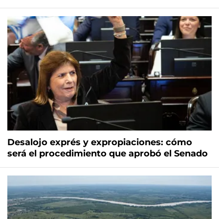
Desalojo exprés y expropiaciones: cómo
será el procedimiento que aprobó el Senado