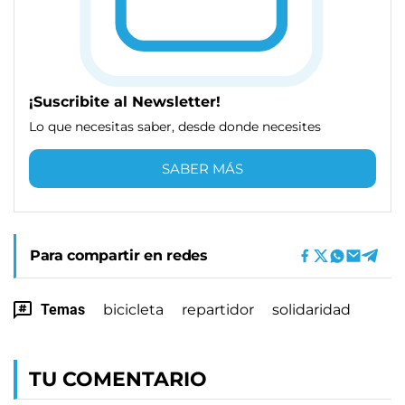
¡Suscribite al Newsletter!
Lo que necesitas saber, desde donde necesites
SABER MÁS
Para compartir en redes
Temas
bicicleta
repartidor
solidaridad
TU COMENTARIO