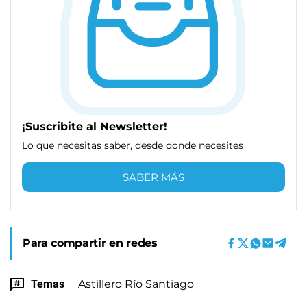
¡Suscribite al Newsletter!
Lo que necesitas saber, desde donde necesites
SABER MÁS
Para compartir en redes
Temas
Astillero Río Santiago