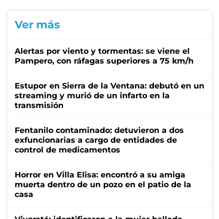
Ver más
Alertas por viento y tormentas: se viene el
Pampero, con ráfagas superiores a 75 km/h
Estupor en Sierra de la Ventana: debutó en un
streaming y murió de un infarto en la
transmisión
Fentanilo contaminado: detuvieron a dos
exfuncionarias a cargo de entidades de
control de medicamentos
Horror en Villa Elisa: encontró a su amiga
muerta dentro de un pozo en el patio de la
casa