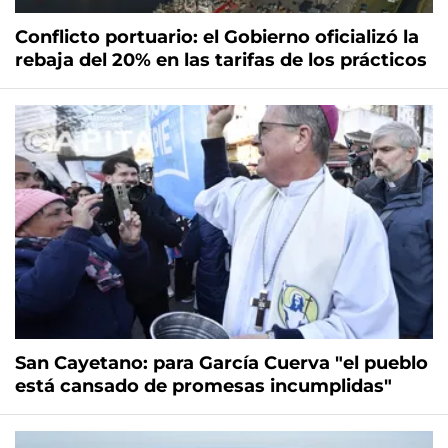
Conflicto portuario: el Gobierno oficializó la
rebaja del 20% en las tarifas de los prácticos
San Cayetano: para García Cuerva "el pueblo
está cansado de promesas incumplidas"