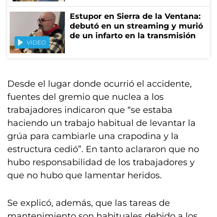
Estupor en Sierra de la Ventana:
debutó en un streaming y murió
de un infarto en la transmisión
VIDEO
Desde el lugar donde ocurrió el accidente,
fuentes del gremio que nuclea a los
trabajadores indicaron que “se estaba
haciendo un trabajo habitual de levantar la
grúa para cambiarle una crapodina y la
estructura cedió”. En tanto aclararon que no
hubo responsabilidad de los trabajadores y
que no hubo que lamentar heridos.
Se explicó, además, que las tareas de
mantenimiento son habituales debido a los