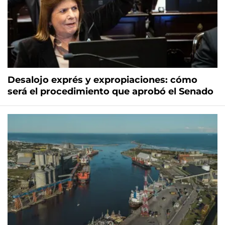
Desalojo exprés y expropiaciones: cómo
será el procedimiento que aprobó el Senado