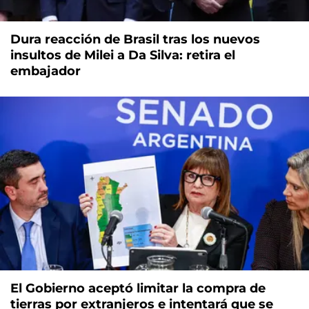
Dura reacción de Brasil tras los nuevos
insultos de Milei a Da Silva: retira el
embajador
El Gobierno aceptó limitar la compra de
tierras por extranjeros e intentará que se