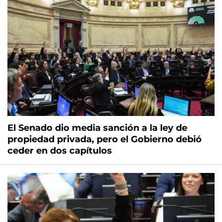
El Senado dio media sanción a la ley de
propiedad privada, pero el Gobierno debió
ceder en dos capítulos