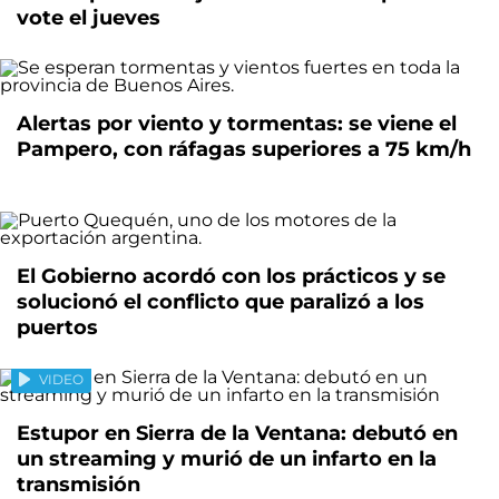
vote el jueves
Alertas por viento y tormentas: se viene el
Pampero, con ráfagas superiores a 75 km/h
El Gobierno acordó con los prácticos y se
solucionó el conflicto que paralizó a los
puertos
VIDEO
Estupor en Sierra de la Ventana: debutó en
un streaming y murió de un infarto en la
transmisión