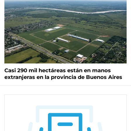
Casi 290 mil hectáreas están en manos
extranjeras en la provincia de Buenos Aires