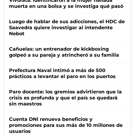
Vivoratá: identificaron a la mujer hallada
muerta en una bolsa y se investiga qué pasó
Luego de hablar de sus adicciones, el HDC de
Saavedra quiere investigar al intendente
Nebot
Cañuelas: un entrenador de kickboxing
golpeó a su pareja y atrincheró a su familia
Prefectura Naval intimó a más de 500
prácticos a levantar el paro en los puertos
Paro docente: los gremios advirtieron que la
crisis es profunda y que el país se quedará
sin maestros
Cuenta DNI renueva beneficios y
promociones para sus más de 10 millones de
usuarios