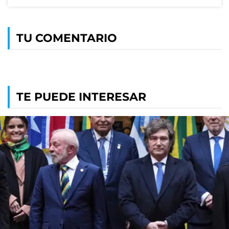
TU COMENTARIO
TE PUEDE INTERESAR