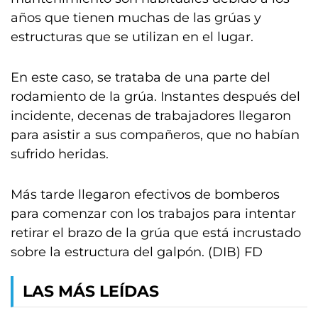
años que tienen muchas de las grúas y
estructuras que se utilizan en el lugar.
En este caso, se trataba de una parte del
rodamiento de la grúa. Instantes después del
incidente, decenas de trabajadores llegaron
para asistir a sus compañeros, que no habían
sufrido heridas.
Más tarde llegaron efectivos de bomberos
para comenzar con los trabajos para intentar
retirar el brazo de la grúa que está incrustado
sobre la estructura del galpón. (DIB) FD
LAS MÁS LEÍDAS