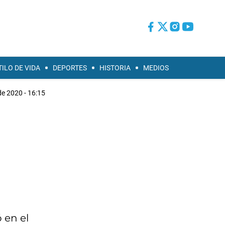
TILO DE VIDA
DEPORTES
HISTORIA
MEDIOS
de 2020 - 16:15
 en el