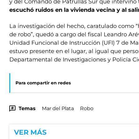
y del Comando de Patrullas Sur que intervino 
escuchó ruidos en la vivienda vecina y al sali
La investigación del hecho, caratulado como 
de robo”, quedó a cargo del fiscal Leandro Aréva
Unidad Funcional de Instrucción (UFI) 7 de Mar
estuvo presente en el lugar, al igual que perso
Departamental de Investigaciones y Policía Cie
Para compartir en redes
Temas
Mar del Plata
Robo
VER MÁS