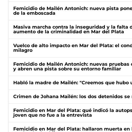
Femicidio de Mailén Antonich: nueva pista pone 
de la emboscada
Masiva marcha contra la inseguridad y la falta 
aumento de la criminalidad en Mar del Plata
Vuelco de alto impacto en Mar del Plata: el con
milagro
Femicidio de Mailén Antonich: nuevas pruebas 
y abren una pista sobre su entorno familiar
Habló la madre de Mailén: "Creemos que hubo u
Crimen de Johana Mailén: los dos detenidos se 
Femicidio en Mar del Plata: qué indicó la autop
joven que no fue a la entrevista
Femicidio en Mar del Plata: hallaron muerta en 