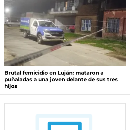
Brutal femicidio en Luján: mataron a
puñaladas a una joven delante de sus tres
hijos