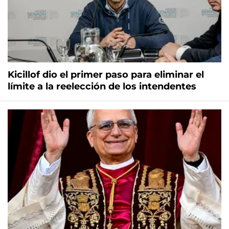
Kicillof dio el primer paso para eliminar el
límite a la reelección de los intendentes