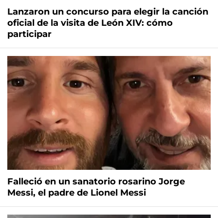
Lanzaron un concurso para elegir la canción
oficial de la visita de León XIV: cómo
participar
Falleció en un sanatorio rosarino Jorge
Messi, el padre de Lionel Messi