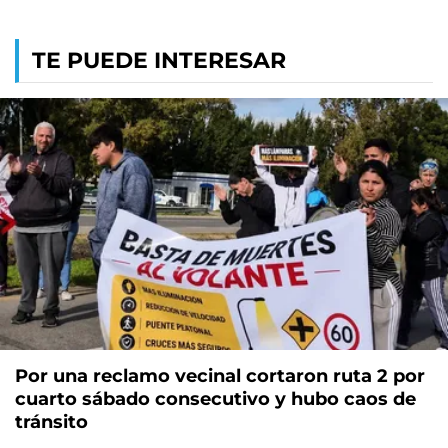
TE PUEDE INTERESAR
Por una reclamo vecinal cortaron ruta 2 por
cuarto sábado consecutivo y hubo caos de
tránsito