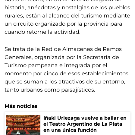
historia, anécdotas y nostalgias de los pueblos
rurales, están al alcance del turismo mediante
un circuito organizado por la provincia para
cuando retorne la actividad.
Se trata de la Red de Almacenes de Ramos
Generales, organizada por la Secretaría de
Turismo pampeana e integrada por el
momento por cinco de esos establecimientos,
que se suman a los atractivos de su entorno,
tanto urbanos como paisajísticos.
Más noticias
Iñaki Urlezaga vuelve a bailar en
el Teatro Argentino de La Plata
en una única función