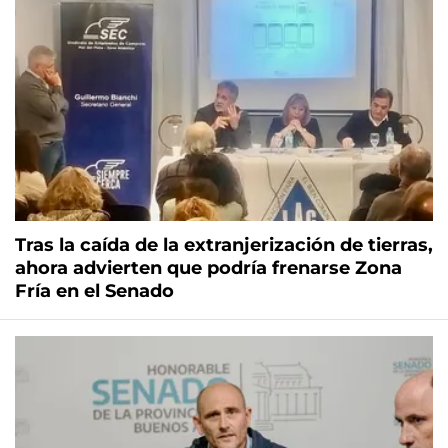
Tras la caída de la extranjerización de tierras,
ahora advierten que podría frenarse Zona
Fría en el Senado