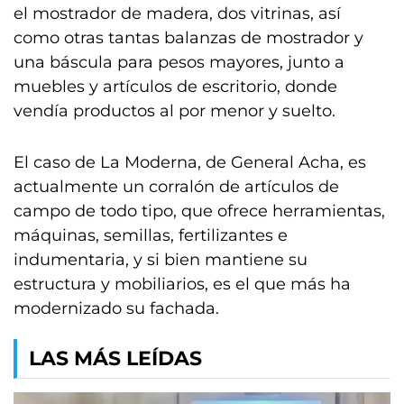
el mostrador de madera, dos vitrinas, así
como otras tantas balanzas de mostrador y
una báscula para pesos mayores, junto a
muebles y artículos de escritorio, donde
vendía productos al por menor y suelto.
El caso de La Moderna, de General Acha, es
actualmente un corralón de artículos de
campo de todo tipo, que ofrece herramientas,
máquinas, semillas, fertilizantes e
indumentaria, y si bien mantiene su
estructura y mobiliarios, es el que más ha
modernizado su fachada.
LAS MÁS LEÍDAS