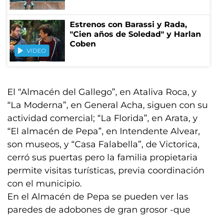
Estrenos con Barassi y Rada,
"Cien años de Soledad" y Harlan
Coben
VIDEO
El “Almacén del Gallego”, en Ataliva Roca, y
“La Moderna”, en General Acha, siguen con su
actividad comercial; “La Florida”, en Arata, y
“El almacén de Pepa”, en Intendente Alvear,
son museos, y “Casa Falabella”, de Victorica,
cerró sus puertas pero la familia propietaria
permite visitas turísticas, previa coordinación
con el municipio.
En el Almacén de Pepa se pueden ver las
paredes de adobones de gran grosor -que