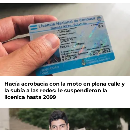
Hacía acrobacia con la moto en plena calle y
la subía a las redes: le suspendieron la
licenica hasta 2099