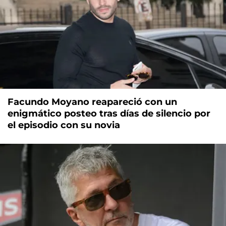
Facundo Moyano reapareció con un
enigmático posteo tras días de silencio por
el episodio con su novia