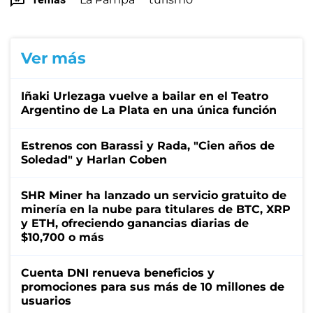
Ver más
Iñaki Urlezaga vuelve a bailar en el Teatro
Argentino de La Plata en una única función
Estrenos con Barassi y Rada, "Cien años de
Soledad" y Harlan Coben
SHR Miner ha lanzado un servicio gratuito de
minería en la nube para titulares de BTC, XRP
y ETH, ofreciendo ganancias diarias de
$10,700 o más
Cuenta DNI renueva beneficios y
promociones para sus más de 10 millones de
usuarios