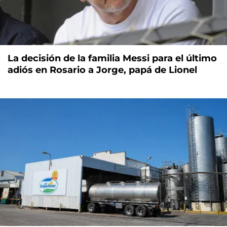
La decisión de la familia Messi para el último
adiós en Rosario a Jorge, papá de Lionel