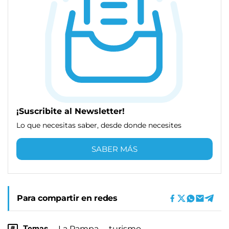
¡Suscribite al Newsletter!
Lo que necesitas saber, desde donde necesites
SABER MÁS
Para compartir en redes
Temas
La Pampa
turismo