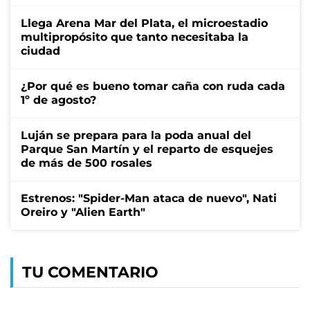
Llega Arena Mar del Plata, el microestadio
multipropósito que tanto necesitaba la
ciudad
¿Por qué es bueno tomar caña con ruda cada
1º de agosto?
Luján se prepara para la poda anual del
Parque San Martín y el reparto de esquejes
de más de 500 rosales
Estrenos: "Spider-Man ataca de nuevo", Nati
Oreiro y "Alien Earth"
TU COMENTARIO