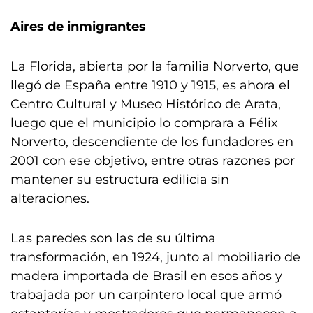
Aires de inmigrantes
La Florida, abierta por la familia Norverto, que
llegó de España entre 1910 y 1915, es ahora el
Centro Cultural y Museo Histórico de Arata,
luego que el municipio lo comprara a Félix
Norverto, descendiente de los fundadores en
2001 con ese objetivo, entre otras razones por
mantener su estructura edilicia sin
alteraciones.
Las paredes son las de su última
transformación, en 1924, junto al mobiliario de
madera importada de Brasil en esos años y
trabajada por un carpintero local que armó