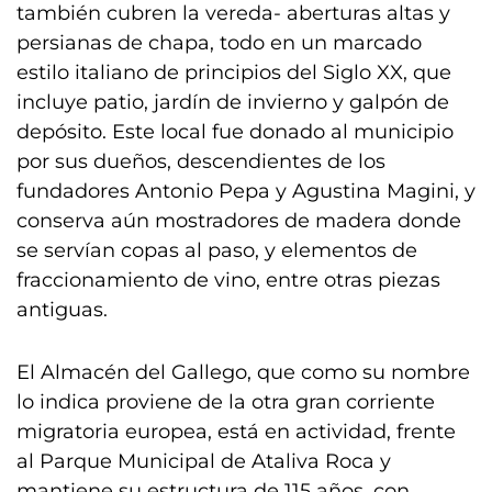
también cubren la vereda- aberturas altas y
persianas de chapa, todo en un marcado
estilo italiano de principios del Siglo XX, que
incluye patio, jardín de invierno y galpón de
depósito. Este local fue donado al municipio
por sus dueños, descendientes de los
fundadores Antonio Pepa y Agustina Magini, y
conserva aún mostradores de madera donde
se servían copas al paso, y elementos de
fraccionamiento de vino, entre otras piezas
antiguas.
El Almacén del Gallego, que como su nombre
lo indica proviene de la otra gran corriente
migratoria europea, está en actividad, frente
al Parque Municipal de Ataliva Roca y
mantiene su estructura de 115 años, con