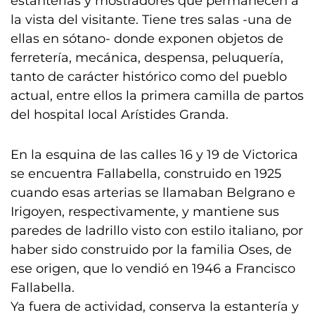
estanterías y mostradores que permanecen a
la vista del visitante. Tiene tres salas -una de
ellas en sótano- donde exponen objetos de
ferretería, mecánica, despensa, peluquería,
tanto de carácter histórico como del pueblo
actual, entre ellos la primera camilla de partos
del hospital local Arístides Granda.
En la esquina de las calles 16 y 19 de Victorica
se encuentra Fallabella, construido en 1925
cuando esas arterias se llamaban Belgrano e
Irigoyen, respectivamente, y mantiene sus
paredes de ladrillo visto con estilo italiano, por
haber sido construido por la familia Oses, de
ese origen, que lo vendió en 1946 a Francisco
Fallabella.
Ya fuera de actividad, conserva la estantería y