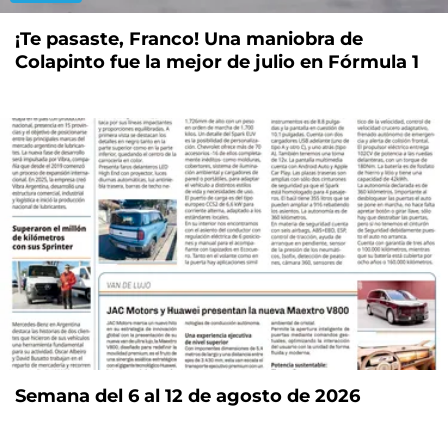
¡Te pasaste, Franco! Una maniobra de
Colapinto fue la mejor de julio en Fórmula 1
Semana del 6 al 12 de agosto de 2026