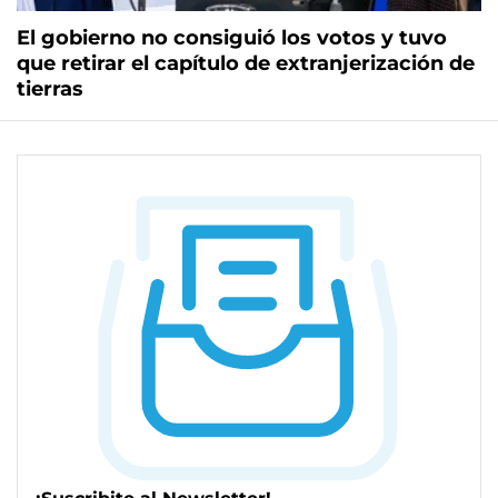
El gobierno no consiguió los votos y tuvo
que retirar el capítulo de extranjerización de
tierras