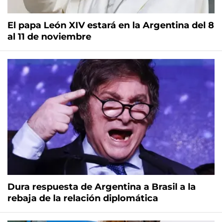
El papa León XIV estará en la Argentina del 8
al 11 de noviembre
Dura respuesta de Argentina a Brasil a la
rebaja de la relación diplomática