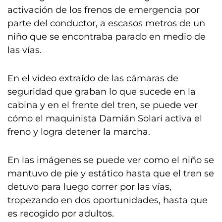
activación de los frenos de emergencia por
parte del conductor, a escasos metros de un
niño que se encontraba parado en medio de
las vías.
En el video extraído de las cámaras de
seguridad que graban lo que sucede en la
cabina y en el frente del tren, se puede ver
cómo el maquinista Damián Solari activa el
freno y logra detener la marcha.
En las imágenes se puede ver como el niño se
mantuvo de pie y estático hasta que el tren se
detuvo para luego correr por las vías,
tropezando en dos oportunidades, hasta que
es recogido por adultos.