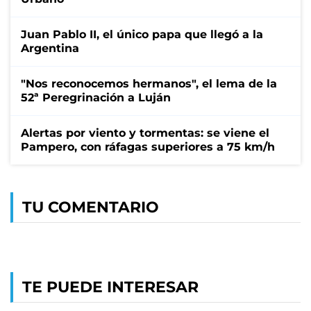
Juan Pablo II, el único papa que llegó a la
Argentina
"Nos reconocemos hermanos", el lema de la
52ª Peregrinación a Luján
Alertas por viento y tormentas: se viene el
Pampero, con ráfagas superiores a 75 km/h
TU COMENTARIO
TE PUEDE INTERESAR