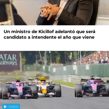
Un ministro de Kicillof adelantó que será
candidato a intendente el año que viene
VIDEO