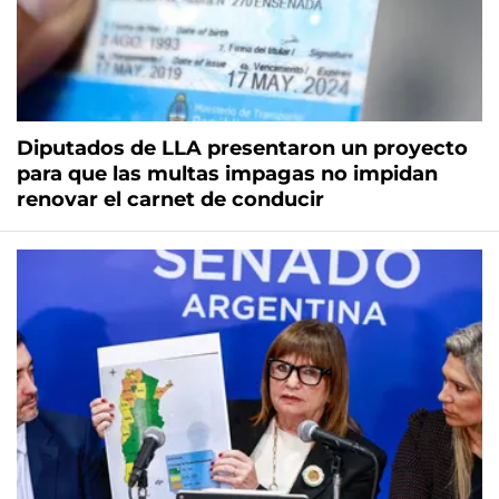
Diputados de LLA presentaron un proyecto
para que las multas impagas no impidan
renovar el carnet de conducir