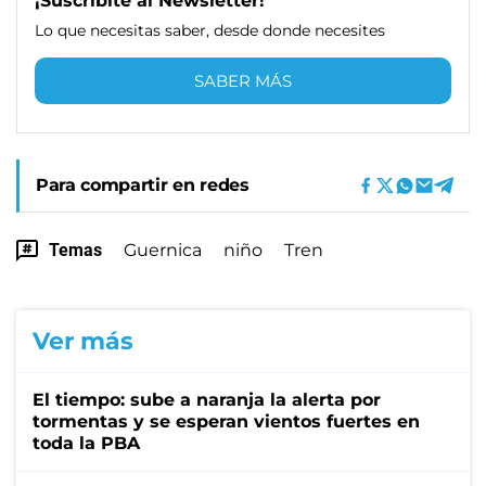
¡Suscribite al Newsletter!
Lo que necesitas saber, desde donde necesites
SABER MÁS
Para compartir en redes
Temas
Guernica
niño
Tren
Ver más
El tiempo: sube a naranja la alerta por
tormentas y se esperan vientos fuertes en
toda la PBA