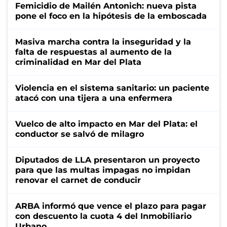
Femicidio de Mailén Antonich: nueva pista
pone el foco en la hipótesis de la emboscada
Masiva marcha contra la inseguridad y la
falta de respuestas al aumento de la
criminalidad en Mar del Plata
Violencia en el sistema sanitario: un paciente
atacó con una tijera a una enfermera
Vuelco de alto impacto en Mar del Plata: el
conductor se salvó de milagro
Diputados de LLA presentaron un proyecto
para que las multas impagas no impidan
renovar el carnet de conducir
ARBA informó que vence el plazo para pagar
con descuento la cuota 4 del Inmobiliario
Urbano