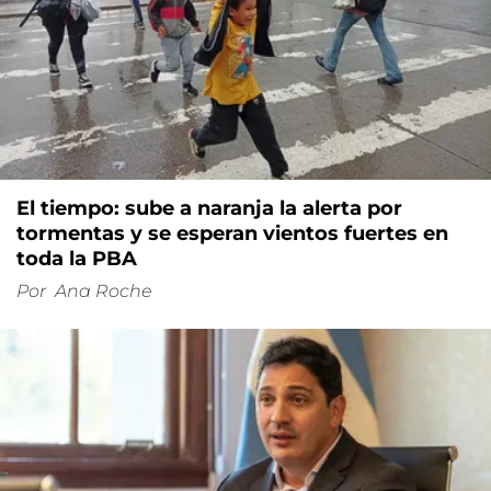
El tiempo: sube a naranja la alerta por
tormentas y se esperan vientos fuertes en
toda la PBA
Por
Ana Roche