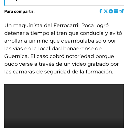
Para compartir:
Un maquinista del Ferrocarril Roca logró
detener a tiempo el tren que conducía y evitó
arrollar a un niño que deambulaba solo por
las vías en la localidad bonaerense de
Guernica. El caso cobró notoriedad porque
pudo verse a través de un video grabado por
las cámaras de seguridad de la formación.