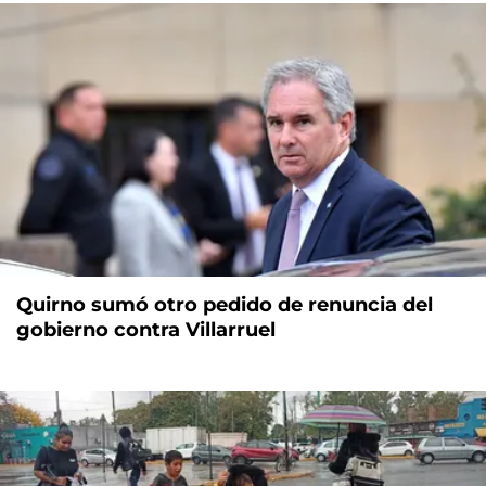
Quirno sumó otro pedido de renuncia del
gobierno contra Villarruel