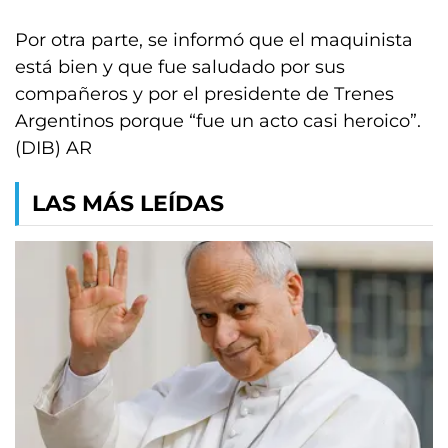
Por otra parte, se informó que el maquinista
está bien y que fue saludado por sus
compañeros y por el presidente de Trenes
Argentinos porque “fue un acto casi heroico”.
(DIB) AR
LAS MÁS LEÍDAS