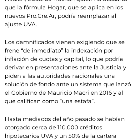
que la fórmula Hogar, que se aplica en los
nuevos Pro.Cre.Ar, podría reemplazar al
ajuste UVA.
Los damnificados vienen exigiendo que se
frene “de inmediato” la indexación por
inflación de cuotas y capital, lo que podría
derivar en presentaciones ante la Justicia y
piden a las autoridades nacionales una
solución de fondo ante un sistema que lanzó
el Gobierno de Mauricio Macri en 2016 y al
que califican como “una estafa”.
Hasta mediados del año pasado se habían
otorgado cerca de 110.000 créditos
hipotecarios UVA y un 50% de la cartera