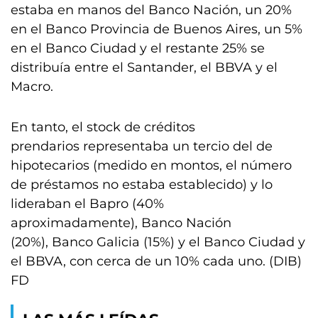
estaba en manos del Banco Nación, un 20%
en el Banco Provincia de Buenos Aires, un 5%
en el Banco Ciudad y el restante 25% se
distribuía entre el Santander, el BBVA y el
Macro.
En tanto, el stock de créditos
prendarios representaba un tercio del de
hipotecarios (medido en montos, el número
de préstamos no estaba establecido) y lo
lideraban el Bapro (40%
aproximadamente), Banco Nación
(20%), Banco Galicia (15%) y el Banco Ciudad y
el BBVA, con cerca de un 10% cada uno. (DIB)
FD