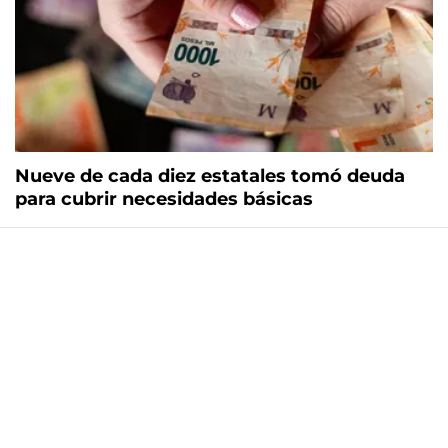
Nueve de cada diez estatales tomó deuda
para cubrir necesidades básicas