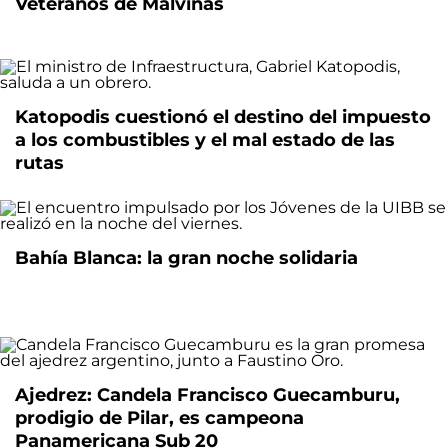
Veteranos de Malvinas
Katopodis cuestionó el destino del impuesto
a los combustibles y el mal estado de las
rutas
Bahía Blanca: la gran noche solidaria
Ajedrez: Candela Francisco Guecamburu,
prodigio de Pilar, es campeona
Panamericana Sub 20