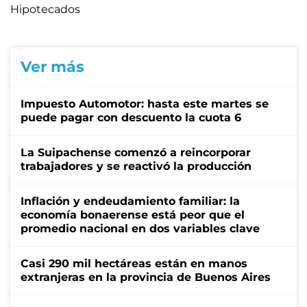
Hipotecados
Ver más
Impuesto Automotor: hasta este martes se
puede pagar con descuento la cuota 6
La Suipachense comenzó a reincorporar
trabajadores y se reactivó la producción
Inflación y endeudamiento familiar: la
economía bonaerense está peor que el
promedio nacional en dos variables clave
Casi 290 mil hectáreas están en manos
extranjeras en la provincia de Buenos Aires