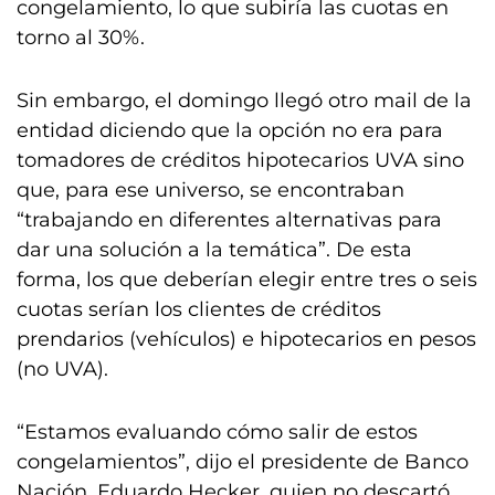
congelamiento, lo que subiría las cuotas en
torno al 30%.
Sin embargo, el domingo llegó otro mail de la
entidad diciendo que la opción no era para
tomadores de créditos hipotecarios UVA sino
que, para ese universo, se encontraban
“trabajando en diferentes alternativas para
dar una solución a la temática”. De esta
forma, los que deberían elegir entre tres o seis
cuotas serían los clientes de créditos
prendarios (vehículos) e hipotecarios en pesos
(no UVA).
“Estamos evaluando cómo salir de estos
congelamientos”, dijo el presidente de Banco
Nación, Eduardo Hecker, quien no descartó