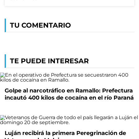
TU COMENTARIO
TE PUEDE INTERESAR
Golpe al narcotráfico en Ramallo: Prefectura
incautó 400 kilos de cocaína en el río Paraná
Luján recibirá la primera Peregrinación de