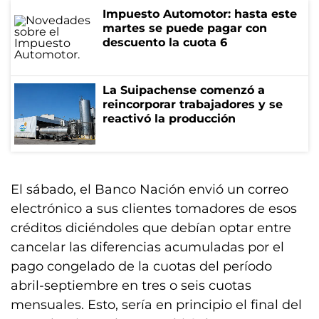
Impuesto Automotor: hasta este
martes se puede pagar con
descuento la cuota 6
La Suipachense comenzó a
reincorporar trabajadores y se
reactivó la producción
El sábado, el Banco Nación envió un correo
electrónico a sus clientes tomadores de esos
créditos diciéndoles que debían optar entre
cancelar las diferencias acumuladas por el
pago congelado de la cuotas del período
abril-septiembre en tres o seis cuotas
mensuales. Esto, sería en principio el final del