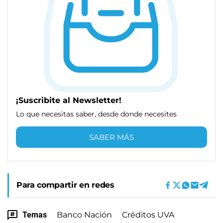
¡Suscribite al Newsletter!
Lo que necesitas saber, desde donde necesites
SABER MÁS
Para compartir en redes
Temas
Banco Nación
Créditos UVA