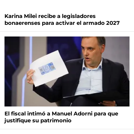
Karina Milei recibe a legisladores
bonaerenses para activar el armado 2027
El fiscal intimó a Manuel Adorni para que
justifique su patrimonio