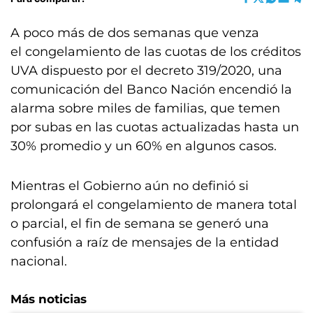
A poco más de dos semanas que venza
el congelamiento de las cuotas de los créditos
UVA dispuesto por el decreto 319/2020, una
comunicación del Banco Nación encendió la
alarma sobre miles de familias, que temen
por subas en las cuotas actualizadas hasta un
30% promedio y un 60% en algunos casos.
Mientras el Gobierno aún no definió si
prolongará el congelamiento de manera total
o parcial, el fin de semana se generó una
confusión a raíz de mensajes de la entidad
nacional.
Más noticias