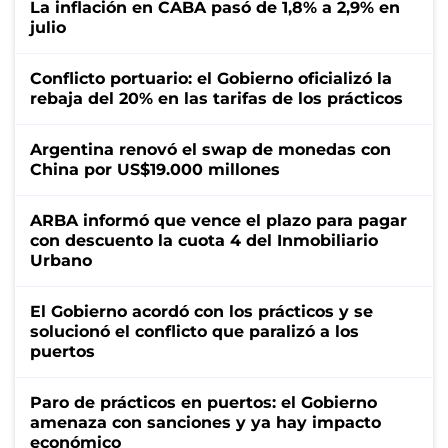
La inflación en CABA pasó de 1,8% a 2,9% en
julio
Conflicto portuario: el Gobierno oficializó la
rebaja del 20% en las tarifas de los prácticos
Argentina renovó el swap de monedas con
China por US$19.000 millones
ARBA informó que vence el plazo para pagar
con descuento la cuota 4 del Inmobiliario
Urbano
El Gobierno acordó con los prácticos y se
solucionó el conflicto que paralizó a los
puertos
Paro de prácticos en puertos: el Gobierno
amenaza con sanciones y ya hay impacto
económico