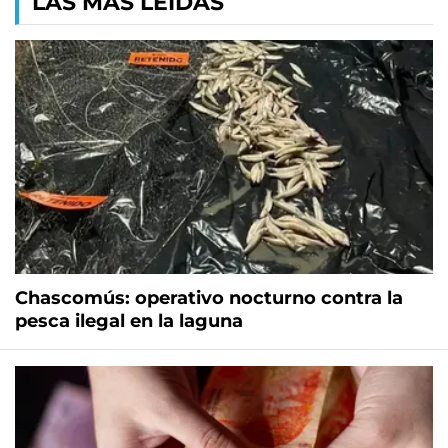
LAS MÁS LEÍDAS
Chascomús: operativo nocturno contra la
pesca ilegal en la laguna