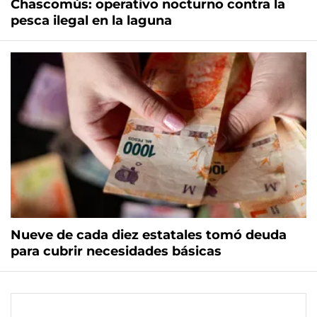
Chascomús: operativo nocturno contra la
pesca ilegal en la laguna
Nueve de cada diez estatales tomó deuda
para cubrir necesidades básicas