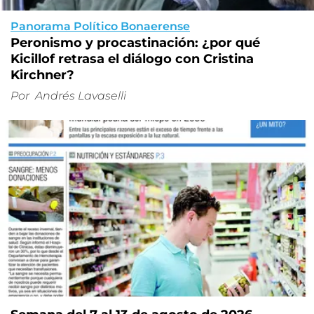
Panorama Político Bonaerense
Peronismo y procastinación: ¿por qué
Kicillof retrasa el diálogo con Cristina
Kirchner?
Por
Andrés Lavaselli