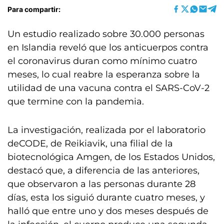
Para compartir:
Un estudio realizado sobre 30.000 personas
en Islandia reveló que los anticuerpos contra
el coronavirus duran como mínimo cuatro
meses, lo cual reabre la esperanza sobre la
utilidad de una vacuna contra el SARS-CoV-2
que termine con la pandemia.
La investigación, realizada por el laboratorio
deCODE, de Reikiavik, una filial de la
biotecnológica Amgen, de los Estados Unidos,
destacó que, a diferencia de las anteriores,
que observaron a las personas durante 28
días, esta los siguió durante cuatro meses, y
halló que entre uno y dos meses después de