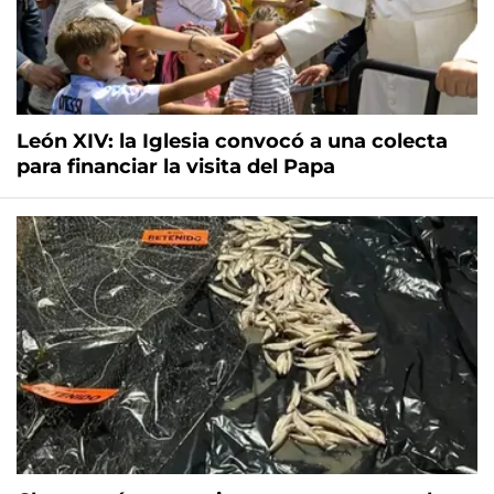
León XIV: la Iglesia convocó a una colecta
para financiar la visita del Papa