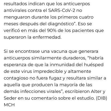
resultados indican que los anticuerpos
antivirales contra el SARS-CoV-2 no
menguaron durante los primeros cuatro
meses después del diagnóstico”. Eso se
verificó en más del 90% de los pacientes que
superaron la enfermedad.
Si se encontrase una vacuna que generara
anticuerpos similarmente duraderos, “habría
esperanza de que la inmunidad del huésped
de este virus impredecible y altamente
contagioso no fuera fugaz y resultara similar a
aquella que producen la mayoría de las
demás infecciones virales”, escribieron Alter y
Seder en su comentario sobre el estudio. (DIB)
MCH