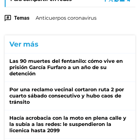
Temas
Anticuerpos coronavirus
Ver más
Las 90 muertes del fentanilo: cómo vive en
prisión García Furfaro a un año de su
detención
Por una reclamo vecinal cortaron ruta 2 por
cuarto sábado consecutivo y hubo caos de
tránsito
Hacía acrobacia con la moto en plena calle y
la subía a las redes: le suspendieron la
licenica hasta 2099