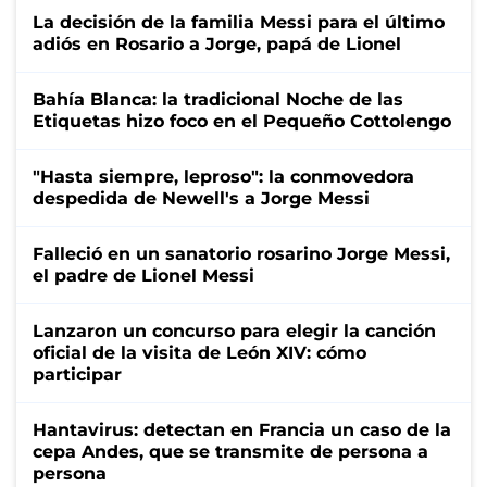
La decisión de la familia Messi para el último
adiós en Rosario a Jorge, papá de Lionel
Bahía Blanca: la tradicional Noche de las
Etiquetas hizo foco en el Pequeño Cottolengo
"Hasta siempre, leproso": la conmovedora
despedida de Newell's a Jorge Messi
Falleció en un sanatorio rosarino Jorge Messi,
el padre de Lionel Messi
Lanzaron un concurso para elegir la canción
oficial de la visita de León XIV: cómo
participar
Hantavirus: detectan en Francia un caso de la
cepa Andes, que se transmite de persona a
persona