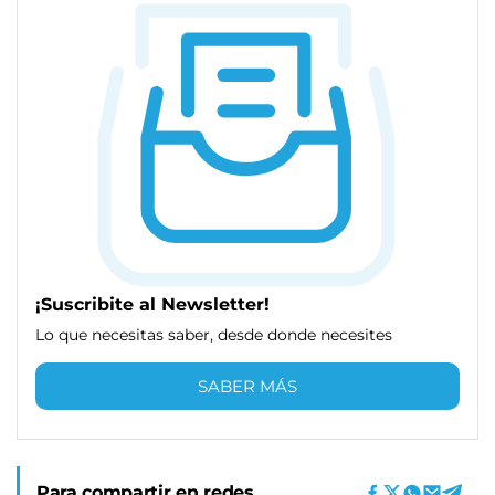
¡Suscribite al Newsletter!
Lo que necesitas saber, desde donde necesites
SABER MÁS
Para compartir en redes