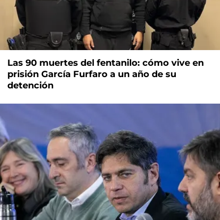
Las 90 muertes del fentanilo: cómo vive en
prisión García Furfaro a un año de su
detención