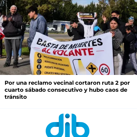
Por una reclamo vecinal cortaron ruta 2 por
cuarto sábado consecutivo y hubo caos de
tránsito