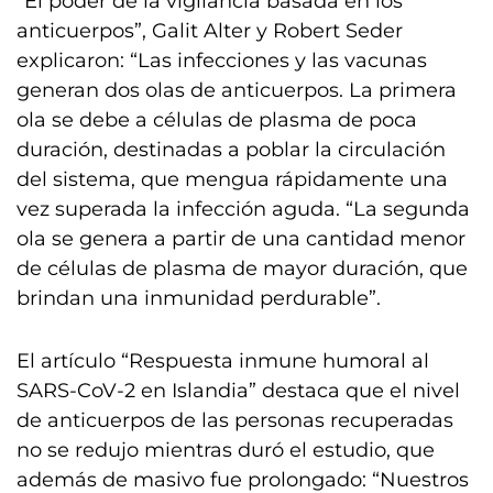
“El poder de la vigilancia basada en los
anticuerpos”, Galit Alter y Robert Seder
explicaron: “Las infecciones y las vacunas
generan dos olas de anticuerpos. La primera
ola se debe a células de plasma de poca
duración, destinadas a poblar la circulación
del sistema, que mengua rápidamente una
vez superada la infección aguda. “La segunda
ola se genera a partir de una cantidad menor
de células de plasma de mayor duración, que
brindan una inmunidad perdurable”.
El artículo “Respuesta inmune humoral al
SARS-CoV-2 en Islandia” destaca que el nivel
de anticuerpos de las personas recuperadas
no se redujo mientras duró el estudio, que
además de masivo fue prolongado: “Nuestros