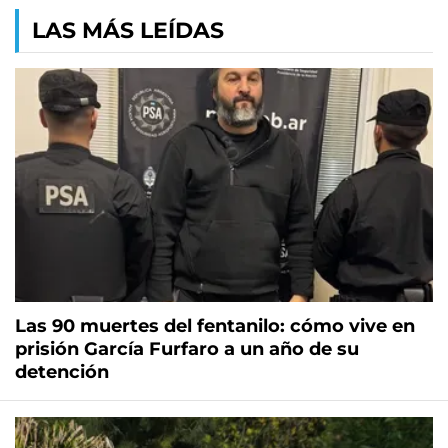
LAS MÁS LEÍDAS
Las 90 muertes del fentanilo: cómo vive en
prisión García Furfaro a un año de su
detención