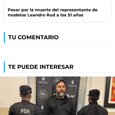
Pesar por la muerte del representante de
modelos Leandro Rud a los 51 años
TU COMENTARIO
TE PUEDE INTERESAR