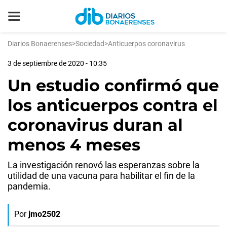
Diarios Bonaerenses
>
Sociedad
>
Anticuerpos coronavirus
3 de septiembre de 2020 - 10:35
Un estudio confirmó que
los anticuerpos contra el
coronavirus duran al
menos 4 meses
La investigación renovó las esperanzas sobre la
utilidad de una vacuna para habilitar el fin de la
pandemia.
Por
jmo2502