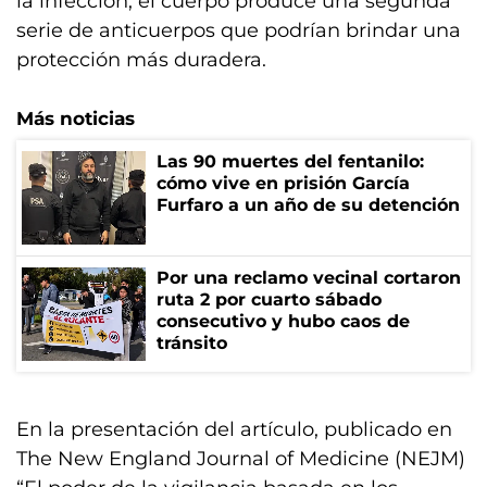
la infección, el cuerpo produce una segunda
serie de anticuerpos que podrían brindar una
protección más duradera.
Más noticias
Las 90 muertes del fentanilo:
cómo vive en prisión García
Furfaro a un año de su detención
Por una reclamo vecinal cortaron
ruta 2 por cuarto sábado
consecutivo y hubo caos de
tránsito
En la presentación del artículo, publicado en
The New England Journal of Medicine (NEJM)