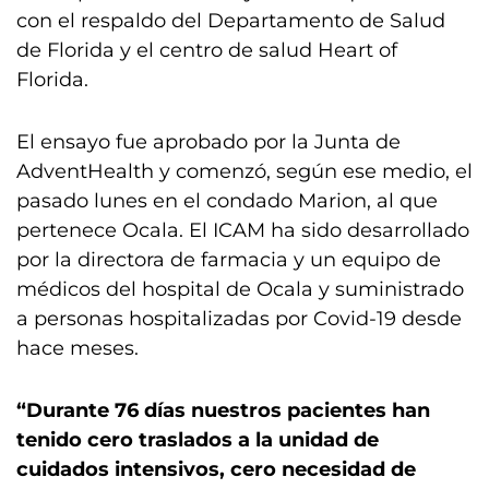
con el respaldo del Departamento de Salud
de Florida y el centro de salud Heart of
Florida.
El ensayo fue aprobado por la Junta de
AdventHealth y comenzó, según ese medio, el
pasado lunes en el condado Marion, al que
pertenece Ocala. El ICAM ha sido desarrollado
por la directora de farmacia y un equipo de
médicos del hospital de Ocala y suministrado
a personas hospitalizadas por Covid-19 desde
hace meses.
“Durante 76 días nuestros pacientes han
tenido cero traslados a la unidad de
cuidados intensivos, cero necesidad de