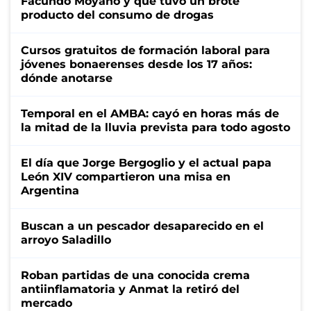
Facundo Moyano y que tuvo un brote
producto del consumo de drogas
Cursos gratuitos de formación laboral para
jóvenes bonaerenses desde los 17 años:
dónde anotarse
Temporal en el AMBA: cayó en horas más de
la mitad de la lluvia prevista para todo agosto
El día que Jorge Bergoglio y el actual papa
León XIV compartieron una misa en
Argentina
Buscan a un pescador desaparecido en el
arroyo Saladillo
Roban partidas de una conocida crema
antiinflamatoria y Anmat la retiró del
mercado