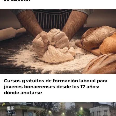
Cursos gratuitos de formación laboral para
jóvenes bonaerenses desde los 17 años:
dónde anotarse