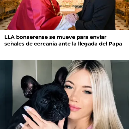
LLA bonaerense se mueve para enviar
señales de cercanía ante la llegada del Papa