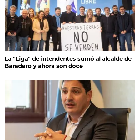
La "Liga" de intendentes sumó al alcalde de
Baradero y ahora son doce