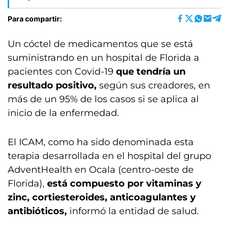
Para compartir:
Un cóctel de medicamentos que se está
suministrando en un hospital de Florida a
pacientes con Covid-19
que tendría un
resultado positivo,
según sus creadores, en
más de un 95% de los casos si se aplica al
inicio de la enfermedad.
El ICAM, como ha sido denominada esta
terapia desarrollada en el hospital del grupo
AdventHealth en Ocala (centro-oeste de
Florida),
está compuesto por vitaminas y
zinc, cortiesteroides, anticoagulantes y
antibióticos,
informó la entidad de salud.