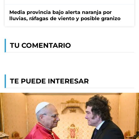
Media provincia bajo alerta naranja por
lluvias, ráfagas de viento y posible granizo
TU COMENTARIO
TE PUEDE INTERESAR