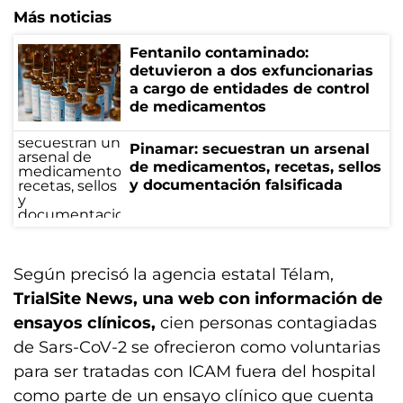
Más noticias
Fentanilo contaminado:
detuvieron a dos exfuncionarias
a cargo de entidades de control
de medicamentos
Pinamar: secuestran un arsenal
de medicamentos, recetas, sellos
y documentación falsificada
Según precisó la agencia estatal Télam,
TrialSite News, una web con información de
ensayos clínicos,
cien personas contagiadas
de Sars-CoV-2 se ofrecieron como voluntarias
para ser tratadas con ICAM fuera del hospital
como parte de un ensayo clínico que cuenta