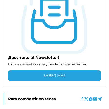
¡Suscribite al Newsletter!
Lo que necesitas saber, desde donde necesites
SABER MÁS
Para compartir en redes