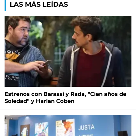
LAS MÁS LEÍDAS
Estrenos con Barassi y Rada, "Cien años de
Soledad" y Harlan Coben