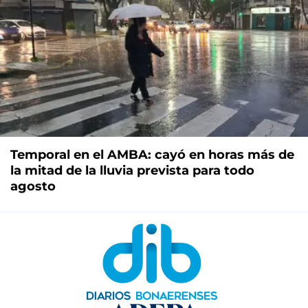
Temporal en el AMBA: cayó en horas más de
la mitad de la lluvia prevista para todo
agosto