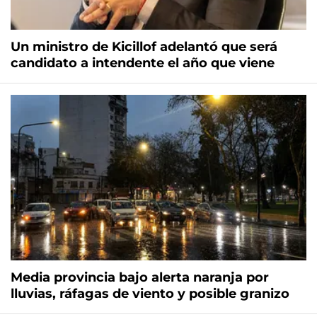
Un ministro de Kicillof adelantó que será
candidato a intendente el año que viene
Media provincia bajo alerta naranja por
lluvias, ráfagas de viento y posible granizo