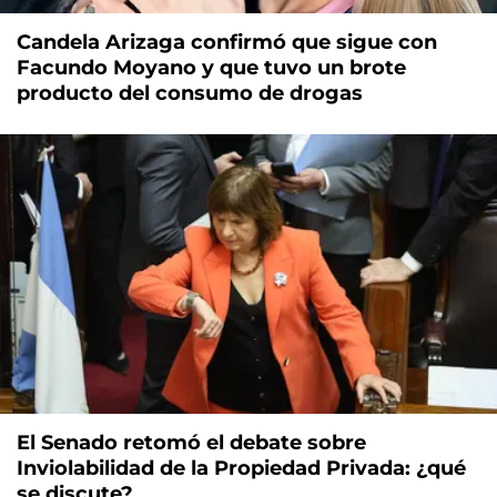
Candela Arizaga confirmó que sigue con
Facundo Moyano y que tuvo un brote
producto del consumo de drogas
El Senado retomó el debate sobre
Inviolabilidad de la Propiedad Privada: ¿qué
se discute?