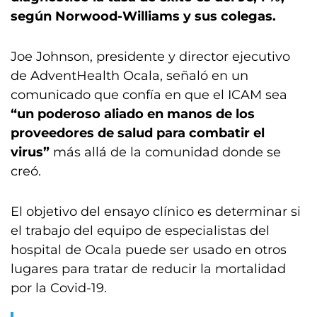
según Norwood-Williams y sus colegas.
Joe Johnson, presidente y director ejecutivo
de AdventHealth Ocala, señaló en un
comunicado que confía en que el ICAM sea
“un poderoso aliado en manos de los
proveedores de salud para combatir el
virus”
más allá de la comunidad donde se
creó.
El objetivo del ensayo clínico es determinar si
el trabajo del equipo de especialistas del
hospital de Ocala puede ser usado en otros
lugares para tratar de reducir la mortalidad
por la Covid-19.