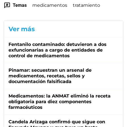
Temas
medicamentos
tratamiento
Ver más
Fentanilo contaminado: detuvieron a dos
exfuncionarias a cargo de entidades de
control de medicamentos
Pinamar: secuestran un arsenal de
medicamentos, recetas, sellos y
documentación falsificada
Medicamentos: la ANMAT eliminó la receta
obligatoria para diez componentes
farmacéuticos
Candela Arizaga confirmó que sigue con