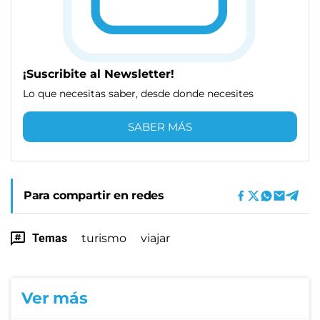
¡Suscribite al Newsletter!
Lo que necesitas saber, desde donde necesites
SABER MÁS
Para compartir en redes
Temas
turismo
viajar
Ver más