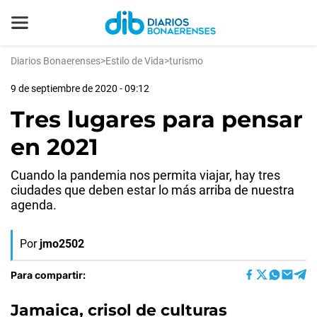
Diarios Bonaerenses
>
Estilo de Vida
>
turismo
9 de septiembre de 2020 - 09:12
Tres lugares para pensar
en 2021
Cuando la pandemia nos permita viajar, hay tres
ciudades que deben estar lo más arriba de nuestra
agenda.
Por
jmo2502
Para compartir:
Jamaica, crisol de culturas