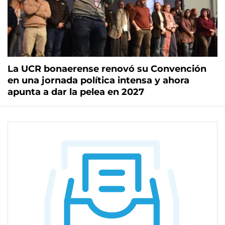
La UCR bonaerense renovó su Convención
en una jornada política intensa y ahora
apunta a dar la pelea en 2027