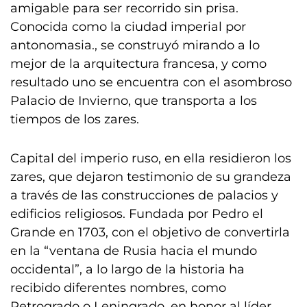
amigable para ser recorrido sin prisa.
Conocida como la ciudad imperial por
antonomasia., se construyó mirando a lo
mejor de la arquitectura francesa, y como
resultado uno se encuentra con el asombroso
Palacio de Invierno, que transporta a los
tiempos de los zares.
Capital del imperio ruso, en ella residieron los
zares, que dejaron testimonio de su grandeza
a través de las construcciones de palacios y
edificios religiosos. Fundada por Pedro el
Grande en 1703, con el objetivo de convertirla
en la “ventana de Rusia hacia el mundo
occidental”, a lo largo de la historia ha
recibido diferentes nombres, como
Petrogrado o Leningrado, en honor al líder