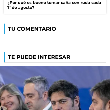
¿Por qué es bueno tomar caña con ruda cada
1º de agosto?
TU COMENTARIO
TE PUEDE INTERESAR