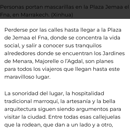
Personas portan mascarillas en la Plaza Jemaa el
Fna, en Marrakech. (Xinhua)
Perderse por las calles hasta llegar a la Plaza
de Jemaa el Fna, donde se concentra la vida
social, y salir a conocer sus tranquilos
alrededores donde se encuentran los Jardines
de Menara, Majorelle o l’Agdal, son planes
para todos los viajeros que llegan hasta este
maravilloso lugar.
La sonoridad del lugar, la hospitalidad
tradicional marroquí, la artesanía y la bella
arquitectura siguen siendo argumentos para
visitar la ciudad. Entre todas esas callejuelas
que la rodean, que dan a un lado y a otro,