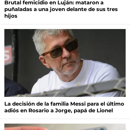
Brutal femicidio en Luján: mataron a
puñaladas a una joven delante de sus tres
hijos
La decisión de la familia Messi para el último
adiós en Rosario a Jorge, papá de Lionel