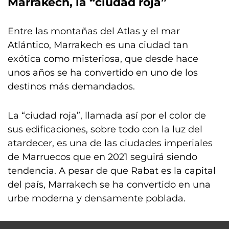
Marrakech, la “ciudad roja”
Entre las montañas del Atlas y el mar
Atlántico, Marrakech es una ciudad tan
exótica como misteriosa, que desde hace
unos años se ha convertido en uno de los
destinos más demandados.
La “ciudad roja”, llamada así por el color de
sus edificaciones, sobre todo con la luz del
atardecer, es una de las ciudades imperiales
de Marruecos que en 2021 seguirá siendo
tendencia. A pesar de que Rabat es la capital
del país, Marrakech se ha convertido en una
urbe moderna y densamente poblada.