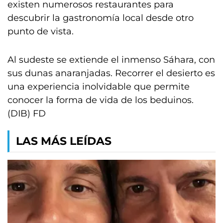
existen numerosos restaurantes para
descubrir la gastronomía local desde otro
punto de vista.
Al sudeste se extiende el inmenso Sáhara, con
sus dunas anaranjadas. Recorrer el desierto es
una experiencia inolvidable que permite
conocer la forma de vida de los beduinos.
(DIB) FD
LAS MÁS LEÍDAS