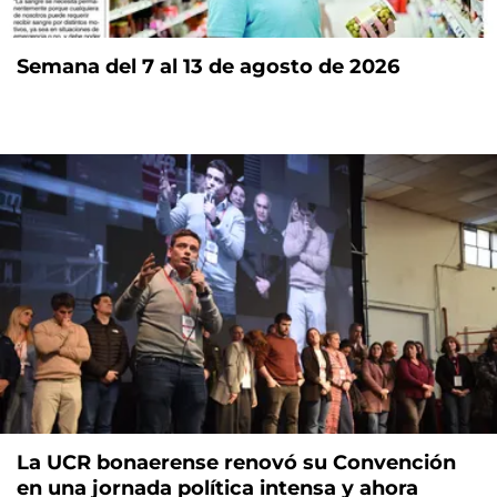
Semana del 7 al 13 de agosto de 2026
La UCR bonaerense renovó su Convención
en una jornada política intensa y ahora