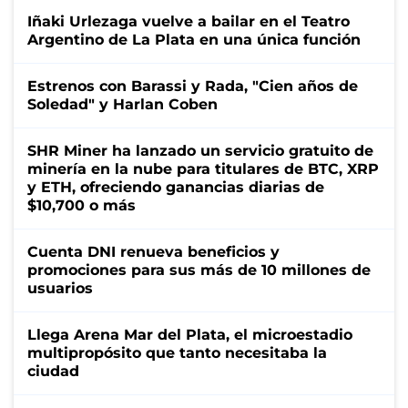
Iñaki Urlezaga vuelve a bailar en el Teatro
Argentino de La Plata en una única función
Estrenos con Barassi y Rada, "Cien años de
Soledad" y Harlan Coben
SHR Miner ha lanzado un servicio gratuito de
minería en la nube para titulares de BTC, XRP
y ETH, ofreciendo ganancias diarias de
$10,700 o más
Cuenta DNI renueva beneficios y
promociones para sus más de 10 millones de
usuarios
Llega Arena Mar del Plata, el microestadio
multipropósito que tanto necesitaba la
ciudad