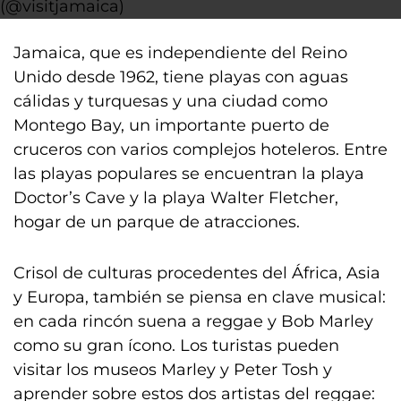
(@visitjamaica)
Jamaica, que es independiente del Reino
Unido desde 1962, tiene playas con aguas
cálidas y turquesas y una ciudad como
Montego Bay, un importante puerto de
cruceros con varios complejos hoteleros. Entre
las playas populares se encuentran la playa
Doctor’s Cave y la playa Walter Fletcher,
hogar de un parque de atracciones.
Crisol de culturas procedentes del África, Asia
y Europa, también se piensa en clave musical:
en cada rincón suena a reggae y Bob Marley
como su gran ícono. Los turistas pueden
visitar los museos Marley y Peter Tosh y
aprender sobre estos dos artistas del reggae: