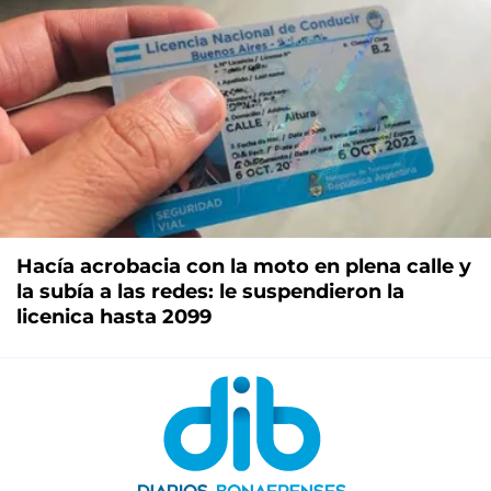
Hacía acrobacia con la moto en plena calle y
la subía a las redes: le suspendieron la
licenica hasta 2099