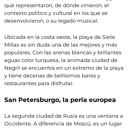
qué representaron, de dónde vinieron, el
contexto político y cultural en los que se
desenvolvieron, o su legado musical.
Ubicada en la costa oeste, la playa de Siete
Millas es sin duda una de las mejores y más
populares. Con las arenas blancas y brillantes
aguas color turquesa, la animada ciudad de
Negril se encuentra en un extremo de la playa
y tiene decenas de bellísimos bares y
restaurantes para disfrutar.
San Petersburgo, la perla europea
La segunda ciudad de Rusia es una ventana a
Occidente. A diferencia de Moscú, es un lugar