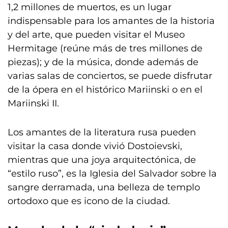
1,2 millones de muertos, es un lugar
indispensable para los amantes de la historia
y del arte, que pueden visitar el Museo
Hermitage (reúne más de tres millones de
piezas); y de la música, donde además de
varias salas de conciertos, se puede disfrutar
de la ópera en el histórico Mariinski o en el
Mariinski II.
Los amantes de la literatura rusa pueden
visitar la casa donde vivió Dostoievski,
mientras que una joya arquitectónica, de
“estilo ruso”, es la Iglesia del Salvador sobre la
sangre derramada, una belleza de templo
ortodoxo que es icono de la ciudad.