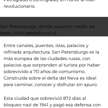
revolucionario.
San Petersburgo, donde supieron residir los
zares. (visit-petersburg.ru)
Entre canales, puentes, islas, palacios y
refinada arquitectura, San Petersburgo es la
más europea de las ciudades rusas, con
palacios que sorprenden al turista por haber
sobrevivido a 70 años de comunismo.
Construida sobre el delta del Neva es ideal
para caminar, conocer y disfrutar sin apuro.
Esta ciudad que sobrevivió 872 días al
bloqueo nazi de 1941 y pagó esa defensa con