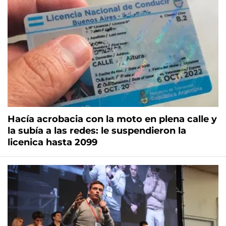
Hacía acrobacia con la moto en plena calle y
la subía a las redes: le suspendieron la
licenica hasta 2099